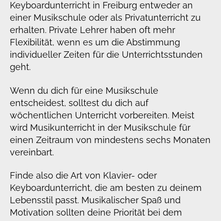
Keyboardunterricht in Freiburg entweder an
einer Musikschule oder als Privatunterricht zu
erhalten. Private Lehrer haben oft mehr
Flexibilität, wenn es um die Abstimmung
individueller Zeiten für die Unterrichtsstunden
geht.
Wenn du dich für eine Musikschule
entscheidest, solltest du dich auf
wöchentlichen Unterricht vorbereiten. Meist
wird Musikunterricht in der Musikschule für
einen Zeitraum von mindestens sechs Monaten
vereinbart.
Finde also die Art von Klavier- oder
Keyboardunterricht, die am besten zu deinem
Lebensstil passt. Musikalischer Spaß und
Motivation sollten deine Priorität bei dem