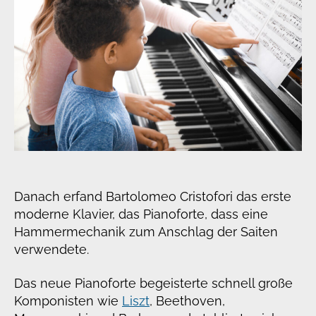
Danach erfand Bartolomeo Cristofori das erste
moderne Klavier, das Pianoforte, dass eine
Hammermechanik zum Anschlag der Saiten
verwendete.
Das neue Pianoforte begeisterte schnell große
Komponisten wie
Liszt
, Beethoven,