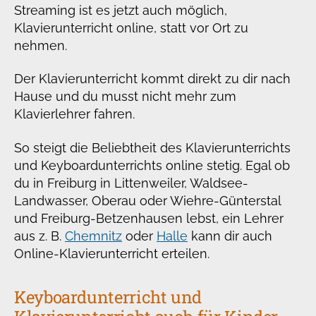
Streaming ist es jetzt auch möglich,
Klavierunterricht online, statt vor Ort zu
nehmen.
Der Klavierunterricht kommt direkt zu dir nach
Hause und du musst nicht mehr zum
Klavierlehrer fahren.
So steigt die Beliebtheit des Klavierunterrichts
und Keyboardunterrichts online stetig. Egal ob
du in Freiburg in Littenweiler, Waldsee-
Landwasser, Oberau oder Wiehre-Günterstal
und Freiburg-Betzenhausen lebst, ein Lehrer
aus z. B.
Chemnitz
oder
Halle
kann dir auch
Online-Klavierunterricht erteilen.
Keyboardunterricht und