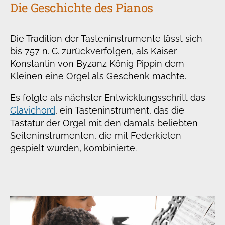
Die Geschichte des Pianos
Die Tradition der Tasteninstrumente lässt sich
bis 757 n. C. zurückverfolgen, als Kaiser
Konstantin von Byzanz König Pippin dem
Kleinen eine Orgel als Geschenk machte.
Es folgte als nächster Entwicklungsschritt das
Clavichord
, ein Tasteninstrument, das die
Tastatur der Orgel mit den damals beliebten
Seiteninstrumenten, die mit Federkielen
gespielt wurden, kombinierte.