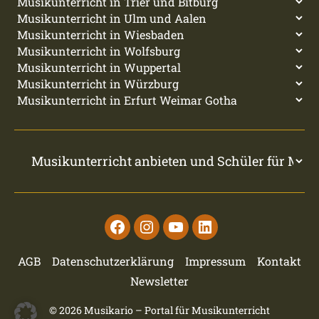
Facebook
Instagram
Youtube
Linkedin
AGB
Datenschutzerklärung
Impressum
Kontakt
Newsletter
© 2026
Musikario – Portal für Musikunterricht