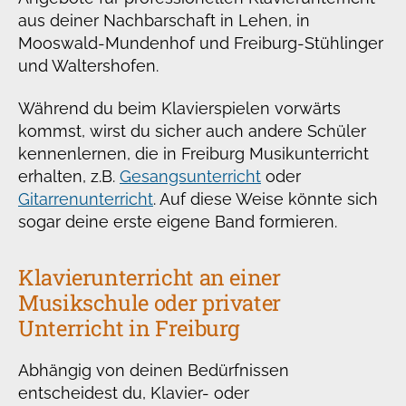
aus deiner Nachbarschaft in Lehen, in
Mooswald-Mundenhof und Freiburg-Stühlinger
und Waltershofen.
Während du beim Klavierspielen vorwärts
kommst, wirst du sicher auch andere Schüler
kennenlernen, die in Freiburg Musikunterricht
erhalten, z.B.
Gesangsunterricht
oder
Gitarrenunterricht
. Auf diese Weise könnte sich
sogar deine erste eigene Band formieren.
Klavierunterricht an einer
Musikschule oder privater
Unterricht in Freiburg
Abhängig von deinen Bedürfnissen
entscheidest du, Klavier- oder