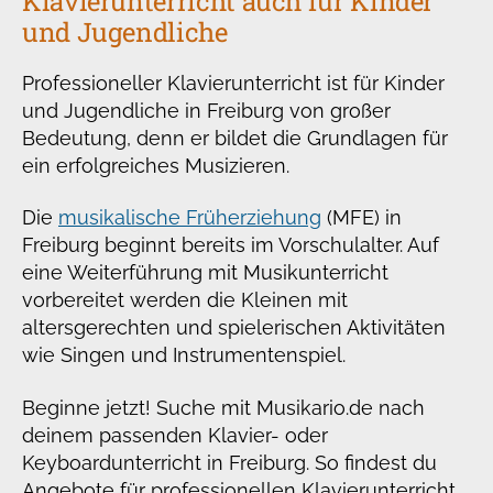
Klavierunterricht auch für Kinder
und Jugendliche
Professioneller Klavierunterricht ist für Kinder
und Jugendliche in Freiburg von großer
Bedeutung, denn er bildet die Grundlagen für
ein erfolgreiches Musizieren.
Die
musikalische Früherziehung
(MFE) in
Freiburg beginnt bereits im Vorschulalter. Auf
eine Weiterführung mit Musikunterricht
vorbereitet werden die Kleinen mit
altersgerechten und spielerischen Aktivitäten
wie Singen und Instrumentenspiel.
Beginne jetzt! Suche mit Musikario.de nach
deinem passenden Klavier- oder
Keyboardunterricht in Freiburg. So findest du
Angebote für professionellen Klavierunterricht