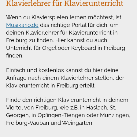
Klavierlehrer für Klavierunterricht
Wenn du Klavierspielen lernen möchtest, ist
Musikario.de
das richtige Portal für dich, um
deinen Klavierlehrer für Klavierunterricht in
Freiburg zu finden. Hier kannst du auch
Unterricht für Orgel oder Keyboard in Freiburg
finden.
Einfach und kostenlos kannst du hier deine
Anfrage nach einem Klavierlehrer stellen, der
Klavierunterricht in Freiburg erteilt.
Finde den richtigen Klavierunterricht in deinem
Viertel von Freiburg, wie z.B. in Haslach, St.
Georgen, in Opfingen-Tiengen oder Munzingen,
Freiburg-Vauban und Weingarten.