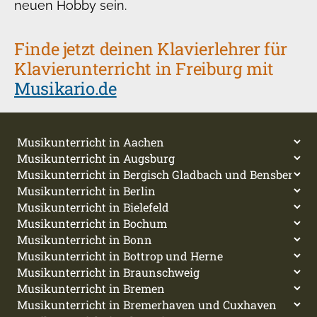
neuen Hobby sein.
Finde jetzt deinen Klavierlehrer für
Klavierunterricht in Freiburg mit
Musikario.de