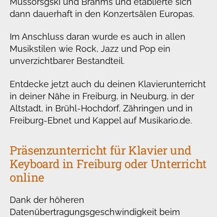
Mussorsgski und Brahms und etablierte sich
dann dauerhaft in den Konzertsälen Europas.
Im Anschluss daran wurde es auch in allen
Musikstilen wie Rock, Jazz und Pop ein
unverzichtbarer Bestandteil.
Entdecke jetzt auch du deinen Klavierunterricht
in deiner Nähe in Freiburg, in Neuburg, in der
Altstadt, in Brühl-Hochdorf, Zähringen und in
Freiburg-Ebnet und Kappel auf Musikario.de.
Präsenzunterricht für Klavier und
Keyboard in Freiburg oder Unterricht
online
Dank der höheren
Datenübertragungsgeschwindigkeit beim