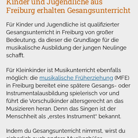
Kinder und Jugendliche aus
Freiburg erhalten Gesangsunterricht
Für Kinder und Jugendliche ist qualifizierter
Gesangsunterricht in Freiburg von großer
Bedeutung, da dieser die Grundlage für die
musikalische Ausbildung der jungen Neulinge
schafft.
Für Kleinkinder ist Musikunterricht ebenfalls
möglich: die
musikalische Früherziehung
(MFE)
in Freiburg bereitet eine spätere Gesangs- oder
Instrumentalausbildung spielerisch vor und
führt die Vorschulkinder altersgerecht an das
Musizieren heran. Denn das Singen ist der
Menschheit als „erstes Instrument“ bekannt.
Indem du Gesangsunterricht nimmst, wirst du