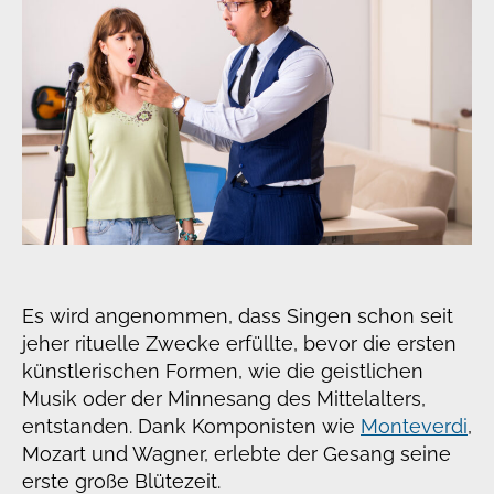
Es wird angenommen, dass Singen schon seit
jeher rituelle Zwecke erfüllte, bevor die ersten
künstlerischen Formen, wie die geistlichen
Musik oder der Minnesang des Mittelalters,
entstanden. Dank Komponisten wie
Monteverdi
,
Mozart und Wagner, erlebte der Gesang seine
erste große Blütezeit.