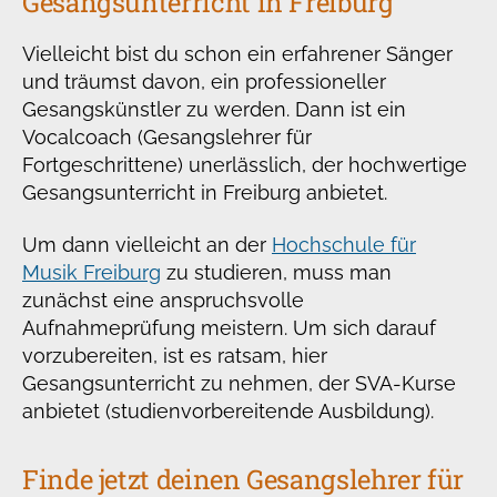
Gesangsunterricht in Freiburg
Vielleicht bist du schon ein erfahrener Sänger
und träumst davon, ein professioneller
Gesangskünstler zu werden. Dann ist ein
Vocalcoach (Gesangslehrer für
Fortgeschrittene) unerlässlich, der hochwertige
Gesangsunterricht in Freiburg anbietet.
Um dann vielleicht an der
Hochschule für
Musik Freiburg
zu studieren, muss man
zunächst eine anspruchsvolle
Aufnahmeprüfung meistern. Um sich darauf
vorzubereiten, ist es ratsam, hier
Gesangsunterricht zu nehmen, der SVA-Kurse
anbietet (studienvorbereitende Ausbildung).
Finde jetzt deinen Gesangslehrer für