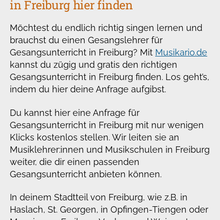
in Freiburg hier finden
Möchtest du endlich richtig singen lernen und
brauchst du einen Gesangslehrer für
Gesangsunterricht in Freiburg? Mit
Musikario.de
kannst du zügig und gratis den richtigen
Gesangsunterricht in Freiburg finden. Los geht’s,
indem du hier deine Anfrage aufgibst.
Du kannst hier eine Anfrage für
Gesangsunterricht in Freiburg mit nur wenigen
Klicks kostenlos stellen. Wir leiten sie an
Musiklehrer:innen und Musikschulen in Freiburg
weiter, die dir einen passenden
Gesangsunterricht anbieten können.
In deinem Stadtteil von Freiburg, wie z.B. in
Haslach, St. Georgen, in Opfingen-Tiengen oder