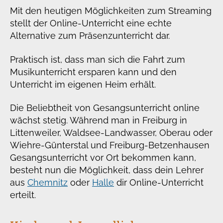
Mit den heutigen Möglichkeiten zum Streaming
stellt der Online-Unterricht eine echte
Alternative zum Präsenzunterricht dar.
Praktisch ist, dass man sich die Fahrt zum
Musikunterricht ersparen kann und den
Unterricht im eigenen Heim erhält.
Die Beliebtheit von Gesangsunterricht online
wächst stetig. Während man in Freiburg in
Littenweiler, Waldsee-Landwasser, Oberau oder
Wiehre-Günterstal und Freiburg-Betzenhausen
Gesangsunterricht vor Ort bekommen kann,
besteht nun die Möglichkeit, dass dein Lehrer
aus
Chemnitz
oder
Halle
dir Online-Unterricht
erteilt.