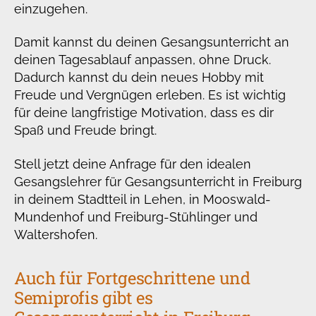
einzugehen.
Damit kannst du deinen Gesangsunterricht an
deinen Tagesablauf anpassen, ohne Druck.
Dadurch kannst du dein neues Hobby mit
Freude und Vergnügen erleben. Es ist wichtig
für deine langfristige Motivation, dass es dir
Spaß und Freude bringt.
Stell jetzt deine Anfrage für den idealen
Gesangslehrer für Gesangsunterricht in Freiburg
in deinem Stadtteil in Lehen, in Mooswald-
Mundenhof und Freiburg-Stühlinger und
Waltershofen.
Auch für Fortgeschrittene und
Semiprofis gibt es