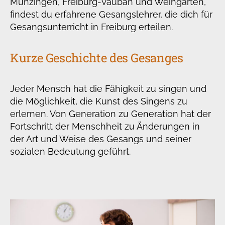
Munzingen, Freiburg-Vauban und Weingarten,
findest du erfahrene Gesangslehrer, die dich für
Gesangsunterricht in Freiburg erteilen.
Kurze Geschichte des Gesanges
Jeder Mensch hat die Fähigkeit zu singen und
die Möglichkeit, die Kunst des Singens zu
erlernen. Von Generation zu Generation hat der
Fortschritt der Menschheit zu Änderungen in
der Art und Weise des Gesangs und seiner
sozialen Bedeutung geführt.