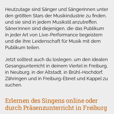
Heutzutage sind Sänger und Sängerinnen unter
den größten Stars der Musikindustrie zu finden,
und sie sind in jedem Musikstil anzutreffen.
Säner:innen sind diejenigen, die das Publikum
in jeder Art von Live-Performance begeistern
und die ihre Leidenschaft für Musik mit dem
Publikum teilen.
Jetzt solltest auch du loslegen, um den idealen
Gesangsunterricht in deinem Viertel in Freiburg,
in Neuburg, in der Altstadt, in Brühl-Hochdorf,
Zähringen und in Freiburg-Ebnet und Kappel zu
suchen.
Erlernen des Singens online oder
durch Präsenzunterricht in Freiburg