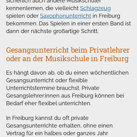
sicherlich auch andere Musikschüler
kennenlernen, die vielleicht
Schlagzeug
spielen oder
Saxophonunterricht
in Freiburg
bekommen. Das Spielen in einer ersten Band ist
dann der nächste großartige Schritt.
Gesangsunterricht beim Privatlehrer
oder an der Musikschule in Freiburg
Es hängt davon ab, ob du einen wöchentlichen
Gesangsunterricht oder flexible
Unterrichtstermine brauchst. Private
Gesangslehrer:innen aus Freiburg können bei
Bedarf eher flexibel unterrichten.
In Freiburg kannst du oft private
Gesangsunterrichte erhalten, ohne einen
Vertrag für ein halbes oder ganzes Jahr