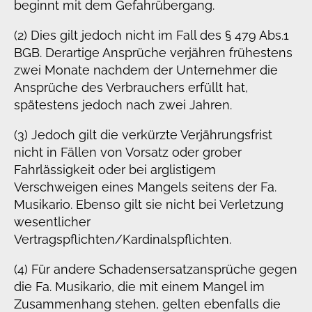
beginnt mit dem Gefahrübergang.
(2) Dies gilt jedoch nicht im Fall des § 479 Abs.1
BGB. Derartige Ansprüche verjähren frühestens
zwei Monate nachdem der Unternehmer die
Ansprüche des Verbrauchers erfüllt hat,
spätestens jedoch nach zwei Jahren.
(3) Jedoch gilt die verkürzte Verjährungsfrist
nicht in Fällen von Vorsatz oder grober
Fahrlässigkeit oder bei arglistigem
Verschweigen eines Mangels seitens der Fa.
Musikario. Ebenso gilt sie nicht bei Verletzung
wesentlicher
Vertragspflichten/Kardinalspflichten.
(4) Für andere Schadensersatzansprüche gegen
die Fa. Musikario, die mit einem Mangel im
Zusammenhang stehen, gelten ebenfalls die