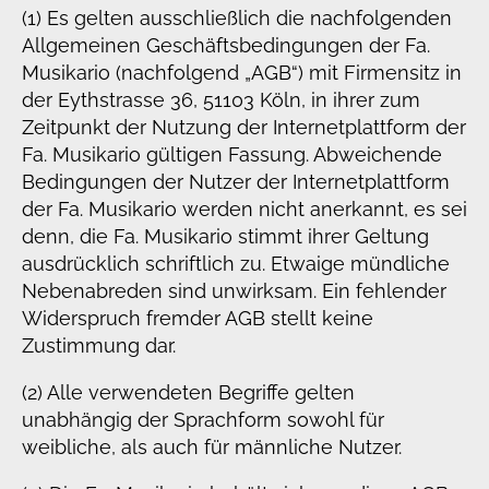
(1) Es gelten ausschließlich die nachfolgenden
Allgemeinen Geschäftsbedingungen der Fa.
Musikario (nachfolgend „AGB“) mit Firmensitz in
der Eythstrasse 36, 51103 Köln, in ihrer zum
Zeitpunkt der Nutzung der Internetplattform der
Fa. Musikario gültigen Fassung. Abweichende
Bedingungen der Nutzer der Internetplattform
der Fa. Musikario werden nicht anerkannt, es sei
denn, die Fa. Musikario stimmt ihrer Geltung
ausdrücklich schriftlich zu. Etwaige mündliche
Nebenabreden sind unwirksam. Ein fehlender
Widerspruch fremder AGB stellt keine
Zustimmung dar.
(2) Alle verwendeten Begriffe gelten
unabhängig der Sprachform sowohl für
weibliche, als auch für männliche Nutzer.