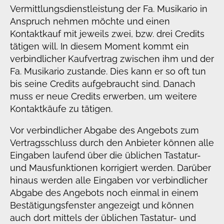
Vermittlungsdienstleistung der Fa. Musikario in
Anspruch nehmen möchte und einen
Kontaktkauf mit jeweils zwei, bzw. drei Credits
tätigen will. In diesem Moment kommt ein
verbindlicher Kaufvertrag zwischen ihm und der
Fa. Musikario zustande. Dies kann er so oft tun
bis seine Credits aufgebraucht sind. Danach
muss er neue Credits erwerben, um weitere
Kontaktkäufe zu tätigen.
Vor verbindlicher Abgabe des Angebots zum
Vertragsschluss durch den Anbieter können alle
Eingaben laufend über die üblichen Tastatur-
und Mausfunktionen korrigiert werden. Darüber
hinaus werden alle Eingaben vor verbindlicher
Abgabe des Angebots noch einmal in einem
Bestätigungsfenster angezeigt und können
auch dort mittels der üblichen Tastatur- und