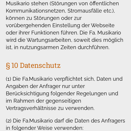
Musikario stehen (Störungen von öffentlichen
Kommunikationsnetzen, Stromausfälle etc.),
können zu Störungen oder zur
vorübergehenden Einstellung der Webseite
oder ihrer Funktionen führen. Die Fa. Musikario
wird die Wartungsarbeiten, soweit dies möglich
ist, in nutzungsarmen Zeiten durchführen.
§ 10 Datenschutz
(1) Die Fa.Musikario verpflichtet sich, Daten und
Angaben der Anfrager nur unter
Berücksichtigung folgender Regelungen und
im Rahmen der gegenseitigen
Vertragsverhältnisse zu verwenden.
(2) Die Fa.Musikario darf die Daten des Anfragers
in folgender Weise verwenden: