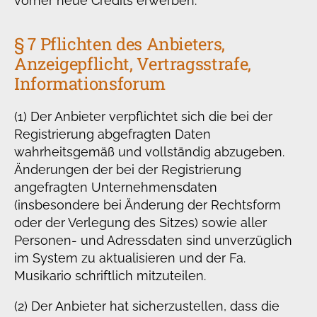
vorher neue Credits erwerben.
§ 7 Pflichten des Anbieters,
Anzeigepflicht, Vertragsstrafe,
Informationsforum
(1) Der Anbieter verpflichtet sich die bei der
Registrierung abgefragten Daten
wahrheitsgemäß und vollständig abzugeben.
Änderungen der bei der Registrierung
angefragten Unternehmensdaten
(insbesondere bei Änderung der Rechtsform
oder der Verlegung des Sitzes) sowie aller
Personen- und Adressdaten sind unverzüglich
im System zu aktualisieren und der Fa.
Musikario schriftlich mitzuteilen.
(2) Der Anbieter hat sicherzustellen, dass die