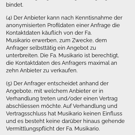
bindet.
(4) Der Anbieter kann nach Kenntisnahme der
anonymisierten Profildaten einer Anfrage die
Kontaktdaten käuflich von der Fa.
Musikario erwerben, zum Zwecke, dem
Anfrager selbsttätig ein Angebot zu
unterbreiten. Die Fa. Musikario ist berechtigt,
die Kontaktdaten des Anfragers maximal an
zehn Anbieter zu verkaufen.
(5) Der Anfrager entscheidet anhand der
Angebote, mit welchem Anbieter er in
Verhandlung treten und/oder einen Vertrag
abschliessen möchte. Auf Verhandlung und
Vertragsschluss hat Musikario keinen Einfluss
und es besteht keine darüber hinaus gehende
Vermittlungspflicht der Fa. Musikario.