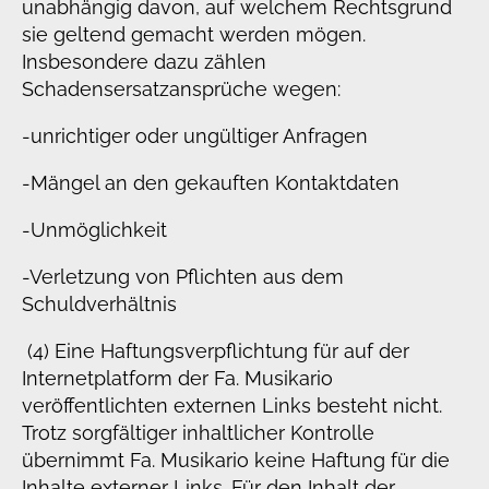
unabhängig davon, auf welchem Rechtsgrund
sie geltend gemacht werden mögen.
Insbesondere dazu zählen
Schadensersatzansprüche wegen:
-unrichtiger oder ungültiger Anfragen
-Mängel an den gekauften Kontaktdaten
-Unmöglichkeit
-Verletzung von Pflichten aus dem
Schuldverhältnis
(4) Eine Haftungsverpflichtung für auf der
Internetplatform der Fa. Musikario
veröffentlichten externen Links besteht nicht.
Trotz sorgfältiger inhaltlicher Kontrolle
übernimmt Fa. Musikario keine Haftung für die
Inhalte externer Links. Für den Inhalt der