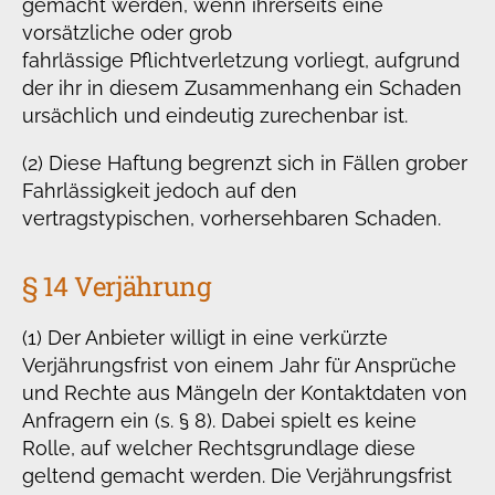
gemacht werden, wenn ihrerseits eine
vorsätzliche oder grob
fahrlässige Pflichtverletzung vorliegt, aufgrund
der ihr in diesem Zusammenhang ein Schaden
ursächlich und eindeutig zurechenbar ist.
(2) Diese Haftung begrenzt sich in Fällen grober
Fahrlässigkeit jedoch auf den
vertragstypischen, vorhersehbaren Schaden.
§ 14 Verjährung
(1) Der Anbieter willigt in eine verkürzte
Verjährungsfrist von einem Jahr für Ansprüche
und Rechte aus Mängeln der Kontaktdaten von
Anfragern ein (s. § 8). Dabei spielt es keine
Rolle, auf welcher Rechtsgrundlage diese
geltend gemacht werden. Die Verjährungsfrist