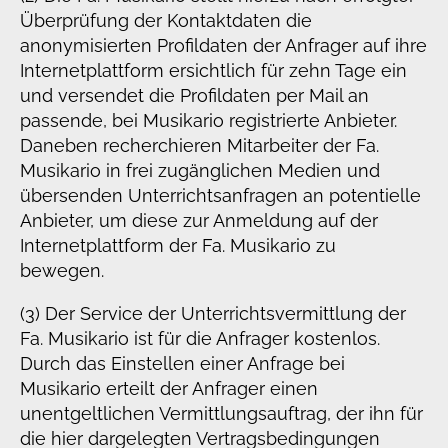
Überprüfung der Kontaktdaten die
anonymisierten Profildaten der Anfrager auf ihre
Internetplattform ersichtlich für zehn Tage ein
und versendet die Profildaten per Mail an
passende, bei Musikario registrierte Anbieter.
Daneben recherchieren Mitarbeiter der Fa.
Musikario in frei zugänglichen Medien und
übersenden Unterrichtsanfragen an potentielle
Anbieter, um diese zur Anmeldung auf der
Internetplattform der Fa. Musikario zu
bewegen.
(3) Der Service der Unterrichtsvermittlung der
Fa. Musikario ist für die Anfrager kostenlos.
Durch das Einstellen einer Anfrage bei
Musikario erteilt der Anfrager einen
unentgeltlichen Vermittlungsauftrag, der ihn für
die hier dargelegten Vertragsbedingungen