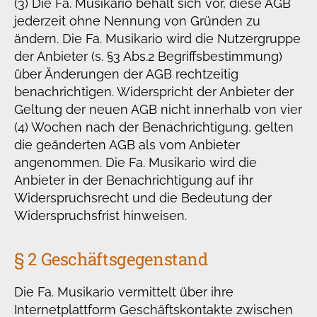
(3) Die Fa. Musikario behält sich vor, diese AGB
jederzeit ohne Nennung von Gründen zu
ändern. Die Fa. Musikario wird die Nutzergruppe
der Anbieter (s. §3 Abs.2 Begriffsbestimmung)
über Änderungen der AGB rechtzeitig
benachrichtigen. Widerspricht der Anbieter der
Geltung der neuen AGB nicht innerhalb von vier
(4) Wochen nach der Benachrichtigung, gelten
die geänderten AGB als vom Anbieter
angenommen. Die Fa. Musikario wird die
Anbieter in der Benachrichtigung auf ihr
Widerspruchsrecht und die Bedeutung der
Widerspruchsfrist hinweisen.
§ 2 Geschäftsgegenstand
Die Fa. Musikario vermittelt über ihre
Internetplattform Geschäftskontakte zwischen