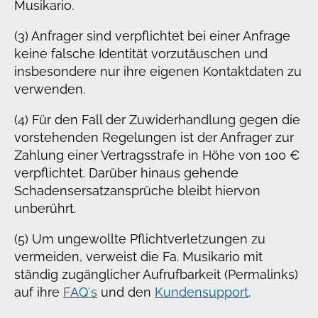
Musikario.
(3) Anfrager sind verpflichtet bei einer Anfrage
keine falsche Identität vorzutäuschen und
insbesondere nur ihre eigenen Kontaktdaten zu
verwenden.
(4) Für den Fall der Zuwiderhandlung gegen die
vorstehenden Regelungen ist der Anfrager zur
Zahlung einer Vertragsstrafe in Höhe von 100 €
verpflichtet. Darüber hinaus gehende
Schadensersatzansprüche bleibt hiervon
unberührt.
(5) Um ungewollte Pflichtverletzungen zu
vermeiden, verweist die Fa. Musikario mit
ständig zugänglicher Aufrufbarkeit (Permalinks)
auf ihre
FAQ´s
und den
Kundensupport
.