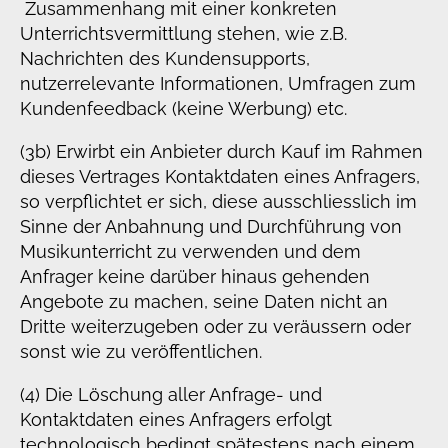
Zusammenhang mit einer konkreten
Unterrichtsvermittlung stehen, wie z.B.
Nachrichten des Kundensupports,
nutzerrelevante Informationen, Umfragen zum
Kundenfeedback (keine Werbung) etc.
(3b) Erwirbt ein Anbieter durch Kauf im Rahmen
dieses Vertrages Kontaktdaten eines Anfragers,
so verpflichtet er sich, diese ausschliesslich im
Sinne der Anbahnung und Durchführung von
Musikunterricht zu verwenden und dem
Anfrager keine darüber hinaus gehenden
Angebote zu machen, seine Daten nicht an
Dritte weiterzugeben oder zu veräussern oder
sonst wie zu veröffentlichen.
(4) Die Löschung aller Anfrage- und
Kontaktdaten eines Anfragers erfolgt
technologisch bedingt spätestens nach einem