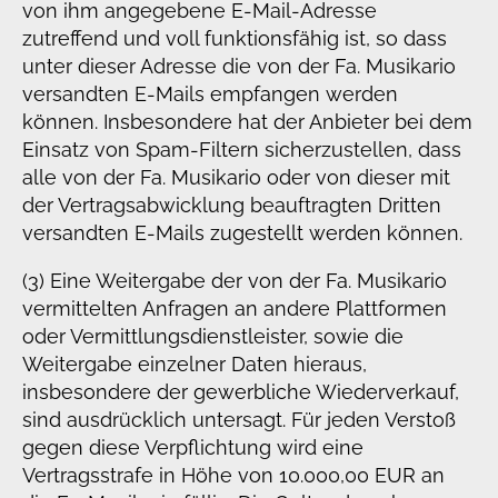
von ihm angegebene E-Mail-Adresse
zutreffend und voll funktionsfähig ist, so dass
unter dieser Adresse die von der Fa. Musikario
versandten E-Mails empfangen werden
können. Insbesondere hat der Anbieter bei dem
Einsatz von Spam-Filtern sicherzustellen, dass
alle von der Fa. Musikario oder von dieser mit
der Vertragsabwicklung beauftragten Dritten
versandten E-Mails zugestellt werden können.
(3) Eine Weitergabe der von der Fa. Musikario
vermittelten Anfragen an andere Plattformen
oder Vermittlungsdienstleister, sowie die
Weitergabe einzelner Daten hieraus,
insbesondere der gewerbliche Wiederverkauf,
sind ausdrücklich untersagt. Für jeden Verstoß
gegen diese Verpflichtung wird eine
Vertragsstrafe in Höhe von 10.000,00 EUR an