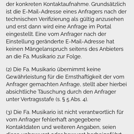
der konkreten Kontaktaufnahme. Grundsätzlich
ist die E-Mail-Adresse eines Anfragers nach der
technischen Verifizierung als gültig anzusehen
und erst dann wird eine Anfrage im Portal
eingestellt. Eine vom Anfrager nach der
Einstellung geränderte E-Mail-Adresse hat
keinen Mängelanspruch seitens des Anbieters
an die Fa. Musikario zur Folge.
(2) Die Fa. Musikario übernimmt keine
Gewährleistung für die Ernsthaftigkeit der vom
Anfrager gemachten Anfrage, stellt aber hierbei
absichtliche Täuschung durch den Anfrager
unter Vertragsstafe (s. § 5 Abs. 4).
(3) Die Fa. Musikario ist nicht verantwortlich für
vom Anfrager fehlerhaft angegebene
Kontaktdaten und weiteren Angaben, seien