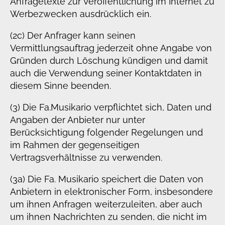
Anfragetexte zur Veröffentlichung im Internet zu
Werbezwecken ausdrücklich ein.
(2c) Der Anfrager kann seinen
Vermittlungsauftrag jederzeit ohne Angabe von
Gründen durch Löschung kündigen und damit
auch die Verwendung seiner Kontaktdaten in
diesem Sinne beenden.
(3) Die Fa.Musikario verpflichtet sich, Daten und
Angaben der Anbieter nur unter
Berücksichtigung folgender Regelungen und
im Rahmen der gegenseitigen
Vertragsverhältnisse zu verwenden.
(3a) Die Fa. Musikario speichert die Daten von
Anbietern in elektronischer Form, insbesondere
um ihnen Anfragen weiterzuleiten, aber auch
um ihnen Nachrichten zu senden, die nicht im