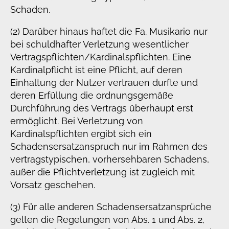
Schaden.
(2) Darüber hinaus haftet die Fa. Musikario nur
bei schuldhafter Verletzung wesentlicher
Vertragspflichten/Kardinalspflichten. Eine
Kardinalpflicht ist eine Pflicht, auf deren
Einhaltung der Nutzer vertrauen durfte und
deren Erfüllung die ordnungsgemäße
Durchführung des Vertrags überhaupt erst
ermöglicht. Bei Verletzung von
Kardinalspflichten ergibt sich ein
Schadensersatzanspruch nur im Rahmen des
vertragstypischen, vorhersehbaren Schadens,
außer die Pflichtverletzung ist zugleich mit
Vorsatz geschehen.
(3) Für alle anderen Schadensersatzansprüche
gelten die Regelungen von Abs. 1 und Abs. 2,