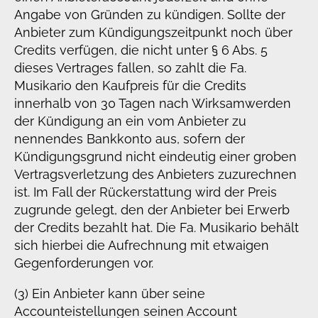
Angabe von Gründen zu kündigen. Sollte der
Anbieter zum Kündigungszeitpunkt noch über
Credits verfügen, die nicht unter § 6 Abs. 5
dieses Vertrages fallen, so zahlt die Fa.
Musikario den Kaufpreis für die Credits
innerhalb von 30 Tagen nach Wirksamwerden
der Kündigung an ein vom Anbieter zu
nennendes Bankkonto aus, sofern der
Kündigungsgrund nicht eindeutig einer groben
Vertragsverletzung des Anbieters zuzurechnen
ist. Im Fall der Rückerstattung wird der Preis
zugrunde gelegt, den der Anbieter bei Erwerb
der Credits bezahlt hat. Die Fa. Musikario behält
sich hierbei die Aufrechnung mit etwaigen
Gegenforderungen vor.
(3) Ein Anbieter kann über seine
Accounteistellungen seinen Account