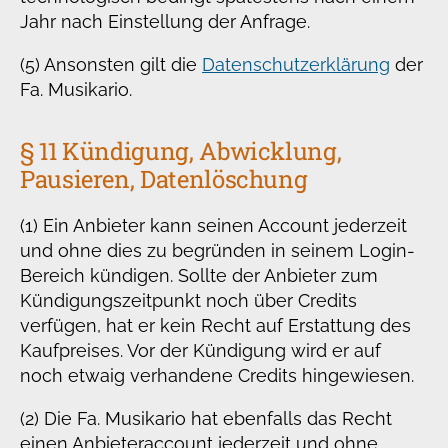
Jahr nach Einstellung der Anfrage.
(5) Ansonsten gilt die
Datenschutzerklärung
der
Fa. Musikario.
§ 11 Kündigung, Abwicklung,
Pausieren, Datenlöschung
(1) Ein Anbieter kann seinen Account jederzeit
und ohne dies zu begründen in seinem Login-
Bereich kündigen. Sollte der Anbieter zum
Kündigungszeitpunkt noch über Credits
verfügen, hat er kein Recht auf Erstattung des
Kaufpreises. Vor der Kündigung wird er auf
noch etwaig verhandene Credits hingewiesen.
(2) Die Fa. Musikario hat ebenfalls das Recht
einen Anbieteraccount jederzeit und ohne