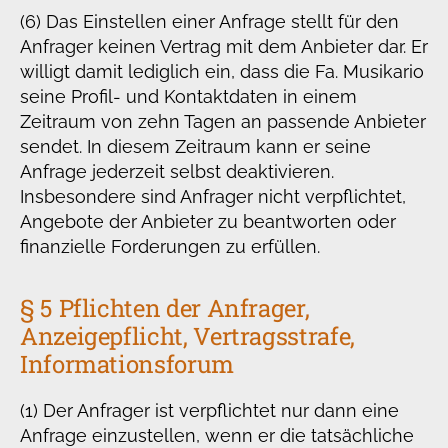
(6) Das Einstellen einer Anfrage stellt für den
Anfrager keinen Vertrag mit dem Anbieter dar. Er
willigt damit lediglich ein, dass die Fa. Musikario
seine Profil- und Kontaktdaten in einem
Zeitraum von zehn Tagen an passende Anbieter
sendet. In diesem Zeitraum kann er seine
Anfrage jederzeit selbst deaktivieren.
Insbesondere sind Anfrager nicht verpflichtet,
Angebote der Anbieter zu beantworten oder
finanzielle Forderungen zu erfüllen.
§ 5 Pflichten der Anfrager,
Anzeigepflicht, Vertragsstrafe,
Informationsforum
(1) Der Anfrager ist verpflichtet nur dann eine
Anfrage einzustellen, wenn er die tatsächliche