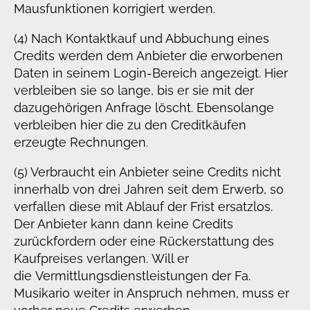
Mausfunktionen korrigiert werden.
(4) Nach Kontaktkauf und Abbuchung eines
Credits werden dem Anbieter die erworbenen
Daten in seinem Login-Bereich angezeigt. Hier
verbleiben sie so lange, bis er sie mit der
dazugehörigen Anfrage löscht. Ebensolange
verbleiben hier die zu den Creditkäufen
erzeugte Rechnungen.
(5) Verbraucht ein Anbieter seine Credits nicht
innerhalb von drei Jahren seit dem Erwerb, so
verfallen diese mit Ablauf der Frist ersatzlos.
Der Anbieter kann dann keine Credits
zurückfordern oder eine Rückerstattung des
Kaufpreises verlangen. Will er
die Vermittlungsdienstleistungen der Fa.
Musikario weiter in Anspruch nehmen, muss er