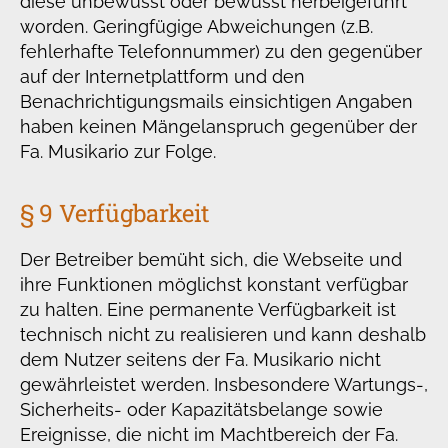
diese unbewusst oder bewusst herbeigeführt
worden. Geringfügige Abweichungen (z.B.
fehlerhafte Telefonnummer) zu den gegenüber
auf der Internetplattform und den
Benachrichtigungsmails einsichtigen Angaben
haben keinen Mängelanspruch gegenüber der
Fa. Musikario zur Folge.
§ 9 Verfügbarkeit
Der Betreiber bemüht sich, die Webseite und
ihre Funktionen möglichst konstant verfügbar
zu halten. Eine permanente Verfügbarkeit ist
technisch nicht zu realisieren und kann deshalb
dem Nutzer seitens der Fa. Musikario nicht
gewährleistet werden. Insbesondere Wartungs-,
Sicherheits- oder Kapazitätsbelange sowie
Ereignisse, die nicht im Machtbereich der Fa.