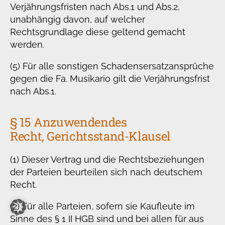
Verjährungsfristen nach Abs.1 und Abs.2,
unabhängig davon, auf welcher
Rechtsgrundlage diese geltend gemacht
werden.
(5) Für alle sonstigen Schadensersatzansprüche
gegen die Fa. Musikario gilt die Verjährungsfrist
nach Abs.1.
§ 15 Anzuwendendes
Recht, Gerichtsstand-Klausel
(1) Dieser Vertrag und die Rechtsbeziehungen
der Parteien beurteilen sich nach deutschem
Recht.
(2) Für alle Parteien, sofern sie Kaufleute im
Sinne des § 1 II HGB sind und bei allen für aus