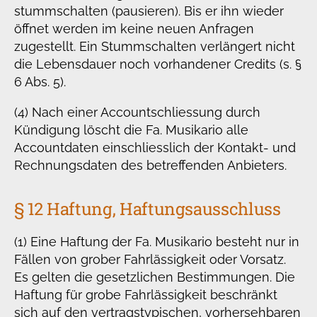
stummschalten (pausieren). Bis er ihn wieder
öffnet werden im keine neuen Anfragen
zugestellt. Ein Stummschalten verlängert nicht
die Lebensdauer noch vorhandener Credits (s. §
6 Abs. 5).
(4) Nach einer Accountschliessung durch
Kündigung löscht die Fa. Musikario alle
Accountdaten einschliesslich der Kontakt- und
Rechnungsdaten des betreffenden Anbieters.
§ 12 Haftung, Haftungsausschluss
(1) Eine Haftung der Fa. Musikario besteht nur in
Fällen von grober Fahrlässigkeit oder Vorsatz.
Es gelten die gesetzlichen Bestimmungen. Die
Haftung für grobe Fahrlässigkeit beschränkt
sich auf den vertragstypischen, vorhersehbaren