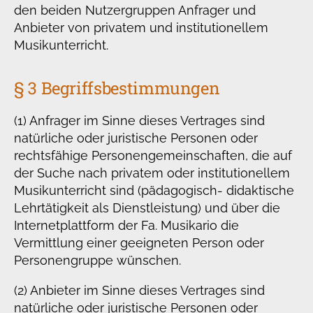
den beiden Nutzergruppen Anfrager und
Anbieter von privatem und institutionellem
Musikunterricht.
§ 3 Begriffsbestimmungen
(1) Anfrager im Sinne dieses Vertrages sind
natürliche oder juristische Personen oder
rechtsfähige Personengemeinschaften, die auf
der Suche nach privatem oder institutionellem
Musikunterricht sind (pädagogisch- didaktische
Lehrtätigkeit als Dienstleistung) und über die
Internetplattform der Fa. Musikario die
Vermittlung einer geeigneten Person oder
Personengruppe wünschen.
(2) Anbieter im Sinne dieses Vertrages sind
natürliche oder juristische Personen oder