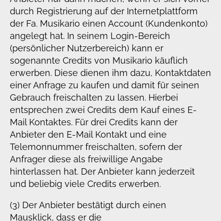
durch Registrierung auf der Internetplattform
der Fa. Musikario einen Account (Kundenkonto)
angelegt hat. In seinem Login-Bereich
(persönlicher Nutzerbereich) kann er
sogenannte Credits von Musikario käuflich
erwerben. Diese dienen ihm dazu, Kontaktdaten
einer Anfrage zu kaufen und damit für seinen
Gebrauch freischalten zu lassen. Hierbei
entsprechen zwei Credits dem Kauf eines E-
Mail Kontaktes. Für drei Credits kann der
Anbieter den E-Mail Kontakt und eine
Telemonnummer freischalten, sofern der
Anfrager diese als freiwillige Angabe
hinterlassen hat. Der Anbieter kann jederzeit
und beliebig viele Credits erwerben.
(3) Der Anbieter bestätigt durch einen
Mausklick, dass er die