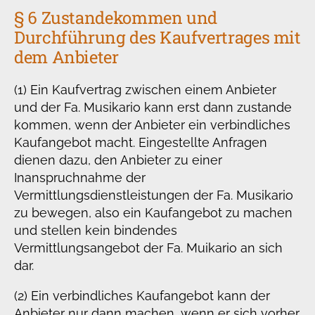
§ 6 Zustandekommen und
Durchführung des Kaufvertrages mit
dem Anbieter
(1) Ein Kaufvertrag zwischen einem Anbieter
und der Fa. Musikario kann erst dann zustande
kommen, wenn der Anbieter ein verbindliches
Kaufangebot macht. Eingestellte Anfragen
dienen dazu, den Anbieter zu einer
Inanspruchnahme der
Vermittlungsdienstleistungen der Fa. Musikario
zu bewegen, also ein Kaufangebot zu machen
und stellen kein bindendes
Vermittlungsangebot der Fa. Muikario an sich
dar.
(2) Ein verbindliches Kaufangebot kann der
Anbieter nur dann machen, wenn er sich vorher