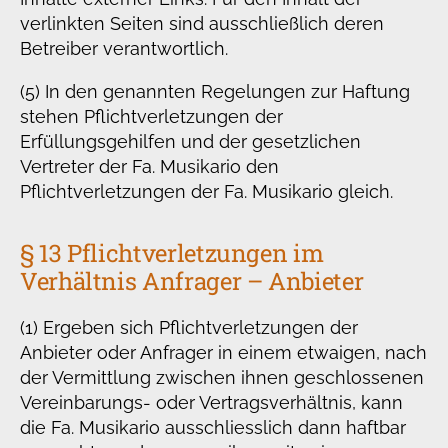
verlinkten Seiten sind ausschließlich deren
Betreiber verantwortlich.
(5) In den genannten Regelungen zur Haftung
stehen Pflichtverletzungen der
Erfüllungsgehilfen und der gesetzlichen
Vertreter der Fa. Musikario den
Pflichtverletzungen der Fa. Musikario gleich.
§ 13 Pflichtverletzungen im
Verhältnis Anfrager – Anbieter
(1) Ergeben sich Pflichtverletzungen der
Anbieter oder Anfrager in einem etwaigen, nach
der Vermittlung zwischen ihnen geschlossenen
Vereinbarungs- oder Vertragsverhältnis, kann
die Fa. Musikario ausschliesslich dann haftbar