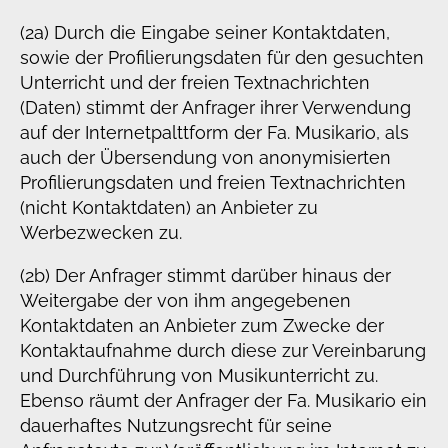
(2a) Durch die Eingabe seiner Kontaktdaten,
sowie der Profilierungsdaten für den gesuchten
Unterricht und der freien Textnachrichten
(Daten) stimmt der Anfrager ihrer Verwendung
auf der Internetpalttform der Fa. Musikario, als
auch der Übersendung von anonymisierten
Profilierungsdaten und freien Textnachrichten
(nicht Kontaktdaten) an Anbieter zu
Werbezwecken zu.
(2b) Der Anfrager stimmt darüber hinaus der
Weitergabe der von ihm angegebenen
Kontaktdaten an Anbieter zum Zwecke der
Kontaktaufnahme durch diese zur Vereinbarung
und Durchführung von Musikunterricht zu.
Ebenso räumt der Anfrager der Fa. Musikario ein
dauerhaftes Nutzungsrecht für seine