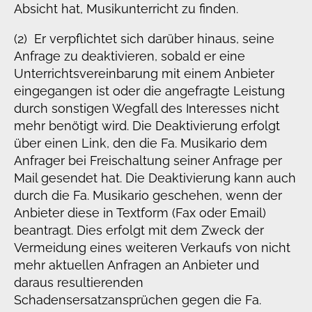
Absicht hat, Musikunterricht zu finden.
(2) Er verpflichtet sich darüber hinaus, seine
Anfrage zu deaktivieren, sobald er eine
Unterrichtsvereinbarung mit einem Anbieter
eingegangen ist oder die angefragte Leistung
durch sonstigen Wegfall des Interesses nicht
mehr benötigt wird. Die Deaktivierung erfolgt
über einen Link, den die Fa. Musikario dem
Anfrager bei Freischaltung seiner Anfrage per
Mail gesendet hat. Die Deaktivierung kann auch
durch die Fa. Musikario geschehen, wenn der
Anbieter diese in Textform (Fax oder Email)
beantragt. Dies erfolgt mit dem Zweck der
Vermeidung eines weiteren Verkaufs von nicht
mehr aktuellen Anfragen an Anbieter und
daraus resultierenden
Schadensersatzansprüchen gegen die Fa.