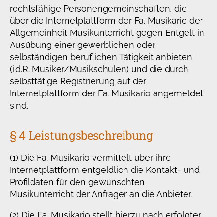
rechtsfähige Personengemeinschaften, die
über die Internetplattform der Fa. Musikario der
Allgemeinheit Musikunterricht gegen Entgelt in
Ausübung einer gewerblichen oder
selbständigen beruflichen Tätigkeit anbieten
(i.d.R. Musiker/Musikschulen) und die durch
selbsttätige Registrierung auf der
Internetplattform der Fa. Musikario angemeldet
sind.
§ 4 Leistungsbeschreibung
(1) Die Fa. Musikario vermittelt über ihre
Internetplattform entgeldlich die Kontakt- und
Profildaten für den gewünschten
Musikunterricht der Anfrager an die Anbieter.
(2) Die Fa. Musikario stellt hierzu nach erfolgter