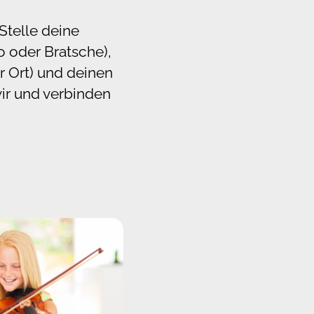
Stelle deine
o oder Bratsche),
r Ort) und deinen
ir und verbinden