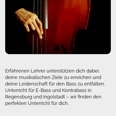
Erfahrenen Lehrer unterstützen dich dabei,
deine musikalischen Ziele zu erreichen und
deine Leidenschaft für den Bass zu entfalten.
Unterricht für E-Bass und Kontrabass in
Regensburg und Ingolstadt – wir finden den
perfekten Unterricht für dich.