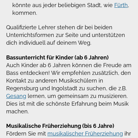
könnte aus jeder beliebigen Stadt, wie
Fürth
,
kommen.
Qualifizierte Lehrer stehen dir bei beiden
Unterrichtsformen zur Seite und unterstützen
dich individuell auf deinem Weg.
Bassunterricht für Kinder (ab 6 Jahren)
Auch Kinder ab 6 Jahren können die Freude am
Bass entdecken! Wir empfehlen zusätzlich, den
Kontakt zu anderen Musikschülern in
Regensburg und Ingolstadt zu suchen, die z.B.
Gesang
lernen, um gemeinsam zu musizieren.
Dies ist mit die schönste Erfahrung beim Musik
machen.
Musikalische Früherziehung (bis 6 Jahre)
Fördern Sie mit
musikalischer Früherziehung
ihr