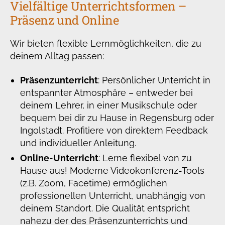
Vielfältige Unterrichtsformen –
Präsenz und Online
Wir bieten flexible Lernmöglichkeiten, die zu
deinem Alltag passen:
Präsenzunterricht
: Persönlicher Unterricht in
entspannter Atmosphäre – entweder bei
deinem Lehrer, in einer Musikschule oder
bequem bei dir zu Hause in Regensburg oder
Ingolstadt. Profitiere von direktem Feedback
und individueller Anleitung.
Online-Unterricht
: Lerne flexibel von zu
Hause aus! Moderne Videokonferenz-Tools
(z.B. Zoom, Facetime) ermöglichen
professionellen Unterricht, unabhängig von
deinem Standort. Die Qualität entspricht
nahezu der des Präsenzunterrichts und