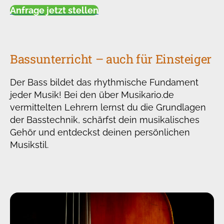
Anfrage jetzt stellen
Bassunterricht – auch für Einsteiger
Der Bass bildet das rhythmische Fundament
jeder Musik! Bei den über Musikario.de
vermittelten Lehrern lernst du die Grundlagen
der Basstechnik, schärfst dein musikalisches
Gehör und entdeckst deinen persönlichen
Musikstil.