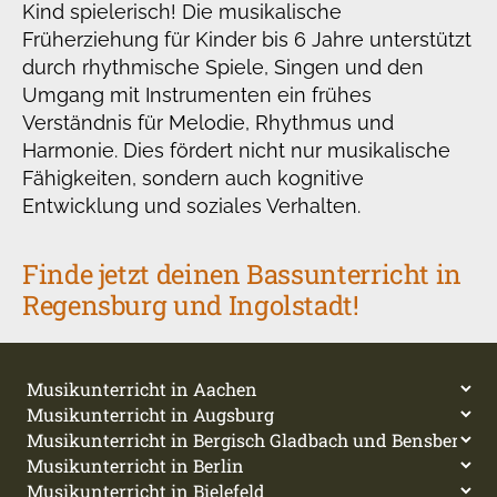
Kind spielerisch! Die musikalische
Früherziehung für Kinder bis 6 Jahre unterstützt
durch rhythmische Spiele, Singen und den
Umgang mit Instrumenten ein frühes
Verständnis für Melodie, Rhythmus und
Harmonie. Dies fördert nicht nur musikalische
Fähigkeiten, sondern auch kognitive
Entwicklung und soziales Verhalten.
Finde jetzt deinen Bassunterricht in
Regensburg und Ingolstadt!