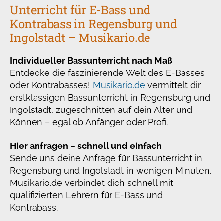
Unterricht für E-Bass und
Kontrabass in Regensburg und
Ingolstadt – Musikario.de
Individueller Bassunterricht nach Maß
Entdecke die faszinierende Welt des E-Basses
oder Kontrabasses!
Musikario.de
vermittelt dir
erstklassigen Bassunterricht in Regensburg und
Ingolstadt, zugeschnitten auf dein Alter und
Können – egal ob Anfänger oder Profi.
Hier anfragen – schnell und einfach
Sende uns deine Anfrage für Bassunterricht in
Regensburg und Ingolstadt in wenigen Minuten.
Musikario.de verbindet dich schnell mit
qualifizierten Lehrern für E-Bass und
Kontrabass.