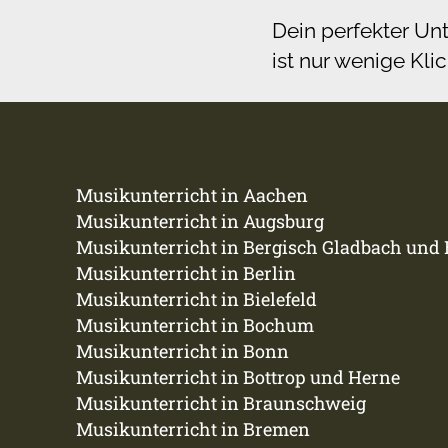
Dein perfekter Unt
ist nur wenige Kli