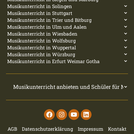
Facebook
Instagram
Youtube
Linkedin
AGB
Datenschutzerklärung
Impressum
Kontakt