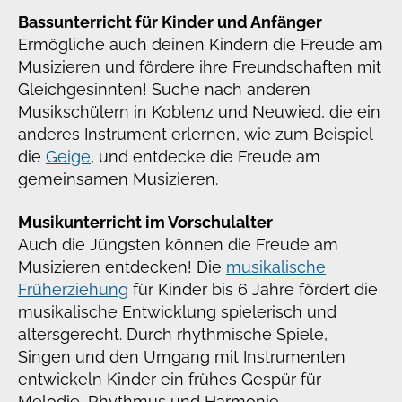
Bassunterricht für Kinder und Anfänger
Ermögliche auch deinen Kindern die Freude am
Musizieren und fördere ihre Freundschaften mit
Gleichgesinnten! Suche nach anderen
Musikschülern in Koblenz und Neuwied, die ein
anderes Instrument erlernen, wie zum Beispiel
die
Geige
, und entdecke die Freude am
gemeinsamen Musizieren.
Musikunterricht im Vorschulalter
Auch die Jüngsten können die Freude am
Musizieren entdecken! Die
musikalische
Früherziehung
für Kinder bis 6 Jahre fördert die
musikalische Entwicklung spielerisch und
altersgerecht. Durch rhythmische Spiele,
Singen und den Umgang mit Instrumenten
entwickeln Kinder ein frühes Gespür für
Melodie, Rhythmus und Harmonie.