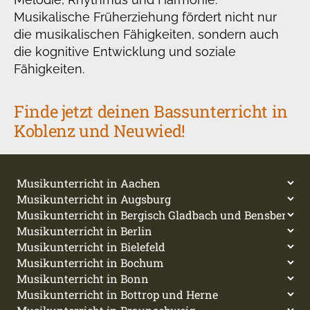
Musikalische Früherziehung fördert nicht nur
die musikalischen Fähigkeiten, sondern auch
die kognitive Entwicklung und soziale
Fähigkeiten.
Finde jetzt deinen Bassunterricht in
Koblenz und Neuwied!