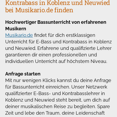
Kontrabass in Koblenz und Neuwied
bei Musikario.de finden
Hochwertiger Bassunterricht von erfahrenen
Musikern
Musikario.de
findet für dich erstklassigen
Unterricht für E-Bass und Kontrabass in Koblenz
und Neuwied. Erfahrene und qualifizierte Lehrer
garantieren dir einen professionellen und
individuellen Unterricht auf höchstem Niveau.
Anfrage starten
Mit nur wenigen Klicks kannst du deine Anfrage
für Bassunterricht einreichen. Unser Netzwerk
qualifizierter E-Bass- und Kontrabasslehrer in
Koblenz und Neuwied steht bereit, um dich auf
deiner musikalischen Reise zu begleiten. Spare
Zeit und lebe den Traum, deine Leidenschaft