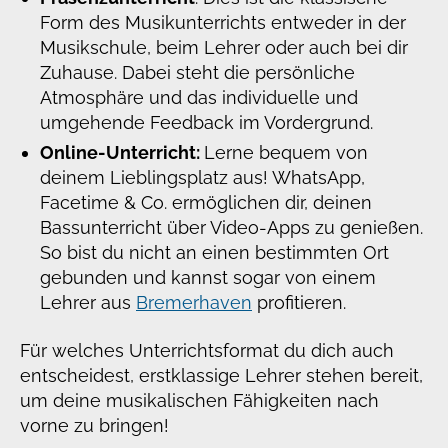
Form des Musikunterrichts entweder in der
Musikschule, beim Lehrer oder auch bei dir
Zuhause. Dabei steht die persönliche
Atmosphäre und das individuelle und
umgehende Feedback im Vordergrund.
Online-Unterricht:
Lerne bequem von
deinem Lieblingsplatz aus! WhatsApp,
Facetime & Co. ermöglichen dir, deinen
Bassunterricht über Video-Apps zu genießen.
So bist du nicht an einen bestimmten Ort
gebunden und kannst sogar von einem
Lehrer aus
Bremerhaven
profitieren.
Für welches Unterrichtsformat du dich auch
entscheidest, erstklassige Lehrer stehen bereit,
um deine musikalischen Fähigkeiten nach
vorne zu bringen!