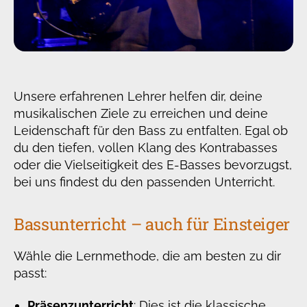
Unsere erfahrenen Lehrer helfen dir, deine
musikalischen Ziele zu erreichen und deine
Leidenschaft für den Bass zu entfalten. Egal ob
du den tiefen, vollen Klang des Kontrabasses
oder die Vielseitigkeit des E-Basses bevorzugst,
bei uns findest du den passenden Unterricht.
Bassunterricht – auch für Einsteiger
Wähle die Lernmethode, die am besten zu dir
passt:
Präsenzunterricht
: Dies ist die klassische