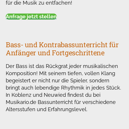
für die Musik zu entfachen!
Anfrage jetzt stellen
Bass- und Kontrabassunterricht für
Anfänger und Fortgeschrittene
Der Bass ist das Rückgrat jeder musikalischen
Komposition! Mit seinem tiefen, vollen Klang
begeistert er nicht nur die Spieler, sondern
bringt auch lebendige Rhythmik in jedes Stück.
In Koblenz und Neuwied findest du bei
Musikario.de Bassunterricht für verschiedene
Altersstufen und Erfahrungslevel.