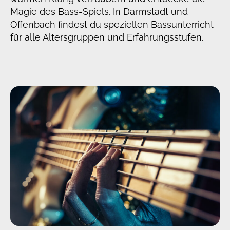
Magie des Bass-Spiels. In Darmstadt und
Offenbach findest du speziellen Bassunterricht
für alle Altersgruppen und Erfahrungsstufen.