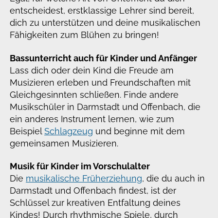
entscheidest, erstklassige Lehrer sind bereit,
dich zu unterstützen und deine musikalischen
Fähigkeiten zum Blühen zu bringen!
Bassunterricht auch für Kinder und Anfänger
Lass dich oder dein Kind die Freude am
Musizieren erleben und Freundschaften mit
Gleichgesinnten schließen. Finde andere
Musikschüler in Darmstadt und Offenbach, die
ein anderes Instrument lernen, wie zum
Beispiel
Schlagzeug
und beginne mit dem
gemeinsamen Musizieren.
Musik für Kinder im Vorschulalter
Die
musikalische Früherziehung
, die du auch in
Darmstadt und Offenbach findest, ist der
Schlüssel zur kreativen Entfaltung deines
Kindes! Durch rhythmische Spiele, durch