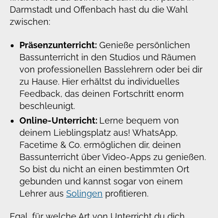
Darmstadt und Offenbach hast du die Wahl
zwischen:
Präsenzunterricht:
Genieße persönlichen
Bassunterricht in den Studios und Räumen
von professionellen Basslehrern oder bei dir
zu Hause. Hier erhältst du individuelles
Feedback, das deinen Fortschritt enorm
beschleunigt.
Online-Unterricht:
Lerne bequem von
deinem Lieblingsplatz aus! WhatsApp,
Facetime & Co. ermöglichen dir, deinen
Bassunterricht über Video-Apps zu genießen.
So bist du nicht an einen bestimmten Ort
gebunden und kannst sogar von einem
Lehrer aus
Solingen
profitieren.
Egal, für welche Art von Unterricht du dich