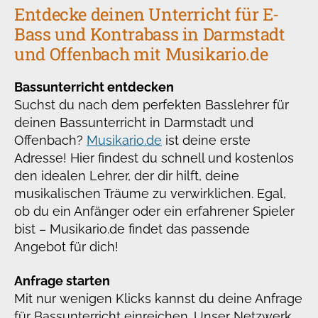
Entdecke deinen Unterricht für E-
Bass und Kontrabass in Darmstadt
und Offenbach mit Musikario.de
Bassunterricht entdecken
Suchst du nach dem perfekten Basslehrer für
deinen Bassunterricht in Darmstadt und
Offenbach?
Musikario.de
ist deine erste
Adresse! Hier findest du schnell und kostenlos
den idealen Lehrer, der dir hilft, deine
musikalischen Träume zu verwirklichen. Egal,
ob du ein Anfänger oder ein erfahrener Spieler
bist – Musikario.de findet das passende
Angebot für dich!
Anfrage starten
Mit nur wenigen Klicks kannst du deine Anfrage
für Bassunterricht einreichen. Unser Netzwerk