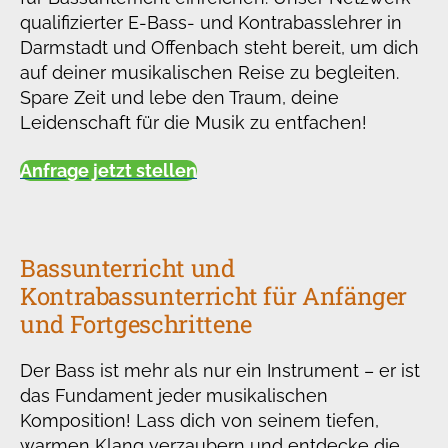
qualifizierter E-Bass- und Kontrabasslehrer in
Darmstadt und Offenbach steht bereit, um dich
auf deiner musikalischen Reise zu begleiten.
Spare Zeit und lebe den Traum, deine
Leidenschaft für die Musik zu entfachen!
Anfrage jetzt stellen
Bassunterricht und
Kontrabassunterricht für Anfänger
und Fortgeschrittene
Der Bass ist mehr als nur ein Instrument – er ist
das Fundament jeder musikalischen
Komposition! Lass dich von seinem tiefen,
warmen Klang verzaubern und entdecke die