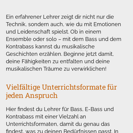
Ein erfahrener Lehrer zeigt dir nicht nur die
Technik, sondern auch, wie du mit Emotionen
und Leidenschaft spielst. Ob in einem
Ensemble oder solo – mit dem Bass und dem
Kontrabass kannst du musikalische
Geschichten erzählen. Beginne jetzt damit,
deine Fähigkeiten zu entfalten und deine
musikalischen Träume zu verwirklichen!
Vielfältige Unterrichtsformate für
jeden Anspruch
Hier findest du Lehrer für Bass, E-Bass und
Kontrabass mit einer Vielzahl an
Unterrichtsformaten, damit du genau das
findest, was zu deinen Bedürfnissen passt. In