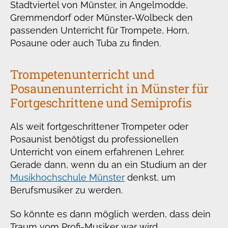
Stadtviertel von Münster, in Angelmodde,
Gremmendorf oder Münster-Wolbeck den
passenden Unterricht für Trompete, Horn,
Posaune oder auch Tuba zu finden.
Trompetenunterricht und
Posaunenunterricht in Münster für
Fortgeschrittene und Semiprofis
Als weit fortgeschrittener Trompeter oder
Posaunist benötigst du professionellen
Unterricht von einem erfahrenen Lehrer.
Gerade dann, wenn du an ein Studium an der
Musikhochschule Münster
denkst, um
Berufsmusiker zu werden.
So könnte es dann möglich werden, dass dein
Traum vom Profi-Musiker war wird.