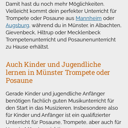
Damit hast du noch mehr Möglichkeiten.
Vielleicht kommt dein perfekter Unterricht für
Trompete oder Posaune aus
Mannheim
oder
Augsburg
, während du in Münster, in Albachten,
Gievenbeck, Hiltrup oder Mecklenbeck
Trompetenunterricht und Posaunenunterricht
zu Hause erhältst.
Auch Kinder und Jugendliche
lernen in Münster Trompete oder
Posaune
Gerade Kinder und jugendliche Anfänger
benötigen fachlich guten Musikunterricht für
den Start in das Musizieren. Insbesondere also
für Kinder und Anfänger ist ein qualifizierter
Unterricht für Posaune, Trompete, aber auch für