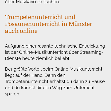
über Musikario.de suchen.
Trompetenunterricht und
Posaunenunterricht in Münster
auch online
Aufgrund einer rasante technische Entwicklung
ist der Online-Musikunterricht über Streaming-
Dienste heute ziemlich beliebt.
Der größte Vorteil beim Online Musikunterricht
liegt auf der Hand: Denn den
Trompetenunterricht erhältst du dann zu Hause
und du kannst dir den Weg zum Unterricht
sparen.