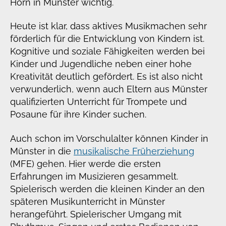
Horn in Münster wichtig.
Heute ist klar, dass aktives Musikmachen sehr
förderlich für die Entwicklung von Kindern ist.
Kognitive und soziale Fähigkeiten werden bei
Kinder und Jugendliche neben einer hohe
Kreativität deutlich gefördert. Es ist also nicht
verwunderlich, wenn auch Eltern aus Münster
qualifizierten Unterricht für Trompete und
Posaune für ihre Kinder suchen.
Auch schon im Vorschulalter können Kinder in
Münster in die
musikalische Früherziehung
(MFE) gehen. Hier werde die ersten
Erfahrungen im Musizieren gesammelt.
Spielerisch werden die kleinen Kinder an den
späteren Musikunterricht in Münster
herangeführt. Spielerischer Umgang mit