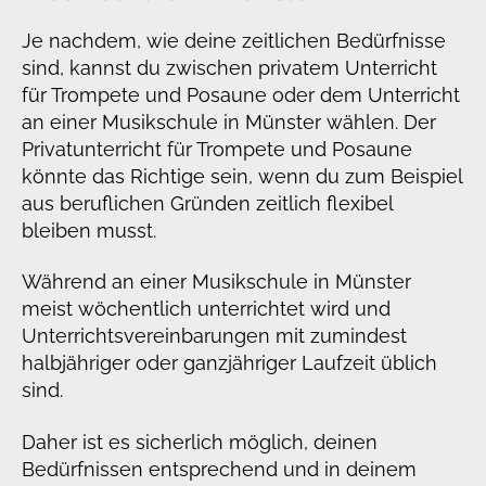
Je nachdem, wie deine zeitlichen Bedürfnisse
sind, kannst du zwischen privatem Unterricht
für Trompete und Posaune oder dem Unterricht
an einer Musikschule in Münster wählen. Der
Privatunterricht für Trompete und Posaune
könnte das Richtige sein, wenn du zum Beispiel
aus beruflichen Gründen zeitlich flexibel
bleiben musst.
Während an einer Musikschule in Münster
meist wöchentlich unterrichtet wird und
Unterrichtsvereinbarungen mit zumindest
halbjähriger oder ganzjähriger Laufzeit üblich
sind.
Daher ist es sicherlich möglich, deinen
Bedürfnissen entsprechend und in deinem