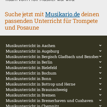
Suche jetzt mit
Musikario.de
deinen
passenden Unterricht für Trompete
und Posaune