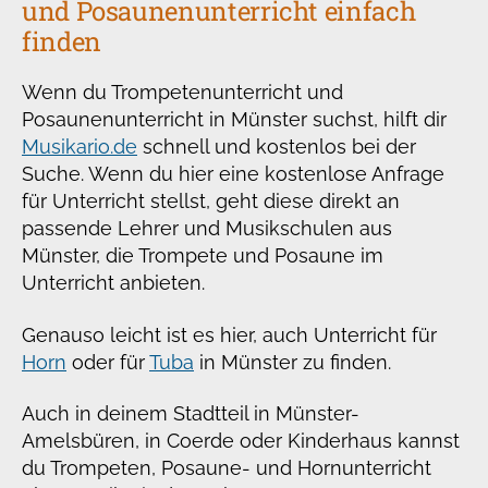
und Posaunenunterricht einfach
finden
Wenn du Trompetenunterricht und
Posaunenunterricht in Münster suchst, hilft dir
Musikario.de
schnell und kostenlos bei der
Suche. Wenn du hier eine kostenlose Anfrage
für Unterricht stellst, geht diese direkt an
passende Lehrer und Musikschulen aus
Münster, die Trompete und Posaune im
Unterricht anbieten.
Genauso leicht ist es hier, auch Unterricht für
Horn
oder für
Tuba
in Münster zu finden.
Auch in deinem Stadtteil in Münster-
Amelsbüren, in Coerde oder Kinderhaus kannst
du Trompeten, Posaune- und Hornunterricht