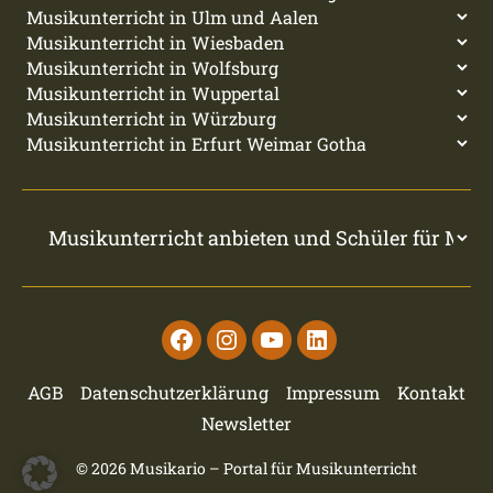
Facebook
Instagram
Youtube
Linkedin
AGB
Datenschutzerklärung
Impressum
Kontakt
Newsletter
© 2026
Musikario – Portal für Musikunterricht