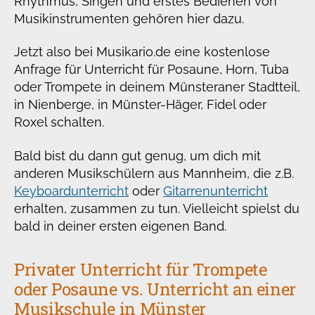
Rhythmus, Singen und erstes Bedienen von
Musikinstrumenten gehören hier dazu.
Jetzt also bei Musikario.de eine kostenlose
Anfrage für Unterricht für Posaune, Horn, Tuba
oder Trompete in deinem Münsteraner Stadtteil,
in Nienberge, in Münster-Häger, Fidel oder
Roxel schalten.
Bald bist du dann gut genug, um dich mit
anderen Musikschülern aus Mannheim, die z.B.
Keyboardunterricht
oder
Gitarrenunterricht
erhalten, zusammen zu tun. Vielleicht spielst du
bald in deiner ersten eigenen Band.
Privater Unterricht für Trompete
oder Posaune vs. Unterricht an einer
Musikschule in Münster