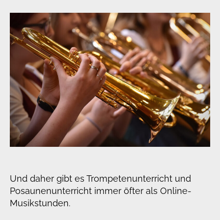
Und daher gibt es Trompetenunterricht und
Posaunenunterricht immer öfter als Online-
Musikstunden.