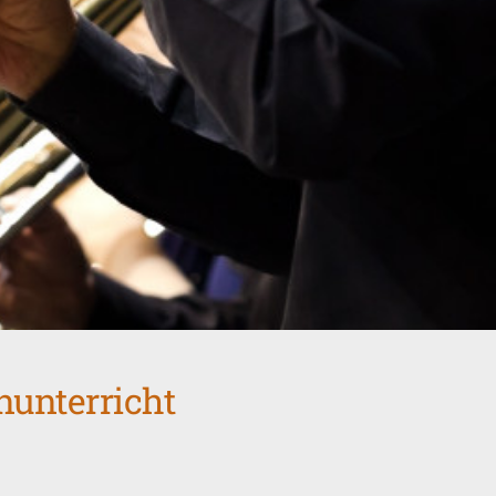
nunterricht