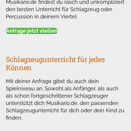
Musikario.de findest du rasch und unkompliziert
den besten Unterricht für Schlagzeug oder
Percussion in deinem Viertel.
Anfrage jetzt stellen
Schlagzeugunterricht für jedes
Können
Mit deiner Anfrage gibst du auch dein
Spielniveau an. Sowohl als Anfänger, als auch
als schon fortgeschrittener Schlagzeuger
unterstützt dich Musikario.de, den passenden
Schlagzeugunterricht für dich oder dein Kind zu
finden.