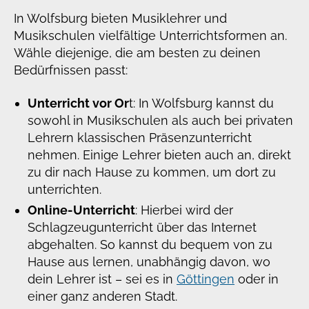
In Wolfsburg bieten Musiklehrer und
Musikschulen vielfältige Unterrichtsformen an.
Wähle diejenige, die am besten zu deinen
Bedürfnissen passt:
Unterricht vor Or
t: In Wolfsburg kannst du
sowohl in Musikschulen als auch bei privaten
Lehrern klassischen Präsenzunterricht
nehmen. Einige Lehrer bieten auch an, direkt
zu dir nach Hause zu kommen, um dort zu
unterrichten.
Online-Unterricht
: Hierbei wird der
Schlagzeugunterricht über das Internet
abgehalten. So kannst du bequem von zu
Hause aus lernen, unabhängig davon, wo
dein Lehrer ist – sei es in
Göttingen
oder in
einer ganz anderen Stadt.