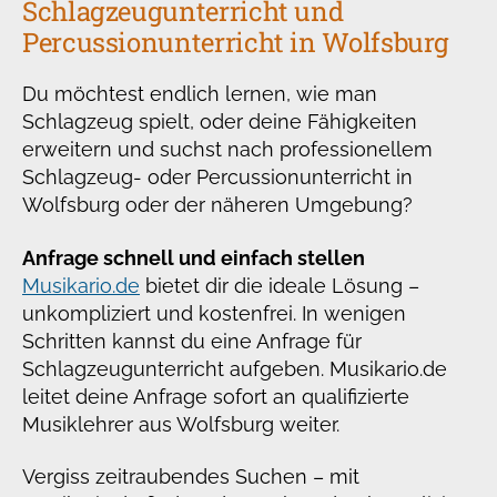
Schlagzeugunterricht und
Percussionunterricht in Wolfsburg
Du möchtest endlich lernen, wie man
Schlagzeug spielt, oder deine Fähigkeiten
erweitern und suchst nach professionellem
Schlagzeug- oder Percussionunterricht in
Wolfsburg oder der näheren Umgebung?
Anfrage schnell und einfach stellen
Musikario.de
bietet dir die ideale Lösung –
unkompliziert und kostenfrei. In wenigen
Schritten kannst du eine Anfrage für
Schlagzeugunterricht aufgeben. Musikario.de
leitet deine Anfrage sofort an qualifizierte
Musiklehrer aus Wolfsburg weiter.
Vergiss zeitraubendes Suchen – mit