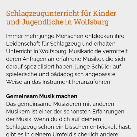
Schlagzeugunterricht für Kinder
und Jugendliche in Wolfsburg
Immer mehr junge Menschen entdecken ihre
Leidenschaft für Schlagzeug und erhalten
Unterricht in Wolfsburg. Musikario.de vermittelt
deren Anfragen an erfahrene Musiker, die sich
darauf spezialisiert haben, junge Schüler auf
spielerische und pädagogisch angepasste
Weise an das Instrument heranzuführen.
Gemeinsam Musik machen
Das gemeinsame Musizieren mit anderen
Musikern ist einer der schönsten Erfahrungen
der Musik. Wenn du dich auf deinem
Schlagzeug schon ein bisschen entwickelt hast,
gibt es in deinem Umfeld sicherlich andere