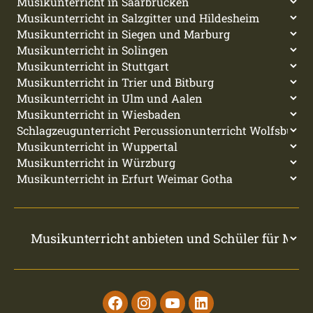
Facebook
Instagram
Youtube
Linkedin