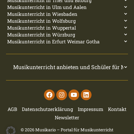
Facebook
Instagram
Youtube
Linkedin
AGB
Datenschutzerklärung
Impressum
Kontakt
Newsletter
© 2026
Musikario – Portal für Musikunterricht