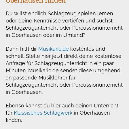
Oberhausen finden
Du willst endlich Schlagzeug spielen lernen
oder deine Kenntnisse vertiefen und suchst
Schlagzeugunterricht oder Percussionunterricht
in Oberhausen oder im Umland?
Dann hilft dir
Musikario.de
kostenlos und
schnell. Stelle hier jetzt direkt deine kostenlose
Anfrage für Schlagzeugunterricht in ein paar
Minuten. Musikario.de sendet diese umgehend
an passende Musiklehrer für
Schlagzeugunterricht oder Percussionunterricht
in Oberhausen.
Ebenso kannst du hier auch deinen Unterricht
für
Klassisches Schlagwerk
in Oberhausen
finden.