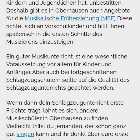
Kindern und Jugendlichen hat, unbestritten.
Deshalb gibt es in Oberhausen auch Angebote
für die
Musikalische Früherziehung (MFE)
Diese
richtet sich an Vorschulkinder und hilft ihnen,
spielerisch in die ersten Schritte des
Musizierens einzusteigen.
Ein guter Musikunterricht ist eine wesentliche
Voraussetzung vor allem für Kinder und
Anfänger. Aber auch bei fortgeschrittenen
Schlagzeugschülern sollte auf die Qualität des
Schlagzeugunterrichts geachtet werden.
Wenn dann dein Schlagzeugunterricht erste
Früchte trägt, lohnt es sich, andere
Musikschüler in Oberhausen zu finden.
Vielleicht triffst du jemanden, der schon ganz
gut
singen
kann und ihr denkt über eure erste