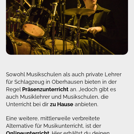
Sowohl Musikschulen als auch private Lehrer
für Schlagzeug in Oberhausen bieten in der
Regel
Präsenzunterricht
an. Jedoch gibt es
auch Musiklehrer und Musikschulen, die
Unterricht bei dir
zu Hause
anbieten.
Eine weitere, mittlerweile verbreitete
Alternative für Musikunterricht, ist der
Onlineunterricht
. Hier erhältst du deinen