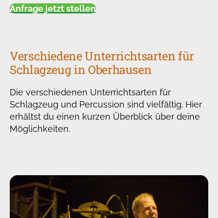
Anfrage jetzt stellen
Verschiedene Unterrichtsarten für
Schlagzeug in Oberhausen
Die verschiedenen Unterrichtsarten für
Schlagzeug und Percussion sind vielfältig. Hier
erhältst du einen kurzen Überblick über deine
Möglichkeiten.