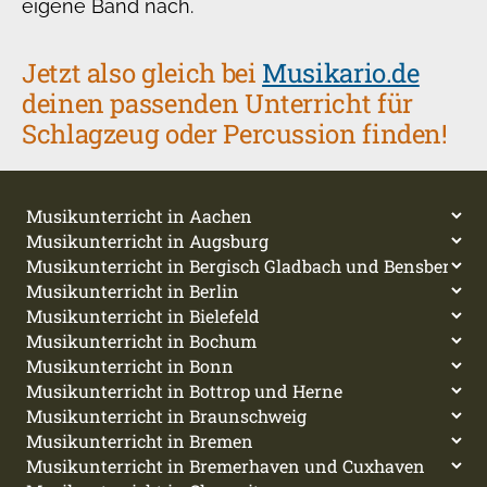
eigene Band nach.
Jetzt also gleich bei
Musikario.de
deinen passenden Unterricht für
Schlagzeug oder Percussion finden!