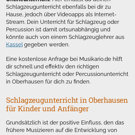
Schlagzeugunterricht ebenfalls bei dir zu
Hause, jedoch über Videoapps als Internet-
Stream. Dein Unterricht für Schlagzeug oder
Percussion ist damit ortsunabhängig und
könnte auch von einem Schlagzeuglehrer aus
Kassel
gegeben werden.
Eine kostenlose Anfrage bei Musikario.de hilft
dir schnell und effektiv den richtigen
Schlagzeugunterricht oder Percussionunterricht
in Oberhausen für dich zu finden.
Schlagzeugunterricht in Oberhausen
für Kinder und Anfänger
Grundsätzlich ist der positive Einfluss, den das
frühere Musizieren auf die Entwicklung von