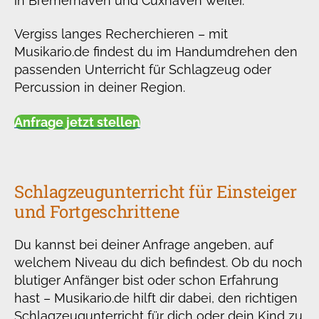
in Bremerhaven und Cuxhaven weiter.
Vergiss langes Recherchieren – mit
Musikario.de findest du im Handumdrehen den
passenden Unterricht für Schlagzeug oder
Percussion in deiner Region.
Anfrage jetzt stellen
Schlagzeugunterricht für Einsteiger
und Fortgeschrittene
Du kannst bei deiner Anfrage angeben, auf
welchem Niveau du dich befindest. Ob du noch
blutiger Anfänger bist oder schon Erfahrung
hast – Musikario.de hilft dir dabei, den richtigen
Schlagzeugunterricht für dich oder dein Kind zu