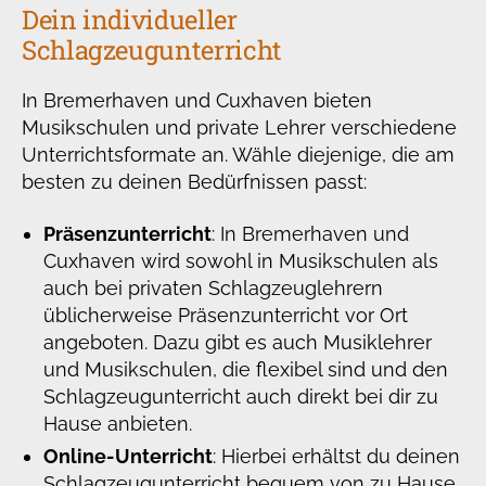
Dein individueller
Schlagzeugunterricht
In Bremerhaven und Cuxhaven bieten
Musikschulen und private Lehrer verschiedene
Unterrichtsformate an. Wähle diejenige, die am
besten zu deinen Bedürfnissen passt:
Präsenzunterricht
: In Bremerhaven und
Cuxhaven wird sowohl in Musikschulen als
auch bei privaten Schlagzeuglehrern
üblicherweise Präsenzunterricht vor Ort
angeboten. Dazu gibt es auch Musiklehrer
und Musikschulen, die flexibel sind und den
Schlagzeugunterricht auch direkt bei dir zu
Hause anbieten.
Online-Unterricht
: Hierbei erhältst du deinen
Schlagzeugunterricht bequem von zu Hause