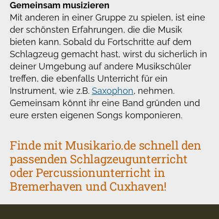
Gemeinsam musizieren
Mit anderen in einer Gruppe zu spielen, ist eine
der schönsten Erfahrungen, die die Musik
bieten kann. Sobald du Fortschritte auf dem
Schlagzeug gemacht hast, wirst du sicherlich in
deiner Umgebung auf andere Musikschüler
treffen, die ebenfalls Unterricht für ein
Instrument, wie z.B.
Saxophon
, nehmen.
Gemeinsam könnt ihr eine Band gründen und
eure ersten eigenen Songs komponieren.
Finde mit Musikario.de schnell den
passenden Schlagzeugunterricht
oder Percussionunterricht in
Bremerhaven und Cuxhaven!