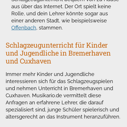
aus über das Internet. Der Ort spielt keine
Rolle, und dein Lehrer könnte sogar aus
einer anderen Stadt, wie beispielsweise
Offenbach
, stammen.
Schlagzeugunterricht für Kinder
und Jugendliche in Bremerhaven
und Cuxhaven
Immer mehr Kinder und Jugendliche
interessieren sich für das Schlagzeugspielen
und nehmen Unterricht in Bremerhaven und
Cuxhaven. Musikario.de vermittelt diese
Anfragen an erfahrene Lehrer, die darauf
spezialisiert sind, junge Schüler spielerisch und
altersgerecht an das Instrument heranzuführen.