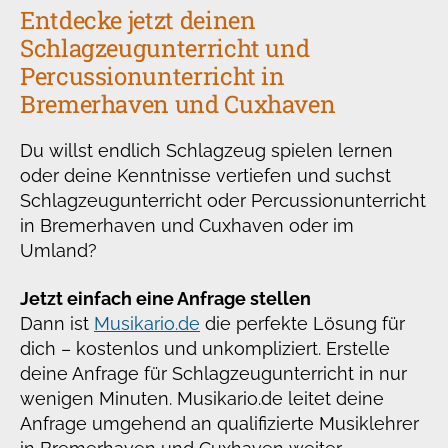
Entdecke jetzt deinen
Schlagzeugunterricht und
Percussionunterricht in
Bremerhaven und Cuxhaven
Du willst endlich Schlagzeug spielen lernen
oder deine Kenntnisse vertiefen und suchst
Schlagzeugunterricht oder Percussionunterricht
in Bremerhaven und Cuxhaven oder im
Umland?
Jetzt einfach eine Anfrage stellen
Dann ist
Musikario.de
die perfekte Lösung für
dich – kostenlos und unkompliziert. Erstelle
deine Anfrage für Schlagzeugunterricht in nur
wenigen Minuten. Musikario.de leitet deine
Anfrage umgehend an qualifizierte Musiklehrer