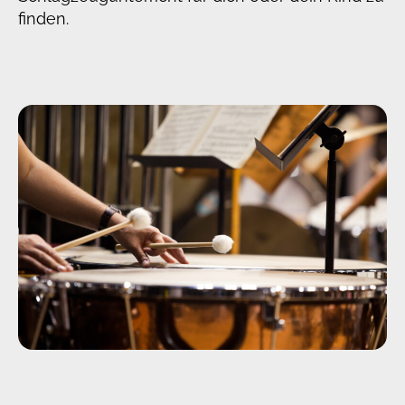
finden.