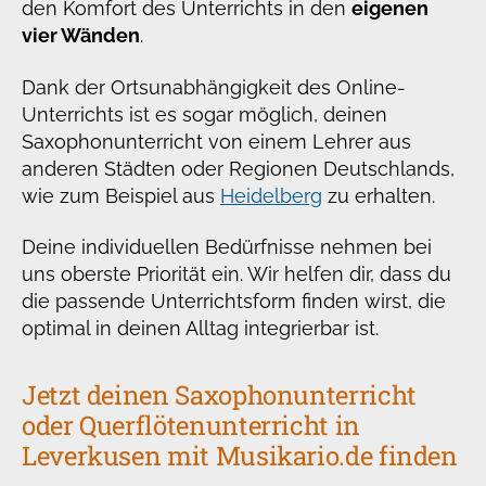
den Komfort des Unterrichts in den
eigenen
vier Wänden
.
Dank der Ortsunabhängigkeit des Online-
Unterrichts ist es sogar möglich, deinen
Saxophonunterricht von einem Lehrer aus
anderen Städten oder Regionen Deutschlands,
wie zum Beispiel aus
Heidelberg
zu erhalten.
Deine individuellen Bedürfnisse nehmen bei
uns oberste Priorität ein. Wir helfen dir, dass du
die passende Unterrichtsform finden wirst, die
optimal in deinen Alltag integrierbar ist.
Jetzt deinen Saxophonunterricht
oder Querflötenunterricht in
Leverkusen mit Musikario.de finden