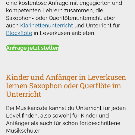
eine kostenlose Anfrage mit engagierten und
kompetenten Lehrern zusammen, die
Saxophon- oder Querflötenunterricht, aber
auch
Klarinettenunterricht
und Unterricht für
Blockflöte
in Leverkusen anbieten.
Anfrage jetzt stellen
Kinder und Anfänger in Leverkusen
lernen Saxophon oder Querflöte im
Unterricht
Bei Musikario.de kannst du Unterricht für jeden
Level finden, also sowohl für Kinder und
Anfänger als auch für schon fortgeschrittene
Musikschüler.