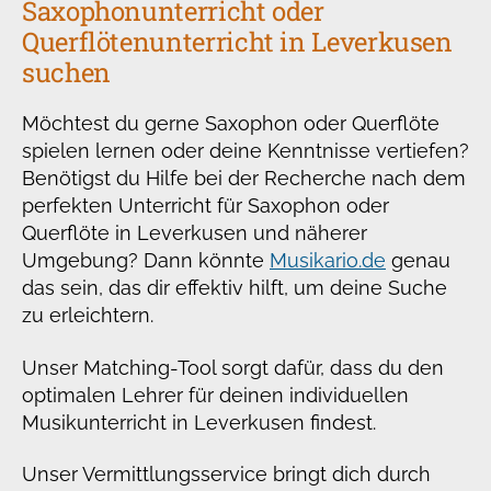
Saxophonunterricht oder
Querflötenunterricht in Leverkusen
suchen
Möchtest du gerne Saxophon oder Querflöte
spielen lernen oder deine Kenntnisse vertiefen?
Benötigst du Hilfe bei der Recherche nach dem
perfekten Unterricht für Saxophon oder
Querflöte in Leverkusen und näherer
Umgebung? Dann könnte
Musikario.de
genau
das sein, das dir effektiv hilft, um deine Suche
zu erleichtern.
Unser Matching-Tool sorgt dafür, dass du den
optimalen Lehrer für deinen individuellen
Musikunterricht in Leverkusen findest.
Unser Vermittlungsservice bringt dich durch