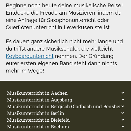
Beginne noch heute deine musikalische Reise!
Entdecke die Freude am Musizieren, indem du
eine Anfrage für Saxophonunterricht oder
Querflötenunterricht in Leverkusen stellst.
Es dauert ganz sicherlich nicht mehr lange und
du triffst andere Musikschüler, die vielleicht
Keyboardunterricht
nehmen. Der Gründung
eurer ersten eigenen Band steht dann nichts
mehr im Wege!