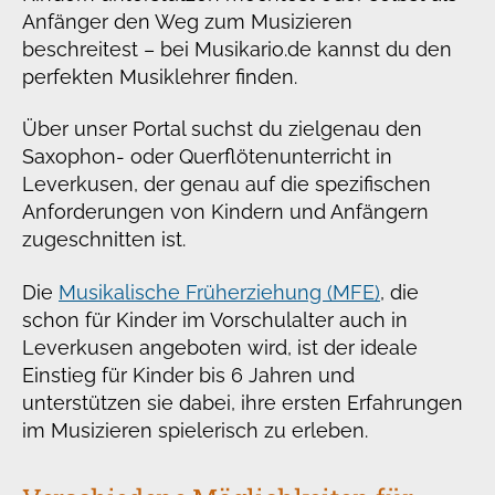
Anfänger den Weg zum Musizieren
beschreitest – bei Musikario.de kannst du den
perfekten Musiklehrer finden.
Über unser Portal suchst du zielgenau den
Saxophon- oder Querflötenunterricht in
Leverkusen, der genau auf die spezifischen
Anforderungen von Kindern und Anfängern
zugeschnitten ist.
Die
Musikalische Früherziehung (MFE)
, die
schon für Kinder im Vorschulalter auch in
Leverkusen angeboten wird, ist der ideale
Einstieg für Kinder bis 6 Jahren und
unterstützen sie dabei, ihre ersten Erfahrungen
im Musizieren spielerisch zu erleben.