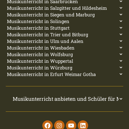
Facebook
Instagram
Youtube
Linkedin