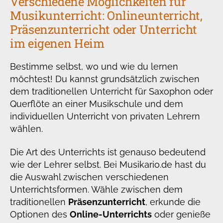
Verschiedene Möglichkeiten für
Musikunterricht: Onlineunterricht,
Präsenzunterricht oder Unterricht
im eigenen Heim
Bestimme selbst, wo und wie du lernen
möchtest! Du kannst grundsätzlich zwischen
dem traditionellen Unterricht für Saxophon oder
Querflöte an einer Musikschule und dem
individuellen Unterricht von privaten Lehrern
wählen.
Die Art des Unterrichts ist genauso bedeutend
wie der Lehrer selbst. Bei Musikario.de hast du
die Auswahl zwischen verschiedenen
Unterrichtsformen. Wähle zwischen dem
traditionellen
Präsenzunterricht
, erkunde die
Optionen des
Online-Unterrichts
oder genieße