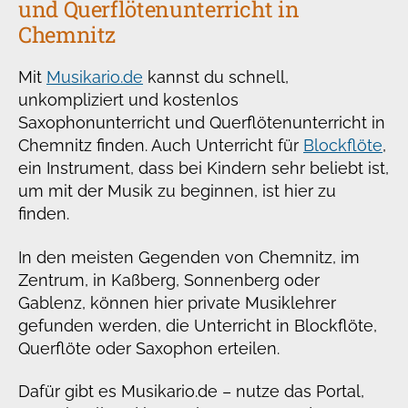
und Querflötenunterricht in
Chemnitz
Mit
Musikario.de
kannst du schnell,
unkompliziert und kostenlos
Saxophonunterricht und Querflötenunterricht in
Chemnitz finden. Auch Unterricht für
Blockflöte
,
ein Instrument, dass bei Kindern sehr beliebt ist,
um mit der Musik zu beginnen, ist hier zu
finden.
In den meisten Gegenden von Chemnitz, im
Zentrum, in Kaßberg, Sonnenberg oder
Gablenz, können hier private Musiklehrer
gefunden werden, die Unterricht in Blockflöte,
Querflöte oder Saxophon erteilen.
Dafür gibt es Musikario.de – nutze das Portal,