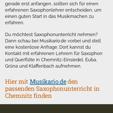
gerade erst anfangen, sollten sich für einen
erfahrenen Saxophonlehrer entscheiden, um
einen guten Start in das Musikmachen zu
erfahren.
Du möchtest Saxophonunterricht nehmen?
Dann schau bei Musikario.de vorbei und stell
eine kostenlose Anfrage. Dort kannst du
Kontakt mit erfahrenen Lehrern für Saxophon
und Querflöte in Chemnitz-Einsiedel, Euba,
Grüna und Klaffenbach aufnehmen.
Hier mit
Musikario.de
den
passenden Saxophonunterricht in
Chemnitz finden