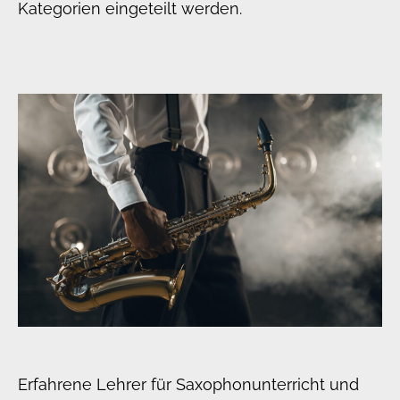
Kategorien eingeteilt werden.
Erfahrene Lehrer für Saxophonunterricht und