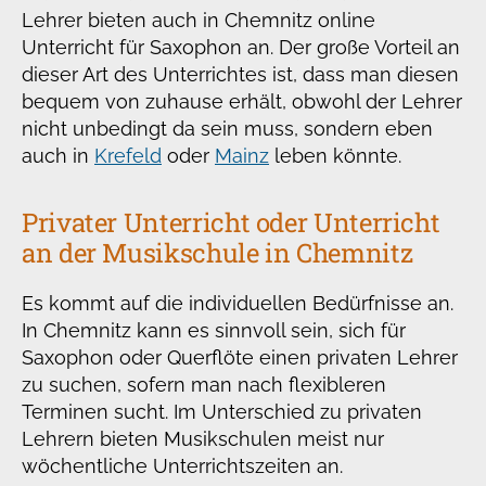
Lehrer bieten auch in Chemnitz online
Unterricht für Saxophon an. Der große Vorteil an
dieser Art des Unterrichtes ist, dass man diesen
bequem von zuhause erhält, obwohl der Lehrer
nicht unbedingt da sein muss, sondern eben
auch in
Krefeld
oder
Mainz
leben könnte.
Privater Unterricht oder Unterricht
an der Musikschule in Chemnitz
Es kommt auf die individuellen Bedürfnisse an.
In Chemnitz kann es sinnvoll sein, sich für
Saxophon oder Querflöte einen privaten Lehrer
zu suchen, sofern man nach flexibleren
Terminen sucht. Im Unterschied zu privaten
Lehrern bieten Musikschulen meist nur
wöchentliche Unterrichtszeiten an.