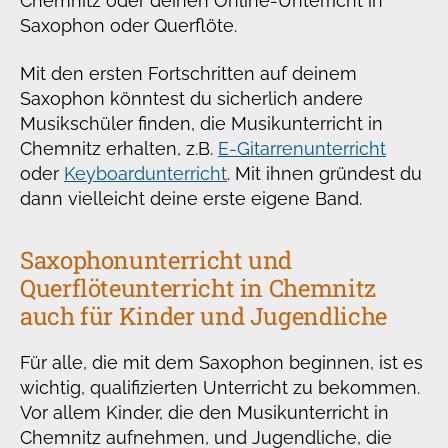
Chemnitz oder deinen Online-Unterricht in
Saxophon oder Querflöte.
Mit den ersten Fortschritten auf deinem
Saxophon könntest du sicherlich andere
Musikschüler finden, die Musikunterricht in
Chemnitz erhalten, z.B.
E-Gitarrenunterricht
oder
Keyboardunterricht
. Mit ihnen gründest du
dann vielleicht deine erste eigene Band.
Saxophonunterricht und
Querflöteunterricht in Chemnitz
auch für Kinder und Jugendliche
Für alle, die mit dem Saxophon beginnen, ist es
wichtig, qualifizierten Unterricht zu bekommen.
Vor allem Kinder, die den Musikunterricht in
Chemnitz aufnehmen, und Jugendliche, die