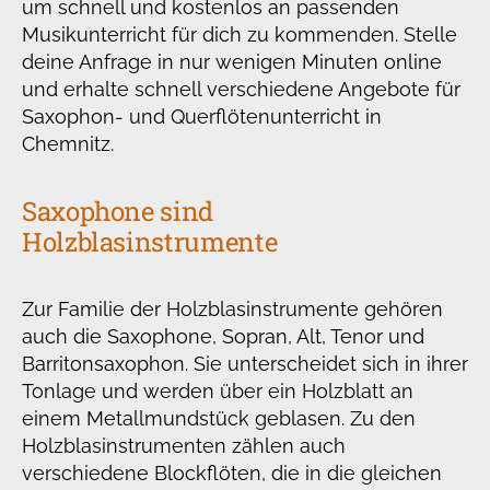
um schnell und kostenlos an passenden
Musikunterricht für dich zu kommenden. Stelle
deine Anfrage in nur wenigen Minuten online
und erhalte schnell verschiedene Angebote für
Saxophon- und Querflötenunterricht in
Chemnitz.
Saxophone sind
Holzblasinstrumente
Zur Familie der Holzblasinstrumente gehören
auch die Saxophone, Sopran, Alt, Tenor und
Barritonsaxophon. Sie unterscheidet sich in ihrer
Tonlage und werden über ein Holzblatt an
einem Metallmundstück geblasen. Zu den
Holzblasinstrumenten zählen auch
verschiedene Blockflöten, die in die gleichen