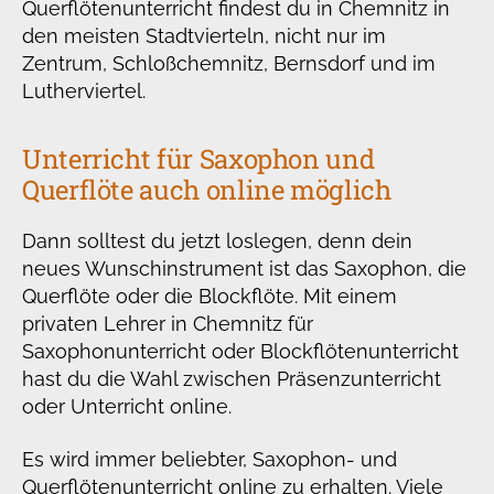
Querflötenunterricht findest du in Chemnitz in
den meisten Stadtvierteln, nicht nur im
Zentrum, Schloßchemnitz, Bernsdorf und im
Lutherviertel.
Unterricht für Saxophon und
Querflöte auch online möglich
Dann solltest du jetzt loslegen, denn dein
neues Wunschinstrument ist das Saxophon, die
Querflöte oder die Blockflöte. Mit einem
privaten Lehrer in Chemnitz für
Saxophonunterricht oder Blockflötenunterricht
hast du die Wahl zwischen Präsenzunterricht
oder Unterricht online.
Es wird immer beliebter, Saxophon- und
Querflötenunterricht online zu erhalten. Viele