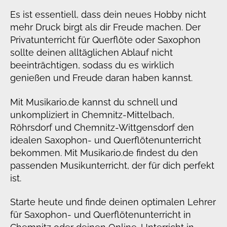
Es ist essentiell, dass dein neues Hobby nicht
mehr Druck birgt als dir Freude machen. Der
Privatunterricht für Querflöte oder Saxophon
sollte deinen alltäglichen Ablauf nicht
beeinträchtigen, sodass du es wirklich
genießen und Freude daran haben kannst.
Mit Musikario.de kannst du schnell und
unkompliziert in Chemnitz-Mittelbach,
Röhrsdorf und Chemnitz-Wittgensdorf den
idealen Saxophon- und Querflötenunterricht
bekommen. Mit Musikario.de findest du den
passenden Musikunterricht, der für dich perfekt
ist.
Starte heute und finde deinen optimalen Lehrer
für Saxophon- und Querflötenunterricht in