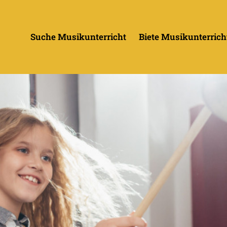
Suche Musikunterricht
Biete Musikunterrich