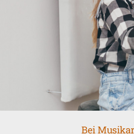
Bei Musikar