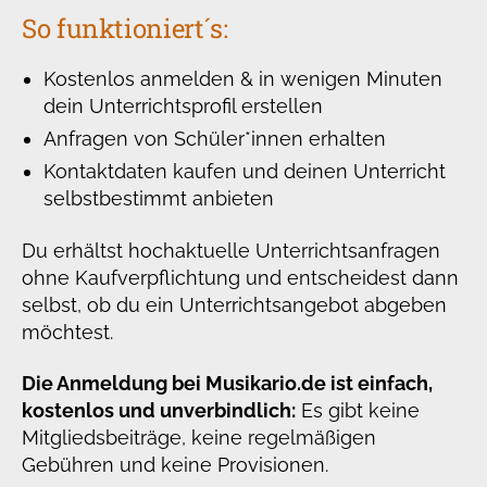
So funktioniert´s:
Kostenlos anmelden & in wenigen Minuten
dein Unterrichtsprofil erstellen
Anfragen von Schüler*innen erhalten
Kontaktdaten kaufen und deinen Unterricht
selbstbestimmt anbieten
Du erhältst hochaktuelle Unterrichtsanfragen
ohne Kaufverpflichtung und entscheidest dann
selbst, ob du ein Unterrichtsangebot abgeben
möchtest.
Die Anmeldung bei Musikario.de ist einfach,
kostenlos und unverbindlich:
Es gibt keine
Mitgliedsbeiträge, keine regelmäßigen
Gebühren und keine Provisionen.