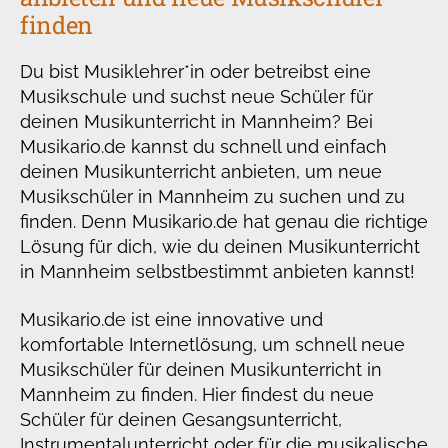
finden
Du bist Musiklehrer*in oder betreibst eine
Musikschule und suchst neue Schüler für
deinen Musikunterricht in Mannheim? Bei
Musikario.de kannst du schnell und einfach
deinen Musikunterricht anbieten, um neue
Musikschüler in Mannheim zu suchen und zu
finden. Denn Musikario.de hat genau die richtige
Lösung für dich, wie du deinen Musikunterricht
in Mannheim selbstbestimmt anbieten kannst!
Musikario.de ist eine innovative und
komfortable Internetlösung, um schnell neue
Musikschüler für deinen Musikunterricht in
Mannheim zu finden. Hier findest du neue
Schüler für deinen Gesangsunterricht,
Instrumentalunterricht oder für die musikalische