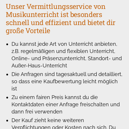
Unser Vermittlungsservice von
Musikunterricht ist besonders
schnell und effizient und bietet dir
große Vorteile
Du kannst jede Art von Unterricht anbieten,
z.B. regelmäßigen und flexiblen Unterricht,
Online- und Präsenzunterricht, Standort- und
Außer-Haus-Unterricht
Die Anfragen sind tagesaktuell und detailliert,
so dass eine Kaufbewertung leicht möglich
ist
Zu einem fairen Preis kannst du die
Kontaktdaten einer Anfrage freischalten und
dann frei verwenden
Der Kauf zieht keine weiteren
Verpflichtungen oder Kosten nach sich. Du