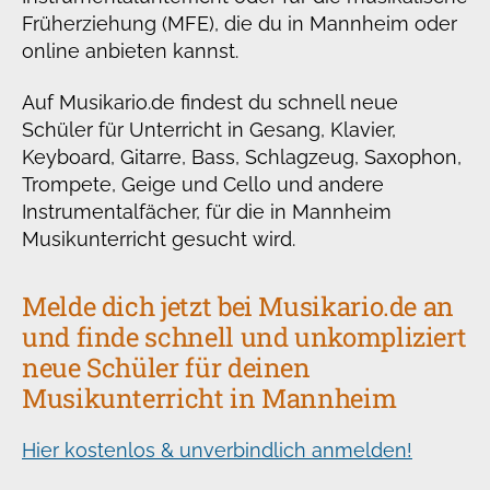
Früherziehung (MFE), die du in Mannheim oder
online anbieten kannst.
Auf Musikario.de findest du schnell neue
Schüler für Unterricht in Gesang, Klavier,
Keyboard, Gitarre, Bass, Schlagzeug, Saxophon,
Trompete, Geige und Cello und andere
Instrumentalfächer, für die in Mannheim
Musikunterricht gesucht wird.
Melde dich jetzt bei Musikario.de an
und finde schnell und unkompliziert
neue Schüler für deinen
Musikunterricht in Mannheim
Hier kostenlos & unverbindlich anmelden!