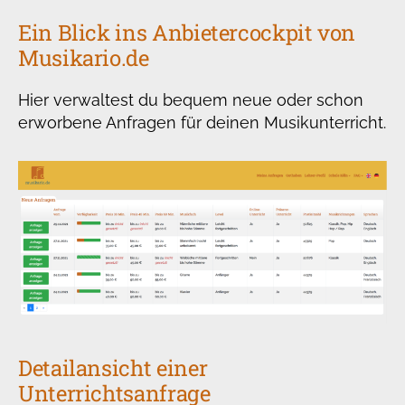
Ein Blick ins Anbietercockpit von
Musikario.de
Hier verwaltest du bequem neue oder schon
erworbene Anfragen für deinen Musikunterricht.
Detailansicht einer
Unterrichtsanfrage