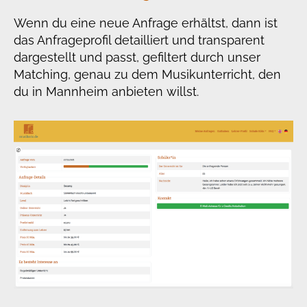
Wenn du eine neue Anfrage erhältst, dann ist
das Anfrageprofil detailliert und transparent
dargestellt und passt, gefiltert durch unser
Matching, genau zu dem Musikunterricht, den
du in Mannheim anbieten willst.