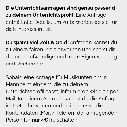
Die Unterrichtsanfragen sind genau passend
zu deinem Unterrichtsprofil:
Eine Anfrage
enthält alle Details, um zu bewerten ob sie für
dich interessant ist.
Du sparst viel Zeit & Geld:
Anfragen kannst du
zu einem fairen Preis erwerben und sparst dir
dadurch aufwändige und teure Eigenwerbung
und Recherche.
Sobald eine Anfrage für Musikunterricht in
Mannheim eingeht, die zu deinem
Unterrichtsprofil passt, informieren wir dich per
Mail. In deinem Account kannst du die Anfrage
im Detail bewerten und bei Interesse die
Kontaktdaten (Mail / Telefon) der anfragenden
Person für
nur 4€
freischalten.