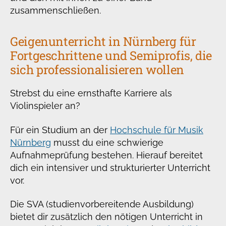
zusammenschließen.
Geigenunterricht in Nürnberg für
Fortgeschrittene und Semiprofis, die
sich professionalisieren wollen
Strebst du eine ernsthafte Karriere als
Violinspieler an?
Für ein Studium an der
Hochschule für Musik
Nürnberg
musst du eine schwierige
Aufnahmeprüfung bestehen. Hierauf bereitet
dich ein intensiver und strukturierter Unterricht
vor.
Die SVA (studienvorbereitende Ausbildung)
bietet dir zusätzlich den nötigen Unterricht in