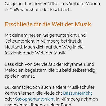
Geige auch in deiner Nähe, in Nürnberg Maiach,
in Gaißmannshof oder Fischbach.
Erschließe dir die Welt der Musik
Mit deinem neuen Geigenunterricht und
Cellounterricht in Nürnberg betrittst du
Neuland. Mach dich auf den Weg in die
faszienierende Welt der Musik.
Lass dich von der Vielfalt der Rhythmen und
Melodien begeistern, die du bald selbständig
spielen kannst.
Du kannst jedoch auch andere Musikschüler
kennen lernen, die vielleicht
Bassunterricht
oder
Saxophonunterricht
in Nürnberg nehmen
und dich mit ihnen zu einer Band