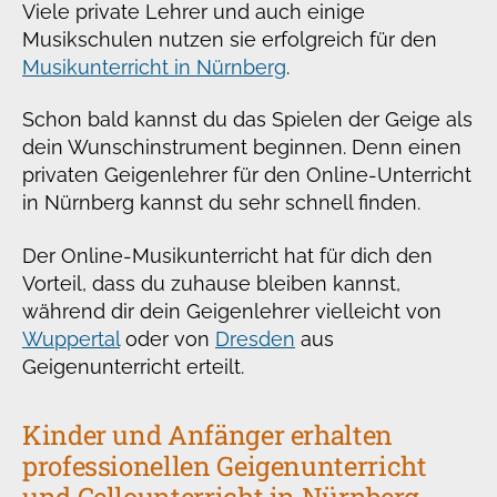
Viele private Lehrer und auch einige
Musikschulen nutzen sie erfolgreich für den
Musikunterricht in Nürnberg
.
Schon bald kannst du das Spielen der Geige als
dein Wunschinstrument beginnen. Denn einen
privaten Geigenlehrer für den Online-Unterricht
in Nürnberg kannst du sehr schnell finden.
Der Online-Musikunterricht hat für dich den
Vorteil, dass du zuhause bleiben kannst,
während dir dein Geigenlehrer vielleicht von
Wuppertal
oder von
Dresden
aus
Geigenunterricht erteilt.
Kinder und Anfänger erhalten
professionellen Geigenunterricht
und Cellounterricht in Nürnberg