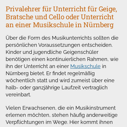
Privalehrer für Unterricht für Geige,
Bratsche und Cello oder Unterricht
an einer Musikschule in Nürnberg
Über die Form des Musikunterrichts sollten die
persönlichen Voraussetzungen entscheiden.
Kinder und jugendliche Geigenschüler
benötigen einen kontinuierlichen Rahmen, wie
ihn der Unterricht an einer
Musikschule
in
Nürnberg bietet. Er findet regelmäßig
wöchentlich statt und wird zumeist über eine
halb- oder ganzjährige Laufzeit vertraglich
vereinbart.
Vielen Erwachsenen, die ein Musikinstrument
erlernen möchten, stehen häufig anderweitige
Verpflichtungen im Wege. Hier kommt ihnen