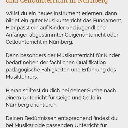
Willst du ein neues Instrument erlernen, dann
bildet ein guter Musikunterricht das Fundament.
Hier passt ein auf Kinder und jugendliche
Anfänger abgestimmter Geigenunterricht oder
Cellounterricht in Nürnberg.
Denn besonders der Musikunterricht für Kinder
bedarf neben der fachlichen Qualifikation
pädagogische Fähigkeiten und Erfahrung des
Musiklehrers.
Hieran solltest du dich bei deiner Suche nach
einem Unterricht für Geige und Cello in
Nürnberg orientieren.
Deinen Bedürfnissen entsprechend findest du
bei Musikario.de passenden Unterricht für