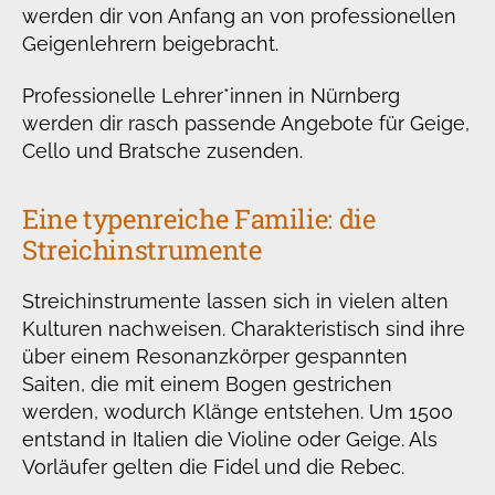
werden dir von Anfang an von professionellen
Geigenlehrern beigebracht.
Professionelle Lehrer*innen in Nürnberg
werden dir rasch passende Angebote für Geige,
Cello und Bratsche zusenden.
Eine typenreiche Familie: die
Streichinstrumente
Streichinstrumente lassen sich in vielen alten
Kulturen nachweisen. Charakteristisch sind ihre
über einem Resonanzkörper gespannten
Saiten, die mit einem Bogen gestrichen
werden, wodurch Klänge entstehen. Um 1500
entstand in Italien die Violine oder Geige. Als
Vorläufer gelten die Fidel und die Rebec.