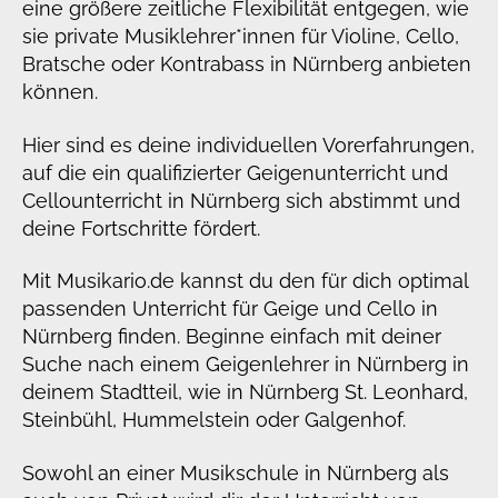
eine größere zeitliche Flexibilität entgegen, wie
sie private Musiklehrer*innen für Violine, Cello,
Bratsche oder Kontrabass in Nürnberg anbieten
können.
Hier sind es deine individuellen Vorerfahrungen,
auf die ein qualifizierter Geigenunterricht und
Cellounterricht in Nürnberg sich abstimmt und
deine Fortschritte fördert.
Mit Musikario.de kannst du den für dich optimal
passenden Unterricht für Geige und Cello in
Nürnberg finden. Beginne einfach mit deiner
Suche nach einem Geigenlehrer in Nürnberg in
deinem Stadtteil, wie in Nürnberg St. Leonhard,
Steinbühl, Hummelstein oder Galgenhof.
Sowohl an einer Musikschule in Nürnberg als