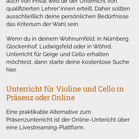
auch von Privat wird dir der Unterricht von
qualifizierten Lehrer*innen erteilt. Daher sollten
ausschließlich deine persönlichen Bedürfnisse
das Kriterium der Wahl sein.
Wenn du in deinem Wohnumfeld, in Nürnberg
Glockenhof, Ludwigsfeld oder in Wöhrd,
Unterricht für Geige und Cello erhalten
möchtest, dann starte deine kostenlose Suche
hier.
Unterricht für Violine und Cello in
Präsenz oder Online
Eine praktikable Alternative zum
Präsenzunterricht ist der Online-Untericht über
eine Livestreaming-Plattform.