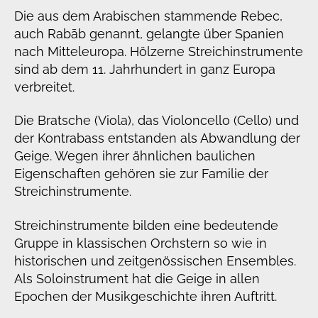
Die aus dem Arabischen stammende Rebec,
auch Rabāb genannt, gelangte über Spanien
nach Mitteleuropa. Hölzerne Streichinstrumente
sind ab dem 11. Jahrhundert in ganz Europa
verbreitet.
Die Bratsche (Viola), das Violoncello (Cello) und
der Kontrabass entstanden als Abwandlung der
Geige. Wegen ihrer ähnlichen baulichen
Eigenschaften gehören sie zur Familie der
Streichinstrumente.
Streichinstrumente bilden eine bedeutende
Gruppe in klassischen Orchstern so wie in
historischen und zeitgenössischen Ensembles.
Als Soloinstrument hat die Geige in allen
Epochen der Musikgeschichte ihren Auftritt.