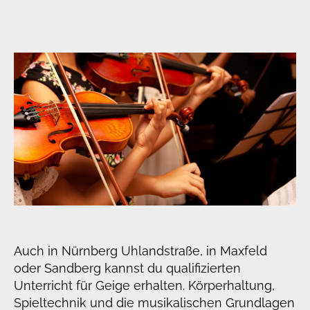
Auch in Nürnberg Uhlandstraße, in Maxfeld
oder Sandberg kannst du qualifizierten
Unterricht für Geige erhalten. Körperhaltung,
Spieltechnik und die musikalischen Grundlagen