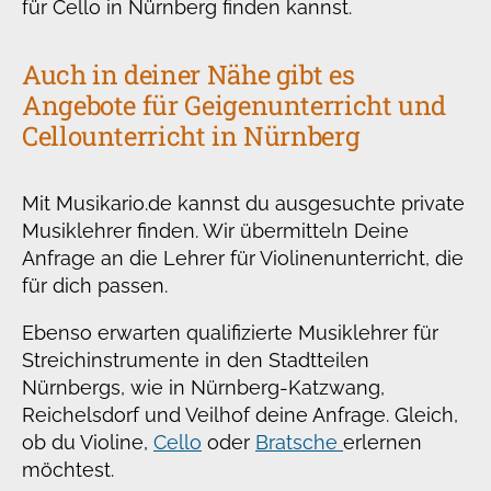
für Cello in Nürnberg finden kannst.
Auch in deiner Nähe gibt es
Angebote für Geigenunterricht und
Cellounterricht in Nürnberg
Mit Musikario.de kannst du ausgesuchte private
Musiklehrer finden. Wir übermitteln Deine
Anfrage an die Lehrer für Violinenunterricht, die
für dich passen.
Ebenso erwarten qualifizierte Musiklehrer für
Streichinstrumente in den Stadtteilen
Nürnbergs, wie in Nürnberg-Katzwang,
Reichelsdorf und Veilhof deine Anfrage. Gleich,
ob du Violine,
Cello
oder
Bratsche
erlernen
möchtest.