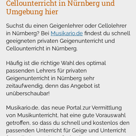
Cellounterricht in Nürnberg und
Umgebung hier
Suchst du einen Geigenlehrer oder Cellolehrer
in Nürnberg? Bei
Musikario.de
findest du schnell
geeigneten privaten Geigenunterricht und
Cellounterricht in Nürnberg.
Häufig ist die richtige Wahl des optimal
passenden Lehrers für privaten
Geigenunterricht in Nürnberg sehr
zeitaufwendig, denn das Angebot ist
unüberschaubar!
Musikario.de, das neue Portal zur Vermittlung
von Musikunterricht, hat eine gute Vorauswahl
getroffen, so dass du schnell und kostenlos den
passenden Unterricht für Geige und Unterricht