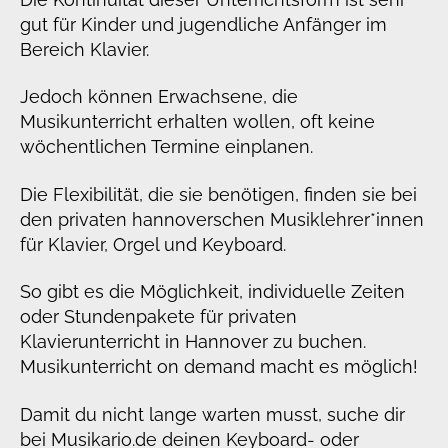
gut für Kinder und jugendliche Anfänger im
Bereich Klavier.
Jedoch können Erwachsene, die
Musikunterricht erhalten wollen, oft keine
wöchentlichen Termine einplanen.
Die Flexibilität, die sie benötigen, finden sie bei
den privaten hannoverschen Musiklehrer*innen
für Klavier, Orgel und Keyboard.
So gibt es die Möglichkeit, individuelle Zeiten
oder Stundenpakete für privaten
Klavierunterricht in Hannover zu buchen.
Musikunterricht on demand macht es möglich!
Damit du nicht lange warten musst, suche dir
bei Musikario.de deinen Keyboard- oder