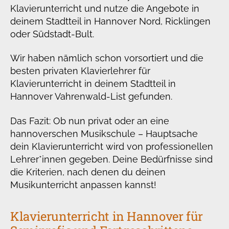
Klavierunterricht und nutze die Angebote in
deinem Stadtteil in Hannover Nord, Ricklingen
oder Südstadt-Bult.
Wir haben nämlich schon vorsortiert und die
besten privaten Klavierlehrer für
Klavierunterricht in deinem Stadtteil in
Hannover Vahrenwald-List gefunden.
Das Fazit: Ob nun privat oder an eine
hannoverschen Musikschule – Hauptsache
dein Klavierunterricht wird von professionellen
Lehrer*innen gegeben. Deine Bedürfnisse sind
die Kriterien, nach denen du deinen
Musikunterricht anpassen kannst!
Klavierunterricht in Hannover für