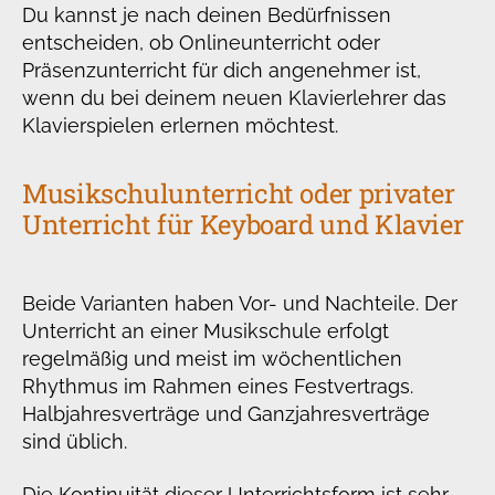
Du kannst je nach deinen Bedürfnissen
entscheiden, ob Onlineunterricht oder
Präsenzunterricht für dich angenehmer ist,
wenn du bei deinem neuen Klavierlehrer das
Klavierspielen erlernen möchtest.
Musikschulunterricht oder privater
Unterricht für Keyboard und Klavier
Beide Varianten haben Vor- und Nachteile. Der
Unterricht an einer Musikschule erfolgt
regelmäßig und meist im wöchentlichen
Rhythmus im Rahmen eines Festvertrags.
Halbjahresverträge und Ganzjahresverträge
sind üblich.
Die Kontinuität dieser Unterrichtsform ist sehr