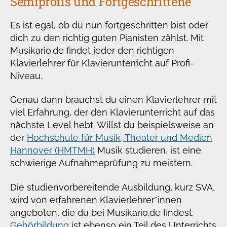
Semiprofis und Fortgeschrittene
Es ist egal, ob du nun fortgeschritten bist oder
dich zu den richtig guten Pianisten zählst. Mit
Musikario.de findet jeder den richtigen
Klavierlehrer für Klavierunterricht auf Profi-
Niveau.
Genau dann brauchst du einen Klavierlehrer mit
viel Erfahrung, der den Klavierunterricht auf das
nächste Level hebt. Willst du beispielsweise an
der
Hochschule für Musik, Theater und Medien
Hannover (HMTMH)
Musik studieren, ist eine
schwierige Aufnahmeprüfung zu meistern.
Die studienvorbereitende Ausbildung, kurz SVA,
wird von erfahrenen Klavierlehrer*innen
angeboten, die du bei Musikario.de findest.
Gehörbildung
ist ebenso ein Teil des Unterrichts