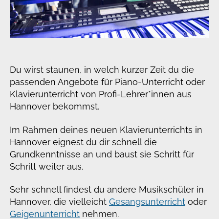
Du wirst staunen, in welch kurzer Zeit du die
passenden Angebote für Piano-Unterricht oder
Klavierunterricht von Profi-Lehrer*innen aus
Hannover bekommst.
Im Rahmen deines neuen Klavierunterrichts in
Hannover eignest du dir schnell die
Grundkenntnisse an und baust sie Schritt für
Schritt weiter aus.
Sehr schnell findest du andere Musikschüler in
Hannover, die vielleicht
Gesangsunterricht
oder
Geigenunterricht
nehmen.