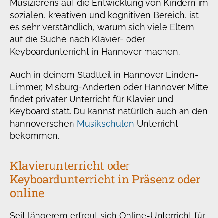
Musizierens auf die Entwicklung von Kindern im
sozialen, kreativen und kognitiven Bereich, ist
es sehr verständlich, warum sich viele Eltern
auf die Suche nach Klavier- oder
Keyboardunterricht in Hannover machen.
Auch in deinem Stadtteil in Hannover Linden-
Limmer, Misburg-Anderten oder Hannover Mitte
findet privater Unterricht für Klavier und
Keyboard statt. Du kannst natürlich auch an den
hannoverschen
Musikschulen
Unterricht
bekommen.
Klavierunterricht oder
Keyboardunterricht in Präsenz oder
online
Seit längerem erfreut sich Online-Unterricht für