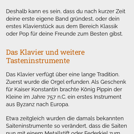
Deshalb kann es sein, dass du nach kurzer Zeit
deine erste eigene Band gründest, oder dein
erstes Klavierstück aus dem Bereich Klassik
oder Pop für deine Freunde zum Besten gibst.
Das Klavier und weitere
Tasteninstrumente
Das Klavier verfügt über eine lange Tradition.
Zuerst wurde die Orgel erfunden. Als Geschenk
für Kaiser Konstantin brachte König Pippin der
Kleine im Jahre 757 n.C. ein erstes Instrument
aus Byzanz nach Europa.
Etwa zeitgleich wurden die damals bekannten
Saiteninstrumente so verändert, dass die Saiten
nun mit einem Metallstift oder Federkiel zum