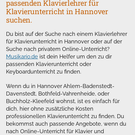
passenden Klavierlehrer für
Klavierunterricht in Hannover
suchen.
Du bist auf der Suche nach einem Klavierlehrer
für Klavierunterricht in Hannover oder auf der
Suche nach privatem Online-Unterricht?
Musikario.de
ist dein Helfer um den zu dir
passenden Klavierunterricht oder
Keyboardunterricht zu finden.
Wenn du in Hannover Ahlem-Badenstedt-
Davenstedt, Bothfeld-Vahrenheide, oder
Buchholz-Kleefeld wohnst, ist es einfach für
dich, hier ohne zusätzliche Kosten
professionellen Klavierunterricht zu finden. Du
bekommst auch passende Angebote, wenn du
nach Online-Unterricht für Klavier und