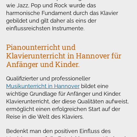
wie Jazz, Pop und Rock wurde das
harmonische Fundament durch das Klavier
gebildet und gilt daher als eins der
einflussreichsten Instrumente.
Pianounterricht und
Klavierunterricht in Hannover für
Anfänger und Kinder.
Qualifizierter und professioneller
Musikunterricht in Hannover
bildet eine
wichtige Grundlage für Anfänger und Kinder.
Klavierunterricht, der diese Qualitäten aufweist,
ermöglicht einen erfolgreichen Start auf der
Reise in die Welt des Klaviers.
Bedenkt man den positiven Einfluss des