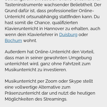
Tasteninstrumente wachsender Beliebtheit. Der
Grund dafür ist, dass professioneller Online-
Unterricht ortsunabhängig stattfinden kann. Du
hast somit die Chance, qualifizierten
Klavierunterricht in Hannover zu erhalten, auch
wenn dein Klavierlehrer in
Duisburg
oder
Bochum
wohnt.
Außerdem hat Online-Unterricht den Vorteil,
dass man in seiner gewohnten Umgebung
unterrichtet wird, ganz ohne Fahrtzeit zum
Musikunterricht zu investieren.
Musikunterricht per Zoom oder Skype stellt
eine vollwertige Alternative zum
Präsenzunterricht dar und nutzt die heutigen
Möglichkeiten des Streamings.