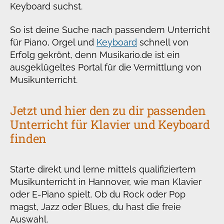
Keyboard suchst.
So ist deine Suche nach passendem Unterricht
für Piano, Orgel und
Keyboard
schnell von
Erfolg gekrönt, denn Musikario.de ist ein
ausgeklügeltes Portal für die Vermittlung von
Musikunterricht.
Jetzt und hier den zu dir passenden
Unterricht für Klavier und Keyboard
finden
Starte direkt und lerne mittels qualifiziertem
Musikunterricht in Hannover, wie man Klavier
oder E-Piano spielt. Ob du Rock oder Pop
magst, Jazz oder Blues, du hast die freie
Auswahl.