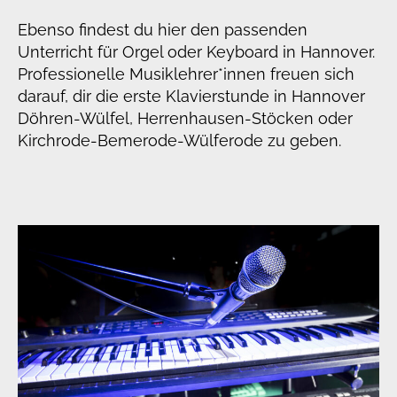
Ebenso findest du hier den passenden
Unterricht für Orgel oder Keyboard in Hannover.
Professionelle Musiklehrer*innen freuen sich
darauf, dir die erste Klavierstunde in Hannover
Döhren-Wülfel, Herrenhausen-Stöcken oder
Kirchrode-Bemerode-Wülferode zu geben.