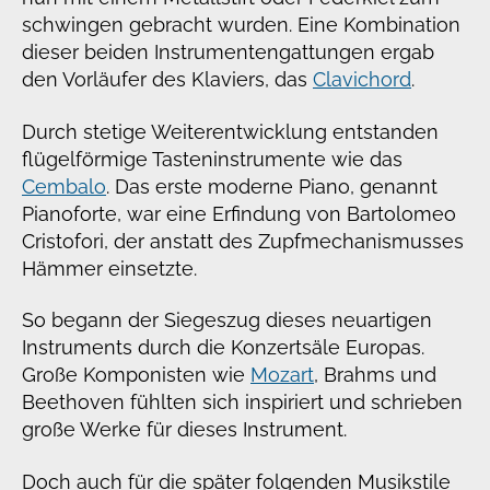
schwingen gebracht wurden. Eine Kombination
dieser beiden Instrumentengattungen ergab
den Vorläufer des Klaviers, das
Clavichord
.
Durch stetige Weiterentwicklung entstanden
flügelförmige Tasteninstrumente wie das
Cembalo
. Das erste moderne Piano, genannt
Pianoforte, war eine Erfindung von Bartolomeo
Cristofori, der anstatt des Zupfmechanismusses
Hämmer einsetzte.
So begann der Siegeszug dieses neuartigen
Instruments durch die Konzertsäle Europas.
Große Komponisten wie
Mozart
, Brahms und
Beethoven fühlten sich inspiriert und schrieben
große Werke für dieses Instrument.
Doch auch für die später folgenden Musikstile