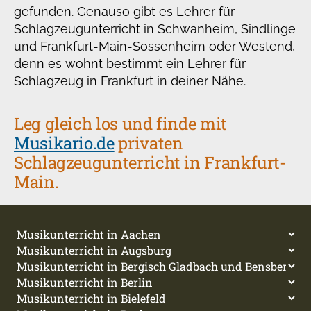
gefunden. Genauso gibt es Lehrer für
Schlagzeugunterricht in Schwanheim, Sindlinge
und Frankfurt-Main-Sossenheim oder Westend,
denn es wohnt bestimmt ein Lehrer für
Schlagzeug in Frankfurt in deiner Nähe.
Leg gleich los und finde mit
Musikario.de
privaten
Schlagzeugunterricht in Frankfurt-
Main.