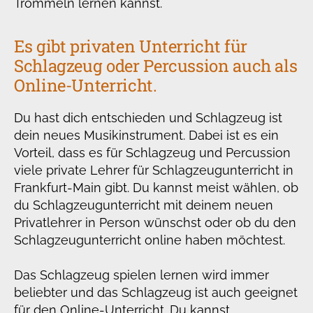
Trommeln lernen kannst.
Es gibt privaten Unterricht für
Schlagzeug oder Percussion auch als
Online-Unterricht.
Du hast dich entschieden und Schlagzeug ist
dein neues Musikinstrument. Dabei ist es ein
Vorteil, dass es für Schlagzeug und Percussion
viele private Lehrer für Schlagzeugunterricht in
Frankfurt-Main gibt. Du kannst meist wählen, ob
du Schlagzeugunterricht mit deinem neuen
Privatlehrer in Person wünschst oder ob du den
Schlagzeugunterricht online haben möchtest.
Das Schlagzeug spielen lernen wird immer
beliebter und das Schlagzeug ist auch geeignet
für den Online-Unterricht. Du kannst