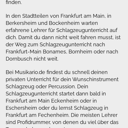
finden.
In den Stadtteilen von Frankfurt am Main, in
Berkersheim und Bockenheim warten
erfahrene Lehrer für Schlagzeugunterricht auf
dich. Damit du dann nicht weit fahren musst, ist
der Weg zum Schlagzeugunterricht nach
Frankfurt-Main Bonames, Bornheim oder nach
Dornbusch nicht weit.
Bei Musikario.de findest du schnell deinen
privaten Unterricht für dein Wunschinstrument
Schlagzeug oder Percussion. Dein
Schlagzeugunterricht startet dann bald in
Frankfurt am Main Eckenheim oder in
Eschersheim oder du lernst Schlagzeug in
Frankfurt am Fechenheim. Die meisten Lehrer
sind Profidrummer, von denen du viel über das