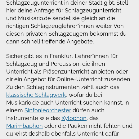
Schlagzeugunterricht in deiner Stadt
gibt. Stell
hier deine Anfrage für Schlagzeugunterricht
und Musikario.de sendet sie gleich an die
richtigen Schlagzeuglehrer*innen weiter. Von
diesen privaten Schlagzeugern bekommst du
dann schnell treffende Angebote.
Sicher gibt es in Frankfurt Lehrer*innen für
Schlagzeug und Percussion, die ihren
Unterricht als Präsenzunterricht anbieten oder
dir ein Angebot für Online-Unterricht zusenden.
Zu den Schlaginstrumenten zählt auch das
klassische Schlagwerk
, wofür du bei
Musikario.de auch Unterricht suchen kannst. In
einem
Sinfonieorchester
dürfen auch
Instrumente wie das
Xylophon
, das
Marimbaphon
oder die Pauken nicht fehlen und
du wirst deshalb ebenfalls Unterricht dafür