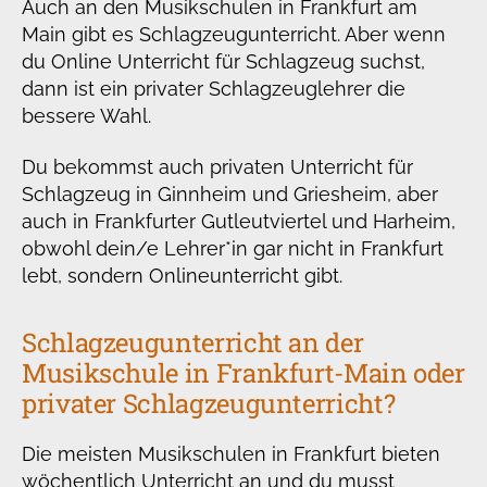
Auch an den Musikschulen in Frankfurt am
Main gibt es Schlagzeugunterricht. Aber wenn
du Online Unterricht für Schlagzeug suchst,
dann ist ein privater Schlagzeuglehrer die
bessere Wahl.
Du bekommst auch privaten Unterricht für
Schlagzeug in Ginnheim und Griesheim, aber
auch in Frankfurter Gutleutviertel und Harheim,
obwohl dein/e Lehrer*in gar nicht in Frankfurt
lebt, sondern Onlineunterricht gibt.
Schlagzeugunterricht an der
Musikschule in Frankfurt-Main oder
privater Schlagzeugunterricht?
Die meisten Musikschulen in Frankfurt bieten
wöchentlich Unterricht an und du musst