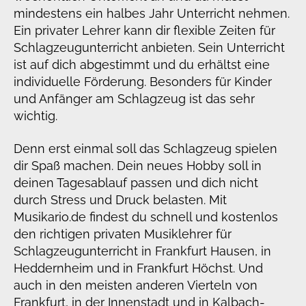
mindestens ein halbes Jahr Unterricht nehmen.
Ein privater Lehrer kann dir flexible Zeiten für
Schlagzeugunterricht anbieten. Sein Unterricht
ist auf dich abgestimmt und du erhältst eine
individuelle Förderung. Besonders für Kinder
und Anfänger am Schlagzeug ist das sehr
wichtig.
Denn erst einmal soll das Schlagzeug spielen
dir Spaß machen. Dein neues Hobby soll in
deinen Tagesablauf passen und dich nicht
durch Stress und Druck belasten. Mit
Musikario.de findest du schnell und kostenlos
den richtigen privaten Musiklehrer für
Schlagzeugunterricht in Frankfurt Hausen, in
Heddernheim und in Frankfurt Höchst. Und
auch in den meisten anderen Vierteln von
Frankfurt, in der Innenstadt und in Kalbach-