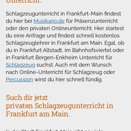
Unterricht.
Schlagzeugunterricht in Frankfurt-Main findest
du hier bei
Musikario.de
für Präsenzunterricht
oder den privaten Onlineunterricht. Hier startest
du eine Anfrage und findest schnell kostenlos
Schlagzeuglehrer in Frankfurt am Main. Egal, ob
du in Frankfurt Altstadt, im Bahnhofsviertel oder
in Frankfurt Bergen-Enkheim Unterricht für
Schlagzeug
suchst. Auch mit dem Wunsch
nach Online-Unterricht für Schlagzeug oder
Percussion
wirst du hier schnell fündig.
Such dir jetzt
privaten Schlagzeugunterricht in
Frankfurt am Main.