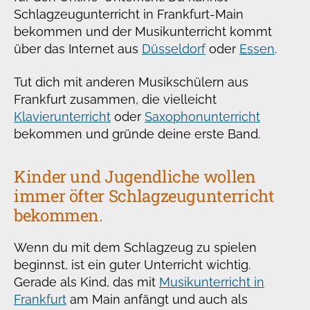
Schlagzeugunterricht in Frankfurt-Main
bekommen und der Musikunterricht kommt
über das Internet aus
Düsseldorf
oder
Essen
.
Tut dich mit anderen Musikschülern aus
Frankfurt zusammen, die vielleicht
Klavierunterricht
oder
Saxophonunterricht
bekommen und gründe deine erste Band.
Kinder und Jugendliche wollen
immer öfter Schlagzeugunterricht
bekommen.
Wenn du mit dem Schlagzeug zu spielen
beginnst, ist ein guter Unterricht wichtig.
Gerade als Kind, das mit
Musikunterricht in
Frankfurt
am Main anfängt und auch als