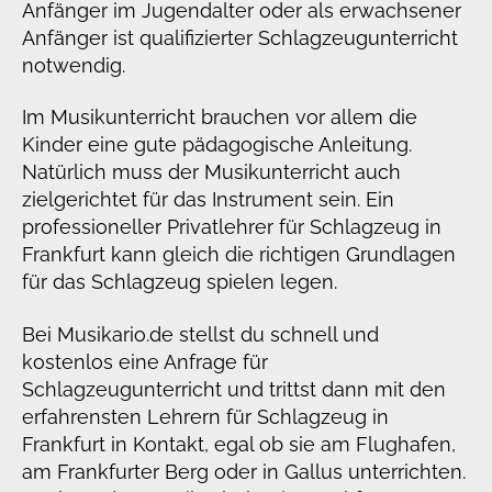
Anfänger im Jugendalter oder als erwachsener
Anfänger ist qualifizierter Schlagzeugunterricht
notwendig.
Im Musikunterricht brauchen vor allem die
Kinder eine gute pädagogische Anleitung.
Natürlich muss der Musikunterricht auch
zielgerichtet für das Instrument sein. Ein
professioneller Privatlehrer für Schlagzeug in
Frankfurt kann gleich die richtigen Grundlagen
für das Schlagzeug spielen legen.
Bei Musikario.de stellst du schnell und
kostenlos eine Anfrage für
Schlagzeugunterricht und trittst dann mit den
erfahrensten Lehrern für Schlagzeug in
Frankfurt in Kontakt, egal ob sie am Flughafen,
am Frankfurter Berg oder in Gallus unterrichten.