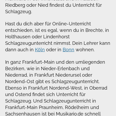
Riedberg oder Nied findest du Unterricht für
Schlagzeug.
Hast du dich aber für Online-Unterricht
entschieden, ist es egal, wenn du in Brechte, in
Holthausen oder Lindenhorst
Schlagzeugunterricht nimmst. Dein Lehrer kann
dann auch in
Köln
oder in
Bonn
wohnen.
In ganz Frankfurt-Main und den umliegenden
Bezirken, wie in Nieder-Erlenbach und
Niederrad, in Frankfurt Niederursel oder
Nordend-Ost gibt es Schlagzeugunterricht.
Ebenso in Frankfurt Nordend-West, in Oberrad
und Ostend findet sich Unterricht für
Schlagzeug. Und Schlagzeugunterricht in
Frankfurt-Main Praunheim, Rödelheim und
Sachsenhausen ist bei Musikario.de schnell