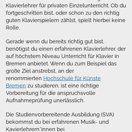
Klavierlehrer für privaten Einzelunterricht. Ob du
fortgeschritten bist, oder schon zu den richtig
guten Klavierspielern zählst, spielt hierbei keine
Rolle.
Gerade wenn du bereits richtig gut bist,
benötigst du einen erfahrenen Klavierlehrer, der
auf höchstem Niveau Unterricht für Klavier in
Bremen anbietet. Wenn du zum Beispiel das
große Ziel anstrebst, an der
renommierten
Hochschule für Künste
Bremen
zu studieren, ist eine richtige
Vorbereitung für die anspruchsvolle
Aufnahmeprüfung unerlässlich.
Die Studienvorbereitende Ausbildung (SVA)
bekommst du bei erfahrenen Musik- und
Kavierlehrern*innen bei