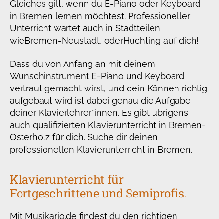
Gleiches gilt, wenn du E-Piano oder Keyboard
in Bremen lernen möchtest. Professioneller
Unterricht wartet auch in Stadtteilen
wie
Bremen-Neustadt, oder
Huchting auf dich!
Dass du von Anfang an mit deinem
Wunschinstrument E-Piano und Keyboard
vertraut gemacht wirst, und dein Können richtig
aufgebaut wird ist dabei genau die Aufgabe
deiner Klavierlehrer*innen. Es gibt übrigens
auch qualifizierten Klavierunterricht in Bremen-
Osterholz für dich. Suche dir deinen
professionellen Klavierunterricht in Bremen.
Klavierunterricht für
Fortgeschrittene und Semiprofis.
Mit Musikario.de findest du den richtigen