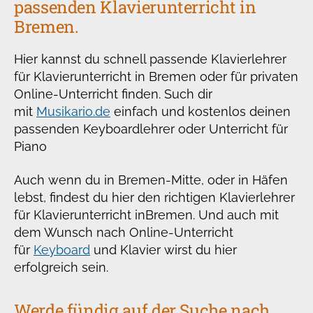
passenden Klavierunterricht in
Bremen.
Hier kannst du schnell passende Klavierlehrer
für Klavierunterricht in Bremen oder für privaten
Online-Unterricht finden. Such dir
mit
Musikario.de
einfach und kostenlos deinen
passenden Keyboardlehrer oder Unterricht für
Piano
Auch wenn du in Bremen-Mitte, oder in Häfen
lebst, findest du hier den richtigen Klavierlehrer
für Klavierunterricht in
Bremen. Und auch mit
dem Wunsch nach Online-Unterricht
für
Keyboard
und Klavier wirst du hier
erfolgreich sein.
Werde fündig auf der Suche nach