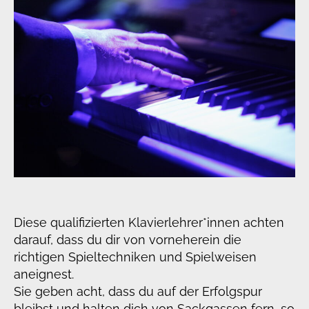
Diese qualifizierten Klavierlehrer*innen achten
darauf, dass du dir von vorneherein die
richtigen Spieltechniken und Spielweisen
aneignest.
Sie geben acht, dass du auf der Erfolgspur
bleibst und halten dich von Sackgassen fern, so