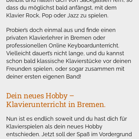
dass du möglichst bald anfängst, mit dem
Klavier Rock, Pop oder Jazz zu spielen.
Probier’s doch einmal aus und finde einen
privaten Klavierlehrer in Bremen oder
professionellen Online Keyboardunterricht.
Vielleicht dauert’s nicht lange, und du kannst
schon bald klassische Klavierstücke vor deinen
Freunden spielen, oder sogar zusammen mit
deiner ersten eigenen Band!
Dein neues Hobby –
Klavierunterricht in Bremen.
Nun ist es endlich soweit und du hast dich für
Klavierspielen als dein neues Hobby
entschieden. Jetzt soll der Spaß im Vordergrund