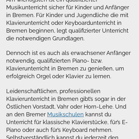
Musikunterricht sicher für Kinder und Anfänger
in Bremen. Für Kinder und Jugendliche die mit
Klavierunterricht oder Keyboardunterricht in
Bremen beginnen, legt qualifizierter Unterricht
die notwendigen Grundlagen.
Dennoch ist es auch als erwachsener Anfänger
notwendig, qualifizierten Piano- bzw.
Klavierunterricht in Bremen zu genießen, um
erfolgreich Orgel oder Klavier zu lernen.
Leidenschaftlichen, professionellen
Klavierunterricht in Bremen gibt’s sogar in der
Östlichen Vorstadt, Vahr oder Horn-Lehe. Und
an den Bremer
Musikschulen
kannst du
Unterricht für klassische Klavierstücke, für’s E-
Piano oder auch für’s Keyboard nehmen.
Selbstverständlich kannst du jederzeit den