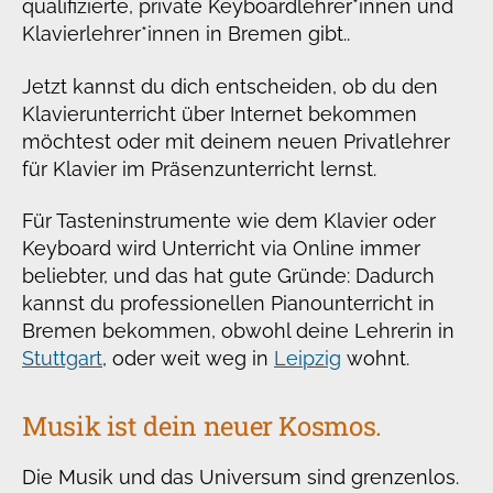
qualifizierte, private Keyboardlehrer*innen und
Klavierlehrer*innen in Bremen gibt..
Jetzt kannst du dich entscheiden, ob du den
Klavierunterricht über Internet bekommen
möchtest oder mit deinem neuen Privatlehrer
für Klavier im Präsenzunterricht lernst.
Für Tasteninstrumente wie dem Klavier oder
Keyboard wird Unterricht via Online immer
beliebter, und das hat gute Gründe: Dadurch
kannst du professionellen Pianounterricht in
Bremen bekommen, obwohl deine Lehrerin in
Stuttgart
, oder weit weg in
Leipzig
wohnt.
Musik ist dein neuer Kosmos.
Die Musik und das Universum sind grenzenlos.