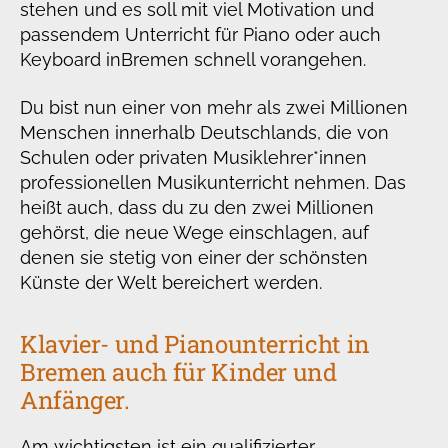
stehen und es soll mit viel Motivation und
passendem Unterricht für Piano oder auch
Keyboard in
Bremen schnell vorangehen.
Du bist nun einer von mehr als zwei Millionen
Menschen innerhalb Deutschlands, die von
Schulen oder privaten Musiklehrer*innen
professionellen Musikunterricht nehmen. Das
heißt auch, dass du zu den zwei Millionen
gehörst, die neue Wege einschlagen, auf
denen sie stetig von einer der schönsten
Künste der Welt bereichert werden.
Klavier- und Pianounterricht in
Bremen auch für Kinder und
Anfänger.
Am wichtigsten ist ein qualifizierter