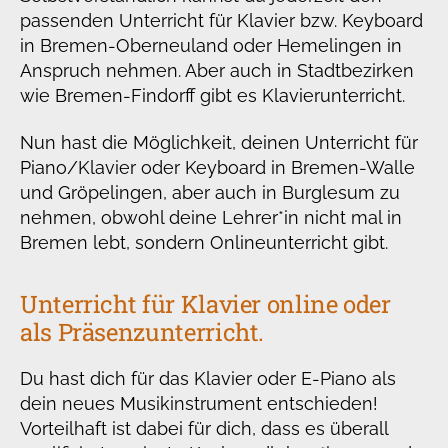
passenden Unterricht für Klavier bzw. Keyboard
in Bremen-Oberneuland oder Hemelingen in
Anspruch nehmen. Aber auch in Stadtbezirken
wie Bremen-Findorff gibt es Klavierunterricht.
Nun hast die Möglichkeit, deinen Unterricht für
Piano/Klavier oder Keyboard in Bremen-Walle
und Gröpelingen, aber auch in Burglesum zu
nehmen, obwohl deine Lehrer*in nicht mal in
Bremen lebt, sondern Onlineunterricht gibt.
Unterricht für Klavier online oder
als Präsenzunterricht.
Du hast dich für das Klavier oder E-Piano als
dein neues Musikinstrument entschieden!
Vorteilhaft ist dabei für dich, dass es überall