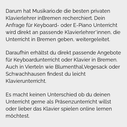
Darum hat Musikario.de die besten privaten
Klavierlehrer in
Bremen recherchiert. Dein
Anfrage für Keyboard- oder E-Piano Unterricht
wird direkt an passende Klavierlehrer*innen, die
Unterricht in Bremen geben, weitergeleitet.
Daraufhin erhältst du direkt passende Angebote
für Keyboardunterricht oder Klavier in Bremen.
Auch in Vierteln wie Blumenthal,
Vegesack oder
S
chwachhausen findest du leicht
Klavierunterricht.
Es macht keinen Unterschied ob du deinen
Unterricht gerne als Präsenzunterricht willst
oder lieber das Klavier spielen online lernen
möchtest.