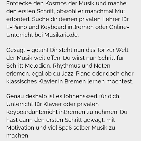
Entdecke den Kosmos der Musik und mache
den ersten Schritt, obwohl er manchmal Mut
erfordert. Suche dir deinen privaten Lehrer für
E-Piano und Keyboard in
Bremen oder Online-
Unterricht bei Musikario.de.
Gesagt – getan! Dir steht nun das Tor zur Welt
der Musik weit offen. Du wirst nun Schritt für
Schritt Melodien, Rhythmus und Noten
erlernen, egal ob du Jazz-Piano oder doch eher
klassisches Klavier in Bremen lernen möchtest.
Genau deshalb ist es lohnenswert für dich,
Unterricht für Klavier oder privaten
Keyboardunterricht in
Bremen zu nehmen. Du
hast dann den ersten Schritt gewagt, mit
Motivation und viel Spaß selber Musik zu
machen.