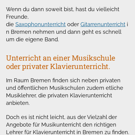
Wenn du dann soweit bist, hast du vielleicht
Freunde,
die
Saxophonunterricht
oder
Gitarrenunterricht
i
n Bremen nehmen und dann geht es schnell
um die eigene Band.
Unterricht an einer Musikschule
oder privater Klavierunterricht.
Im Raum Bremen finden sich neben privaten
und öffentlichen Musikschulen zudem etliche
Musiklehrer, die privaten Klavierunterricht
anbieten.
Doch es ist nicht leicht, aus der Vielzahl der
Angebote für Musikunterricht den richtigen
Lehrer für Klavierunterricht in Bremen zu finden.