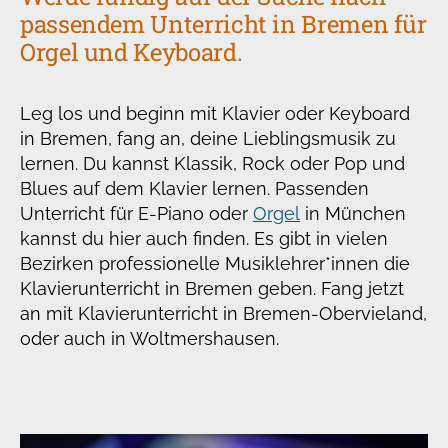
passendem Unterricht in Bremen für
Orgel und Keyboard.
Leg los und beginn mit Klavier oder Keyboard
in Bremen, fang an, deine Lieblingsmusik zu
lernen. Du kannst Klassik, Rock oder Pop und
Blues auf dem Klavier lernen. Passenden
Unterricht für E-Piano oder
Orgel
in München
kannst du hier auch finden. Es gibt in vielen
Bezirken professionelle Musiklehrer*innen die
Klavierunterricht in Bremen geben. Fang jetzt
an mit Klavierunterricht in Bremen-Obervieland,
oder auch in Woltmershausen.