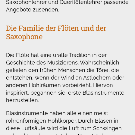
Saxophonlehrer und Querflötenlehrer passende
Angebote zusenden.
Die Familie der Flöten und der
Saxophone
Die Flöte hat eine uralte Tradition in der
Geschichte des Musizierens. Wahrscheinlich
gefielen den frühen Menschen die Töne, die
entstehen, wenn der Wind an Astlöchern oder
anderen Hohlräumen vorbeizieht. Hiervon
inspiriert, begannen sie, erste Blasinstrumente
herzustellen.
Blasinstrumente haben alle einen meist
röhrenförmigen Hohlkörper. Durch Blasen in
diese Luftsäule wird die Luft zum Schwingen