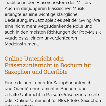
Tradition in den Blasorchestern des Militärs.
Auch in der jüngeren klassischen Musik
erlangte es eine wichtige klangliche
Bedeutung. Im Jazz spielt es seit der Swing-Ära
eine nicht mehr wegzudenkende Rolle und
auch in den meisten Richtungen der Pop-Musik
wurde es zu einem unverzichtbaren
Modeinstrument.
Online-Unterricht oder
Präsenzunterricht in Bochum für
Saxophon und Querflöte
Finde deinen Lehrer für Saxophonunterricht
und Querflötenunterricht in Bochum und
erhalte Unterricht in Person (Präsenzunterricht)
oder Online-Unterricht für Blockflöte, Saxophon