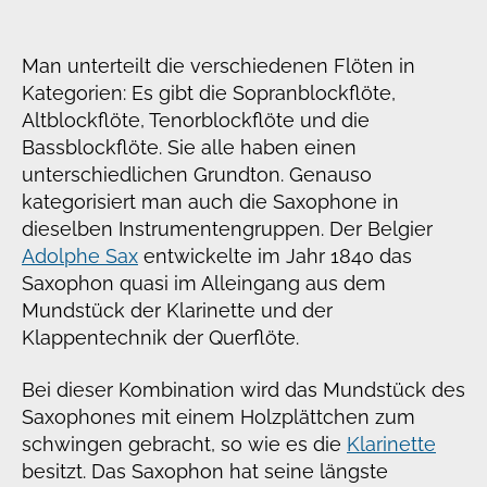
Man unterteilt die verschiedenen Flöten in
Kategorien: Es gibt die Sopranblockflöte,
Altblockflöte, Tenorblockflöte und die
Bassblockflöte. Sie alle haben einen
unterschiedlichen Grundton. Genauso
kategorisiert man auch die Saxophone in
dieselben Instrumentengruppen. Der Belgier
Adolphe Sax
entwickelte im Jahr 1840 das
Saxophon quasi im Alleingang aus dem
Mundstück der Klarinette und der
Klappentechnik der Querflöte.
Bei dieser Kombination wird das Mundstück des
Saxophones mit einem Holzplättchen zum
schwingen gebracht, so wie es die
Klarinette
besitzt. Das Saxophon hat seine längste