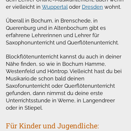
er vielleicht in
Wuppertal
oder
Dresden
wohnt.
Überall in Bochum, in Brenschede, in
Querenburg und in Altenbochum gibt es
erfahrene Lehrerinnen und Lehrer für
Saxophonunterricht und Querflötenunterricht.
Blockflötenunterricht kannst du auch in deiner
Nähe finden, so wie in Bochum Hamme,
Westenfeld und Höntrop. Vielleicht hast du bei
Musikario.de schon bald deinen
Saxofonunterricht oder Querflötenunterricht
gefunden, dann nimmst du deine erste
Unterrichtsstunde in Werne, in Langendreer
oder in Stiepel.
Für Kinder und Jugendliche: