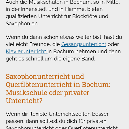
Auch die Musikschulen in Bochum, so in Mitte,
in der Innenstadt und in Hamme, bieten
qualifizierten Unterricht für Blockflöte und
Saxophon an.
Wenn du dann schon etwas weiter bist, hast du
vielleicht Freunde, die
Gesangsunterricht
oder
Klavierunterricht
in Bochum nehmen und dann
geht es schnell um die eigene Band.
Saxophonunterricht und
Querflötenunterricht in Bochum:
Musikschule oder privater
Unterricht?
Wenn dir flexible Unterrichtszeiten besser
passen, dann solltest du dich für privaten
Saxophonunterricht oder Querflötenunterricht