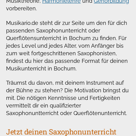
Musiktheorie,
Harmonielehre
und
Gehörbildung
vorbereiten.
Musikario.de steht dir zur Seite um den für dich
passenden Saxophonunterricht oder
Querflötensunterricht in Bochum zu finden. Für
jedes Level und jedes Alter, vom Anfänger bis
zum weit fortgeschrittenen Saxophonisten,
findest du hier das passende Format für deinen
Musikunterricht in Bochum.
Träumst du davon, mit deinem Instrument auf
der Bühne zu stehen? Die Motivation bringst du
mit. Die nötigen Kenntnisse und Fertigkeiten
vermittelt dir ein qualifizierter
Saxophonuntterricht oder Querflötenunterricht.
Jetzt deinen Saxophonunterricht