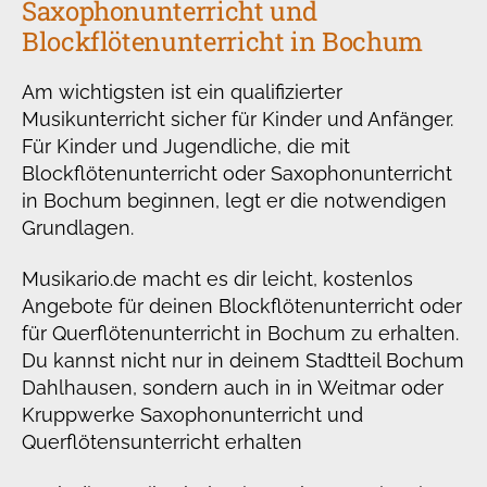
Saxophonunterricht und
Blockflötenunterricht in Bochum
Am wichtigsten ist ein qualifizierter
Musikunterricht sicher für Kinder und Anfänger.
Für Kinder und Jugendliche, die mit
Blockflötenunterricht oder Saxophonunterricht
in Bochum beginnen, legt er die notwendigen
Grundlagen.
Musikario.de macht es dir leicht, kostenlos
Angebote für deinen Blockflötenunterricht oder
für Querflötenunterricht in Bochum zu erhalten.
Du kannst nicht nur in deinem Stadtteil Bochum
Dahlhausen, sondern auch in in Weitmar oder
Kruppwerke Saxophonunterricht und
Querflötensunterricht erhalten