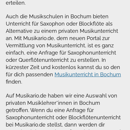
erteilen.
Auch die Musikschulen in Bochum bieten
Unterricht für Saxophon oder Blockflöte als
Alternative zu einem privaten Musikunterricht
an. Mit Musikario.de, dem neuen Portal zur
Vermittlung von Musikunterricht, ist es ganz
einfach, eine Anfrage für Saxophonunterricht
oder Querflötenunterricht zu erstellen. In
kürzester Zeit und kostenlos kannst du so den
für dich passenden
Musikunterricht in Bochum
finden.
Auf Musikario.de haben wir eine Auswahl von
privaten Musiklehrer*innen in Bochum
getroffen. Wenn du eine Anfrage für
Saxophonunterricht oder Blockflötenunterricht
bei Musikario.de stellst, dann werden dir