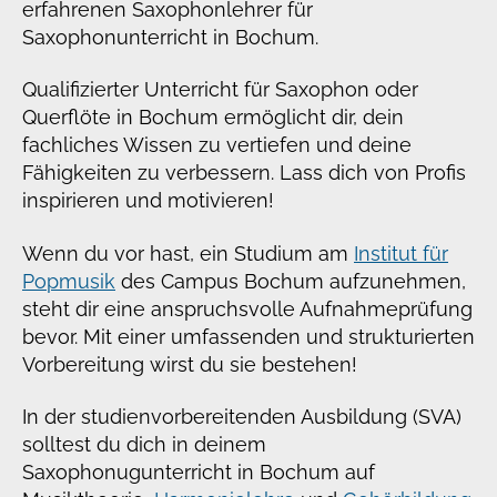
erfahrenen Saxophonlehrer für
Saxophonunterricht in Bochum.
Qualifizierter Unterricht für Saxophon oder
Querflöte in Bochum ermöglicht dir, dein
fachliches Wissen zu vertiefen und deine
Fähigkeiten zu verbessern. Lass dich von Profis
inspirieren und motivieren!
Wenn du vor hast, ein Studium am
Institut für
Popmusik
des Campus Bochum aufzunehmen,
steht dir eine anspruchsvolle Aufnahmeprüfung
bevor. Mit einer umfassenden und strukturierten
Vorbereitung wirst du sie bestehen!
In der studienvorbereitenden Ausbildung (SVA)
solltest du dich in deinem
Saxophonugunterricht in Bochum auf