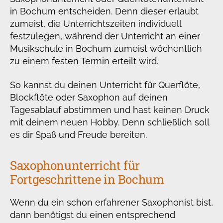
in Bochum entscheiden. Denn dieser erlaubt
zumeist, die Unterrichtszeiten individuell
festzulegen, während der Unterricht an einer
Musikschule in Bochum zumeist wöchentlich
zu einem festen Termin erteilt wird.
So kannst du deinen Unterricht für Querflöte,
Blockflöte oder Saxophon auf deinen
Tagesablauf abstimmen und hast keinen Druck
mit deinem neuen Hobby. Denn schließlich soll
es dir Spaß und Freude bereiten.
Saxophonunterricht für
Fortgeschrittene in Bochum
Wenn du ein schon erfahrener Saxophonist bist,
dann benötigst du einen entsprechend