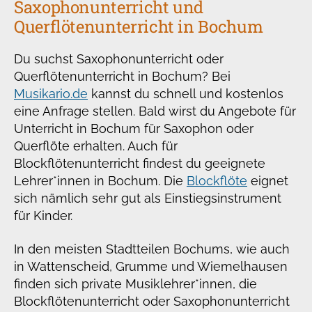
Saxophonunterricht und
Querflötenunterricht in Bochum
Du suchst Saxophonunterricht oder
Querflötenunterricht in Bochum? Bei
Musikario.de
kannst du schnell und kostenlos
eine Anfrage stellen. Bald wirst du Angebote für
Unterricht in Bochum für Saxophon oder
Querflöte erhalten. Auch für
Blockflötenunterricht findest du geeignete
Lehrer*innen in Bochum. Die
Blockflöte
eignet
sich nämlich sehr gut als Einstiegsinstrument
für Kinder.
In den meisten Stadtteilen Bochums, wie auch
in Wattenscheid, Grumme und Wiemelhausen
finden sich private Musiklehrer*innen, die
Blockflötenunterricht oder Saxophonunterricht