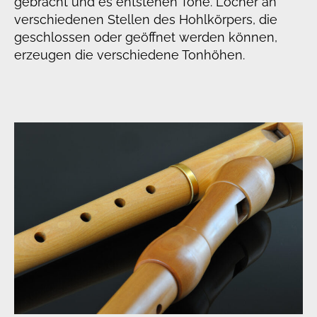
gebracht und es entstehen Töne. Löcher an
verschiedenen Stellen des Hohlkörpers, die
geschlossen oder geöffnet werden können,
erzeugen die verschiedene Tonhöhen.