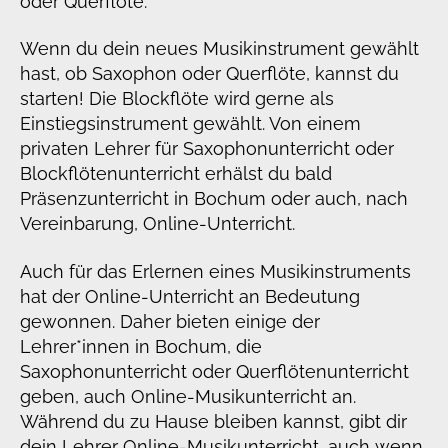
oder Querflöte.
Wenn du dein neues Musikinstrument gewählt
hast, ob Saxophon oder Querflöte, kannst du
starten! Die Blockflöte wird gerne als
Einstiegsinstrument gewählt. Von einem
privaten Lehrer für Saxophonunterricht oder
Blockflötenunterricht erhälst du bald
Präsenzunterricht in Bochum oder auch, nach
Vereinbarung, Online-Unterricht.
Auch für das Erlernen eines Musikinstruments
hat der Online-Unterricht an Bedeutung
gewonnen. Daher bieten einige der
Lehrer*innen in Bochum, die
Saxophonunterricht oder Querflötenunterricht
geben, auch Online-Musikunterricht an.
Während du zu Hause bleiben kannst, gibt dir
dein Lehrer Online-Musikunterricht, auch wenn