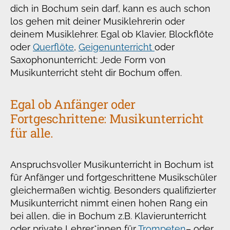
dich in Bochum sein darf, kann es auch schon
los gehen mit deiner Musiklehrerin oder
deinem Musiklehrer. Egal ob Klavier, Blockflöte
oder
Querflöte
,
Geigenunterricht
oder
Saxophonunterricht: Jede Form von
Musikunterricht steht dir Bochum offen.
Egal ob Anfänger oder
Fortgeschrittene: Musikunterricht
für alle.
Anspruchsvoller Musikunterricht in Bochum ist
für Anfänger und fortgeschrittene Musikschüler
gleichermaßen wichtig. Besonders qualifizierter
Musikunterricht nimmt einen hohen Rang ein
bei allen, die in Bochum z.B. Klavierunterricht
oder private Lehrer*innen für
Trompeten
– oder