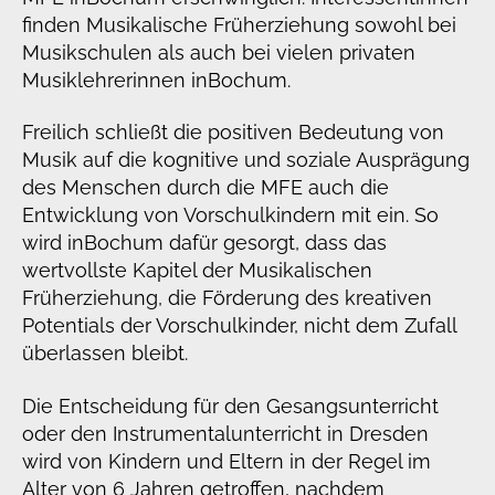
finden Musikalische Früherziehung sowohl bei
Musikschulen als auch bei vielen privaten
Musiklehrerinnen in
Bochum.
Freilich schließt die positiven Bedeutung von
Musik auf die kognitive und soziale Ausprägung
des Menschen durch die MFE auch die
Entwicklung von Vorschulkindern mit ein. So
wird in
Bochum dafür gesorgt, dass das
wertvollste Kapitel der Musikalischen
Früherziehung, die Förderung des kreativen
Potentials der Vorschulkinder, nicht dem Zufall
überlassen bleibt.
Die Entscheidung für den Gesangsunterricht
oder den Instrumentalunterricht in Dresden
wird von Kindern und Eltern in der Regel im
Alter von 6 Jahren getroffen, nachdem