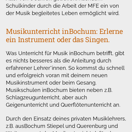
Schulkinder durch die Arbeit der MFE ein von
der Musik begleitetes Leben ermöglicht wird.
Musikunterricht in
Bochum: Erlerne
ein Instrument oder das Singen.
Was Unterricht für Musik in
Bochum betrifft, gibt
es nichts besseres als die Anleitung durch
erfahrener Lehrer*innen. So kommst du schnell
und erfolgreich voran mit deinem neuen
Musikinstrument oder beim Gesang.
Musikschulen in
Bochum bieten neben z.B.
Schlagzeugunterricht, aber auch
Geigenunterricht und Querflötenunterricht an.
Durch den Einsatz deines privaten Musiklehrers,
z.B. aus
Bochum Stiepel und Querenburg und