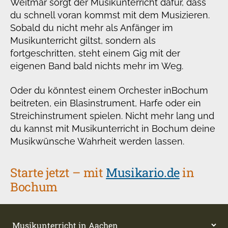
Weitmar sorgt der Musikunterricht dafür, dass
du schnell voran kommst mit dem Musizieren.
Sobald du nicht mehr als Anfänger im
Musikunterricht giltst, sondern als
fortgeschritten, steht einem Gig mit der
eigenen Band bald nichts mehr im Weg.
Oder du könntest einem Orchester in
Bochum
beitreten, ein Blasinstrument, Harfe oder ein
Streichinstrument spielen. Nicht mehr lang und
du kannst mit Musikunterricht in Bochum deine
Musikwünsche Wahrheit werden lassen.
Starte jetzt – mit
Musikario.de
in
Bochum