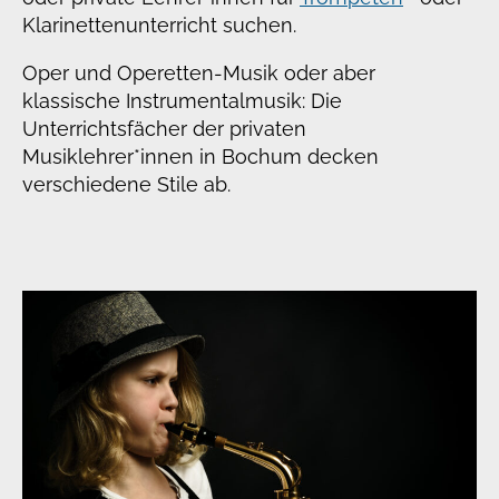
Klarinettenunterricht suchen.
Oper und Operetten-Musik oder aber
klassische Instrumentalmusik: Die
Unterrichtsfächer der privaten
Musiklehrer*innen in Bochum decken
verschiedene Stile ab.