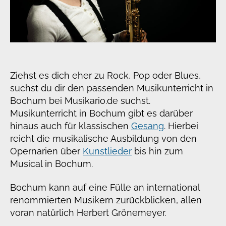
Ziehst es dich eher zu Rock, Pop oder Blues,
suchst du dir den passenden Musikunterricht in
Bochum bei Musikario.de suchst.
Musikunterricht in Bochum gibt es darüber
hinaus auch für klassischen
Gesang
. Hierbei
reicht die musikalische Ausbildung von den
Opernarien über
Kunstlieder
bis hin zum
Musical in Bochum.
Bochum kann auf eine Fülle an international
renommierten Musikern zurückblicken, allen
voran natürlich Herbert Grönemeyer.