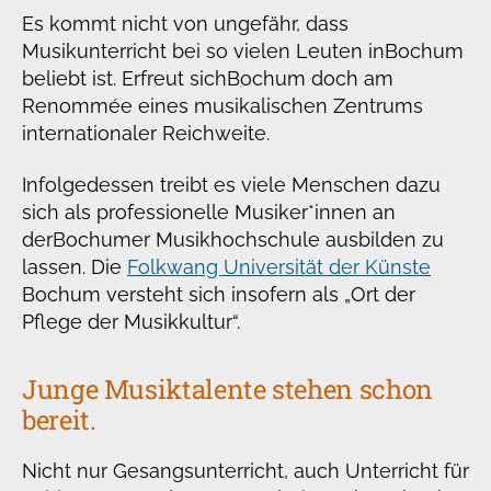
Es kommt nicht von ungefähr, dass
Musikunterricht bei so vielen Leuten in
Bochum
beliebt ist. Erfreut sich
Bochum doch am
Renommée eines musikalischen Zentrums
internationaler Reichweite.
Infolgedessen treibt es viele Menschen dazu
sich als professionelle Musiker*innen an
der
Bochumer Musikhochschule ausbilden zu
lassen. Die
Folkwang Universität der Künste
Bochum versteht sich insofern als „Ort der
Pflege der Musikkultur“.
Junge Musiktalente stehen schon
bereit.
Nicht nur Gesangsunterricht, auch Unterricht für