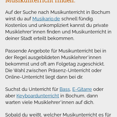
Musikunterricht finden.
Auf der Suche nach Musikunterricht in Bochum
wirst du auf
Musikario.de
schnell fündig.
Kostenlos und unkompliziert kannst du private
Musiklehrer*innen finden und Musikunterricht in
deiner Stadt erteilt bekommen.
Passende Angebote für Musikunterricht bei in
der Regel ausgebildeten Musiklehrer*innen
bekommst und oft am Folgetag zugeschickt.
Die Wahl zwischen Präsenz-Unterricht oder
Online-Unterricht liegt dann bei dir.
Suchst du Unterricht für
Bass
,
E-Gitarre
oder
aber
Keyboardunterricht
in Bochum, dann
warten viele Musiklehrer*innen auf dich.
Sobald du weißt, welcher Musikunterricht es für