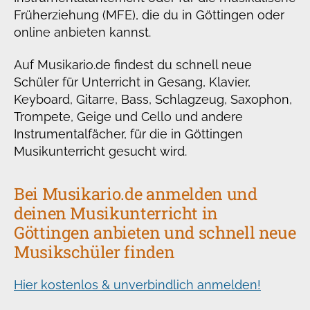
Früherziehung (MFE), die du in Göttingen oder
online anbieten kannst.
Auf Musikario.de findest du schnell neue
Schüler für Unterricht in Gesang, Klavier,
Keyboard, Gitarre, Bass, Schlagzeug, Saxophon,
Trompete, Geige und Cello und andere
Instrumentalfächer, für die in Göttingen
Musikunterricht gesucht wird.
Bei Musikario.de anmelden und
deinen Musikunterricht in
Göttingen anbieten und schnell neue
Musikschüler finden
Hier kostenlos & unverbindlich anmelden!