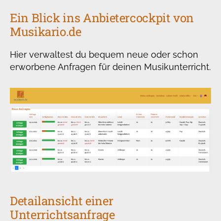
Ein Blick ins Anbietercockpit von
Musikario.de
Hier verwaltest du bequem neue oder schon
erworbene Anfragen für deinen Musikunterricht.
Detailansicht einer
Unterrichtsanfrage