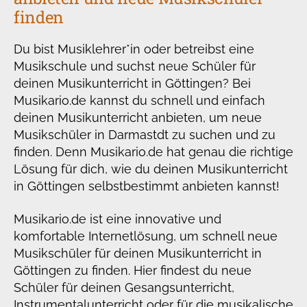
finden
Du bist Musiklehrer*in oder betreibst eine
Musikschule und suchst neue Schüler für
deinen Musikunterricht in Göttingen? Bei
Musikario.de kannst du schnell und einfach
deinen Musikunterricht anbieten, um neue
Musikschüler in Darmastdt zu suchen und zu
finden. Denn Musikario.de hat genau die richtige
Lösung für dich, wie du deinen Musikunterricht
in Göttingen selbstbestimmt anbieten kannst!
Musikario.de ist eine innovative und
komfortable Internetlösung, um schnell neue
Musikschüler für deinen Musikunterricht in
Göttingen zu finden. Hier findest du neue
Schüler für deinen Gesangsunterricht,
Instrumentalunterricht oder für die musikalische