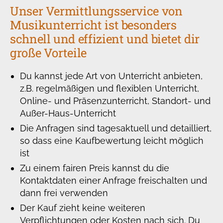
Unser Vermittlungsservice von
Musikunterricht ist besonders
schnell und effizient und bietet dir
große Vorteile
Du kannst jede Art von Unterricht anbieten,
z.B. regelmäßigen und flexiblen Unterricht,
Online- und Präsenzunterricht, Standort- und
Außer-Haus-Unterricht
Die Anfragen sind tagesaktuell und detailliert,
so dass eine Kaufbewertung leicht möglich
ist
Zu einem fairen Preis kannst du die
Kontaktdaten einer Anfrage freischalten und
dann frei verwenden
Der Kauf zieht keine weiteren
Verpflichtungen oder Kosten nach sich. Du