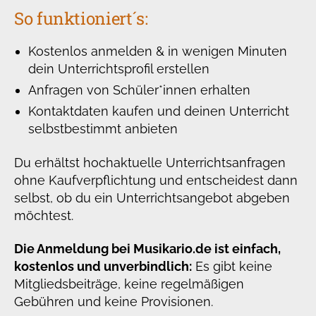
So funktioniert´s:
Kostenlos anmelden & in wenigen Minuten
dein Unterrichtsprofil erstellen
Anfragen von Schüler*innen erhalten
Kontaktdaten kaufen und deinen Unterricht
selbstbestimmt anbieten
Du erhältst hochaktuelle Unterrichtsanfragen
ohne Kaufverpflichtung und entscheidest dann
selbst, ob du ein Unterrichtsangebot abgeben
möchtest.
Die Anmeldung bei Musikario.de ist einfach,
kostenlos und unverbindlich:
Es gibt keine
Mitgliedsbeiträge, keine regelmäßigen
Gebühren und keine Provisionen.