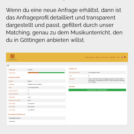
Wenn du eine neue Anfrage erhältst, dann ist
das Anfrageprofil detailliert und transparent
dargestellt und passt, gefiltert durch unser
Matching, genau zu dem Musikunterricht, den
du in Göttingen anbieten willst.