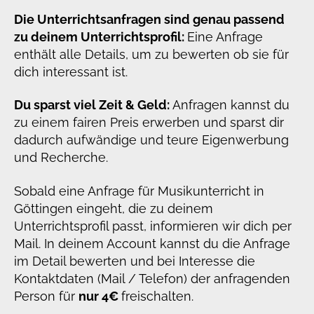
Die Unterrichtsanfragen sind genau passend
zu deinem Unterrichtsprofil:
Eine Anfrage
enthält alle Details, um zu bewerten ob sie für
dich interessant ist.
Du sparst viel Zeit & Geld:
Anfragen kannst du
zu einem fairen Preis erwerben und sparst dir
dadurch aufwändige und teure Eigenwerbung
und Recherche.
Sobald eine Anfrage für Musikunterricht in
Göttingen eingeht, die zu deinem
Unterrichtsprofil passt, informieren wir dich per
Mail. In deinem Account kannst du die Anfrage
im Detail bewerten und bei Interesse die
Kontaktdaten (Mail / Telefon) der anfragenden
Person für
nur 4€
freischalten.