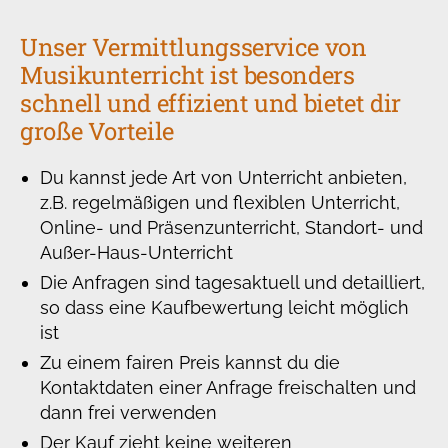
Unser Vermittlungsservice von
Musikunterricht ist besonders
schnell und effizient und bietet dir
große Vorteile
Du kannst jede Art von Unterricht anbieten,
z.B. regelmäßigen und flexiblen Unterricht,
Online- und Präsenzunterricht, Standort- und
Außer-Haus-Unterricht
Die Anfragen sind tagesaktuell und detailliert,
so dass eine Kaufbewertung leicht möglich
ist
Zu einem fairen Preis kannst du die
Kontaktdaten einer Anfrage freischalten und
dann frei verwenden
Der Kauf zieht keine weiteren