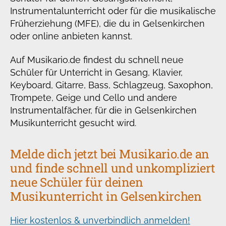
Instrumentalunterricht oder für die musikalische
Früherziehung (MFE), die du in Gelsenkirchen
oder online anbieten kannst.
Auf Musikario.de findest du schnell neue
Schüler für Unterricht in Gesang, Klavier,
Keyboard, Gitarre, Bass, Schlagzeug, Saxophon,
Trompete, Geige und Cello und andere
Instrumentalfächer, für die in Gelsenkirchen
Musikunterricht gesucht wird.
Melde dich jetzt bei Musikario.de an
und finde schnell und unkompliziert
neue Schüler für deinen
Musikunterricht in Gelsenkirchen
Hier kostenlos & unverbindlich anmelden!