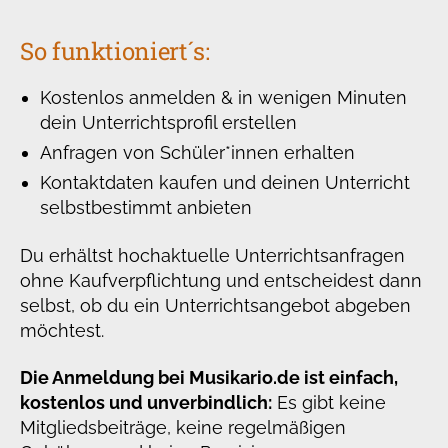
So funktioniert´s:
Kostenlos anmelden & in wenigen Minuten
dein Unterrichtsprofil erstellen
Anfragen von Schüler*innen erhalten
Kontaktdaten kaufen und deinen Unterricht
selbstbestimmt anbieten
Du erhältst hochaktuelle Unterrichtsanfragen
ohne Kaufverpflichtung und entscheidest dann
selbst, ob du ein Unterrichtsangebot abgeben
möchtest.
Die Anmeldung bei Musikario.de ist einfach,
kostenlos und unverbindlich:
Es gibt keine
Mitgliedsbeiträge, keine regelmäßigen