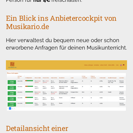
Ein Blick ins Anbietercockpit von
Musikario.de
Hier verwaltest du bequem neue oder schon
erworbene Anfragen für deinen Musikunterricht.
Detailansicht einer