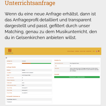
Unterrichtsanfrage
Wenn du eine neue Anfrage erhältst, dann ist
das Anfrageprofil detailliert und transparent
dargestellt und passt, gefiltert durch unser
Matching, genau zu dem Musikunterricht, den
du in Gelsenkirchen anbieten willst.