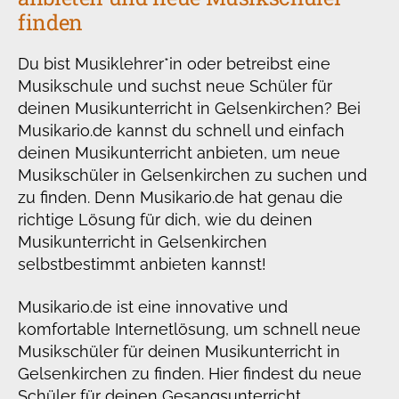
finden
Du bist Musiklehrer*in oder betreibst eine
Musikschule und suchst neue Schüler für
deinen Musikunterricht in Gelsenkirchen? Bei
Musikario.de kannst du schnell und einfach
deinen Musikunterricht anbieten, um neue
Musikschüler in Gelsenkirchen zu suchen und
zu finden. Denn Musikario.de hat genau die
richtige Lösung für dich, wie du deinen
Musikunterricht in Gelsenkirchen
selbstbestimmt anbieten kannst!
Musikario.de ist eine innovative und
komfortable Internetlösung, um schnell neue
Musikschüler für deinen Musikunterricht in
Gelsenkirchen zu finden. Hier findest du neue
Schüler für deinen Gesangsunterricht,