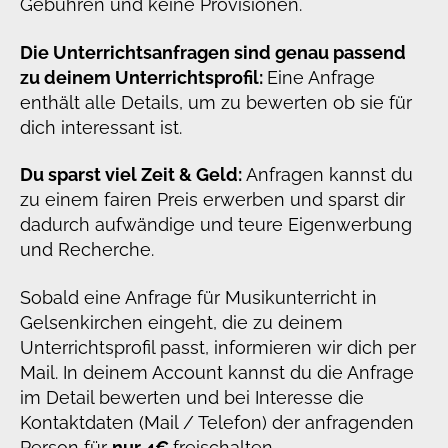
Gebühren und keine Provisionen.
Die Unterrichtsanfragen sind genau passend
zu deinem Unterrichtsprofil:
Eine Anfrage
enthält alle Details, um zu bewerten ob sie für
dich interessant ist.
Du sparst viel Zeit & Geld:
Anfragen kannst du
zu einem fairen Preis erwerben und sparst dir
dadurch aufwändige und teure Eigenwerbung
und Recherche.
Sobald eine Anfrage für Musikunterricht in
Gelsenkirchen eingeht, die zu deinem
Unterrichtsprofil passt, informieren wir dich per
Mail. In deinem Account kannst du die Anfrage
im Detail bewerten und bei Interesse die
Kontaktdaten (Mail / Telefon) der anfragenden
Person für
nur 4€
freischalten.