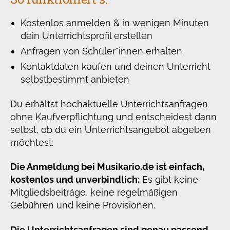
Kostenlos anmelden & in wenigen Minuten
dein Unterrichtsprofil erstellen
Anfragen von Schüler*innen erhalten
Kontaktdaten kaufen und deinen Unterricht
selbstbestimmt anbieten
Du erhältst hochaktuelle Unterrichtsanfragen
ohne Kaufverpflichtung und entscheidest dann
selbst, ob du ein Unterrichtsangebot abgeben
möchtest.
Die Anmeldung bei Musikario.de ist einfach,
kostenlos und unverbindlich:
Es gibt keine
Mitgliedsbeiträge, keine regelmäßigen
Gebühren und keine Provisionen.
Die Unterrichtsanfragen sind genau passend