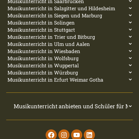
Facebook
Instagram
Youtube
Linkedin