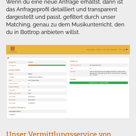
Wenn du eine neue Anfrage erhältst, dann ist
das Anfrageprofil detailliert und transparent
dargestellt und passt, gefiltert durch unser
Matching, genau zu dem Musikunterricht, den
du in Bottrop anbieten willst.
Unser Vermittlungsservice von