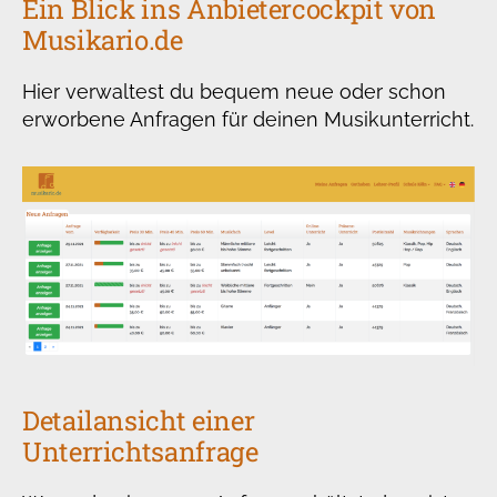
Ein Blick ins Anbietercockpit von
Musikario.de
Hier verwaltest du bequem neue oder schon
erworbene Anfragen für deinen Musikunterricht.
Detailansicht einer
Unterrichtsanfrage