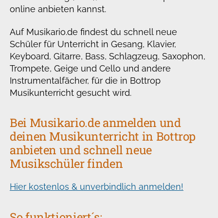
online anbieten kannst.
Auf Musikario.de findest du schnell neue
Schüler für Unterricht in Gesang, Klavier,
Keyboard, Gitarre, Bass, Schlagzeug, Saxophon,
Trompete, Geige und Cello und andere
Instrumentalfächer, für die in Bottrop
Musikunterricht gesucht wird.
Bei Musikario.de anmelden und
deinen Musikunterricht in Bottrop
anbieten und schnell neue
Musikschüler finden
Hier kostenlos & unverbindlich anmelden!
So funktioniert´s: