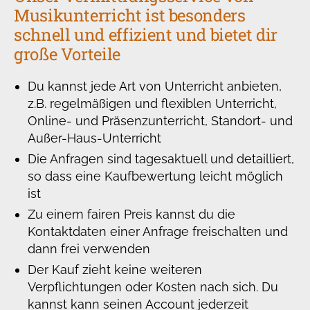
Musikunterricht ist besonders
schnell und effizient und bietet dir
große Vorteile
Du kannst jede Art von Unterricht anbieten,
z.B. regelmäßigen und flexiblen Unterricht,
Online- und Präsenzunterricht, Standort- und
Außer-Haus-Unterricht
Die Anfragen sind tagesaktuell und detailliert,
so dass eine Kaufbewertung leicht möglich
ist
Zu einem fairen Preis kannst du die
Kontaktdaten einer Anfrage freischalten und
dann frei verwenden
Der Kauf zieht keine weiteren
Verpflichtungen oder Kosten nach sich. Du
kannst kann seinen Account jederzeit