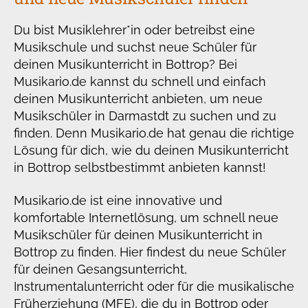
Du bist Musiklehrer*in oder betreibst eine
Musikschule und suchst neue Schüler für
deinen Musikunterricht in Bottrop? Bei
Musikario.de kannst du schnell und einfach
deinen Musikunterricht anbieten, um neue
Musikschüler in Darmastdt zu suchen und zu
finden. Denn Musikario.de hat genau die richtige
Lösung für dich, wie du deinen Musikunterricht
in Bottrop selbstbestimmt anbieten kannst!
Musikario.de ist eine innovative und
komfortable Internetlösung, um schnell neue
Musikschüler für deinen Musikunterricht in
Bottrop zu finden. Hier findest du neue Schüler
für deinen Gesangsunterricht,
Instrumentalunterricht oder für die musikalische
Früherziehung (MFE), die du in Bottrop oder