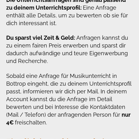
zu deinem Unterrichtsprofil:
Eine Anfrage
enthält alle Details, um zu bewerten ob sie für
dich interessant ist.
Du sparst viel Zeit & Geld:
Anfragen kannst du
zu einem fairen Preis erwerben und sparst dir
dadurch aufwändige und teure Eigenwerbung
und Recherche.
Sobald eine Anfrage für Musikunterricht in
Bottrop eingeht, die zu deinem Unterrichtsprofil
passt, informieren wir dich per Mail. In deinem
Account kannst du die Anfrage im Detail
bewerten und bei Interesse die Kontaktdaten
(Mail / Telefon) der anfragenden Person für
nur
4€
freischalten.