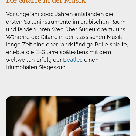
Vor ungefähr 2000 Jahren entstanden die
ersten Saiteninstrumente im arabischen Raum
und fanden ihren Weg über Südeuropa zu uns.
Während die Gitarre in der klassischen Musik
lange Zeit eine eher randständige Rolle spielte,
erlebte die E-Gitarre spätestens mit dem
weltweiten Erfolg der
Beatles
einen
triumphalen Siegeszug.