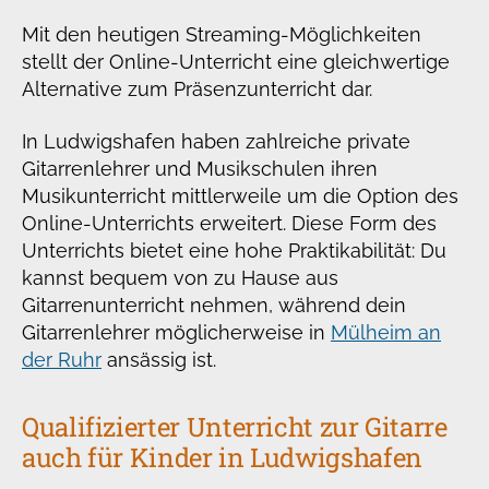
Mit den heutigen Streaming-Möglichkeiten
stellt der Online-Unterricht eine gleichwertige
Alternative zum Präsenzunterricht dar.
In Ludwigshafen haben zahlreiche private
Gitarrenlehrer und Musikschulen ihren
Musikunterricht mittlerweile um die Option des
Online-Unterrichts erweitert. Diese Form des
Unterrichts bietet eine hohe Praktikabilität: Du
kannst bequem von zu Hause aus
Gitarrenunterricht nehmen, während dein
Gitarrenlehrer möglicherweise in
Mülheim an
der Ruhr
ansässig ist.
Qualifizierter Unterricht zur Gitarre
auch für Kinder in Ludwigshafen