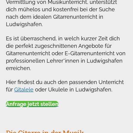
Vermittlung von Musikunterricht, unterstützt
dich mühelos und kostenfrei bei der Suche
nach dem idealen Gitarrenunterricht in
Ludwigshafen.
Es ist überraschend, in welch kurzer Zeit dich
die perfekt zugeschnittenen Angebote für
Gitarrenunterricht oder E-Gitarrenunterricht von
professionellen Lehrer*innen in Ludwigshafen
erreichen.
Hier findest du auch den passenden Unterricht
für
Gitalele
oder Ukulele in Ludwigshafen.
Anfrage jetzt stellen
Die Gitarre in der Musik