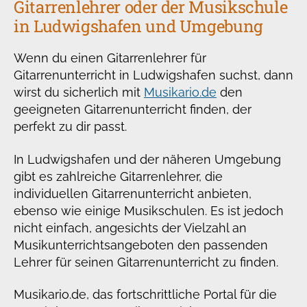
Gitarrenlehrer oder der Musikschule
in Ludwigshafen und Umgebung
Wenn du einen Gitarrenlehrer für
Gitarrenunterricht in Ludwigshafen suchst, dann
wirst du sicherlich mit
Musikario.de
den
geeigneten Gitarrenunterricht finden, der
perfekt zu dir passt.
In Ludwigshafen und der näheren Umgebung
gibt es zahlreiche Gitarrenlehrer, die
individuellen Gitarrenunterricht anbieten,
ebenso wie einige Musikschulen. Es ist jedoch
nicht einfach, angesichts der Vielzahl an
Musikunterrichtsangeboten den passenden
Lehrer für seinen Gitarrenunterricht zu finden.
Musikario.de, das fortschrittliche Portal für die