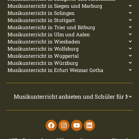
Facebook
Instagram
Youtube
Linkedin