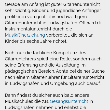
Gerade am Anfang ist guter Gitarrenunterricht
sehr wichtig. Kinder und jugendliche Anfänger
profitieren von qualitativ hochwertigem
Gitarrenunterricht in Ludwigshafen. Oft wird der
Instrumentalunterricht durch die
Musikfüherziehung
vorbereitet, die sich an
Kinder bis sechs Jahre richtet.
Nicht nur die fachliche Kompetenz des
Gitarrenlehrers spielt eine Rolle, sondern auch
seine Erfahrung und die Ausbildung im
pädagogischen Bereich. Achte bei deiner Suche
nach einem Gitarrenlehrer für Gitarrenunterricht
in Ludwigshafen und Umgebung auch darauf.
Dann findest du sicher auch bald andere
Musikschüler, die z.B.
Gesangsunterricht
in
Ludwigshafen nehmen und erlebst die