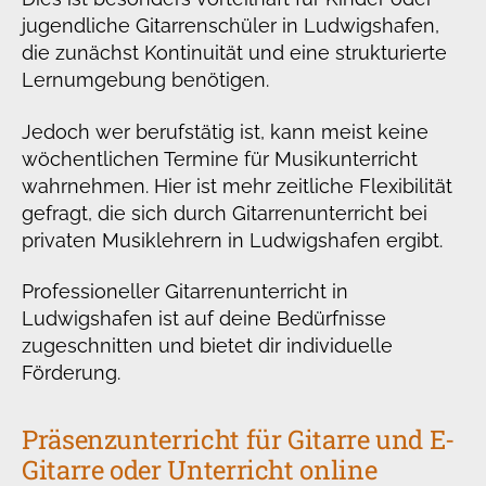
jugendliche Gitarrenschüler in Ludwigshafen,
die zunächst Kontinuität und eine strukturierte
Lernumgebung benötigen.
Jedoch wer berufstätig ist, kann meist keine
wöchentlichen Termine für Musikunterricht
wahrnehmen. Hier ist mehr zeitliche Flexibilität
gefragt, die sich durch Gitarrenunterricht bei
privaten Musiklehrern in Ludwigshafen ergibt.
Professioneller Gitarrenunterricht in
Ludwigshafen ist auf deine Bedürfnisse
zugeschnitten und bietet dir individuelle
Förderung.
Präsenzunterricht für Gitarre und E-
Gitarre oder Unterricht online