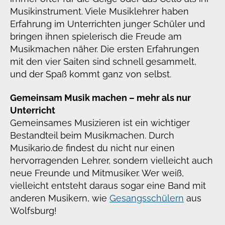
Musikinstrument. Viele Musiklehrer haben
Erfahrung im Unterrichten junger Schüler und
bringen ihnen spielerisch die Freude am
Musikmachen näher. Die ersten Erfahrungen
mit den vier Saiten sind schnell gesammelt,
und der Spaß kommt ganz von selbst.
Gemeinsam Musik machen – mehr als nur
Unterricht
Gemeinsames Musizieren ist ein wichtiger
Bestandteil beim Musikmachen. Durch
Musikario.de findest du nicht nur einen
hervorragenden Lehrer, sondern vielleicht auch
neue Freunde und Mitmusiker. Wer weiß,
vielleicht entsteht daraus sogar eine Band mit
anderen Musikern, wie
Gesangsschülern
aus
Wolfsburg!