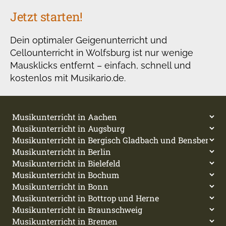
Jetzt starten!
Dein optimaler Geigenunterricht und
Cellounterricht in Wolfsburg ist nur wenige
Mausklicks entfernt – einfach, schnell und
kostenlos mit Musikario.de.