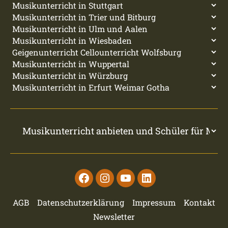
Facebook
Instagram
Youtube
Linkedin
AGB
Datenschutzerklärung
Impressum
Kontakt
Newsletter