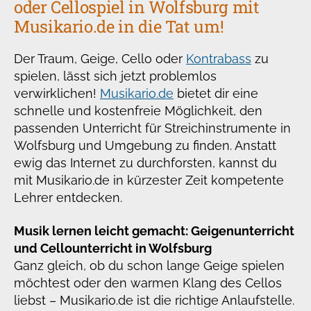
oder Cellospiel in Wolfsburg mit
Musikario.de in die Tat um!
Der Traum, Geige, Cello oder
Kontrabass
zu
spielen, lässt sich jetzt problemlos
verwirklichen!
Musikario.de
bietet dir eine
schnelle und kostenfreie Möglichkeit, den
passenden Unterricht für Streichinstrumente in
Wolfsburg und Umgebung zu finden. Anstatt
ewig das Internet zu durchforsten, kannst du
mit Musikario.de in kürzester Zeit kompetente
Lehrer entdecken.
Musik lernen leicht gemacht: Geigenunterricht
und Cellounterricht in Wolfsburg
Ganz gleich, ob du schon lange Geige spielen
möchtest oder den warmen Klang des Cellos
liebst – Musikario.de ist die richtige Anlaufstelle.