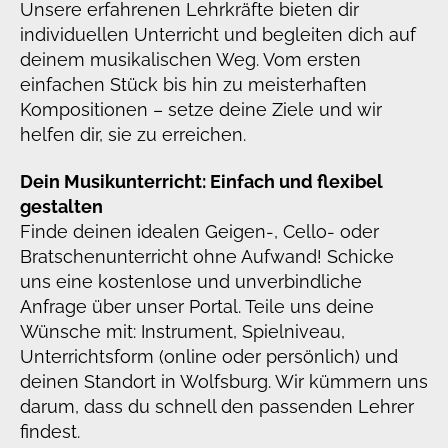
Unsere erfahrenen Lehrkräfte bieten dir
individuellen Unterricht und begleiten dich auf
deinem musikalischen Weg. Vom ersten
einfachen Stück bis hin zu meisterhaften
Kompositionen – setze deine Ziele und wir
helfen dir, sie zu erreichen.
Dein Musikunterricht: Einfach und flexibel
gestalten
Finde deinen idealen Geigen-, Cello- oder
Bratschenunterricht ohne Aufwand! Schicke
uns eine kostenlose und unverbindliche
Anfrage über unser Portal. Teile uns deine
Wünsche mit: Instrument, Spielniveau,
Unterrichtsform (online oder persönlich) und
deinen Standort in Wolfsburg. Wir kümmern uns
darum, dass du schnell den passenden Lehrer
findest.