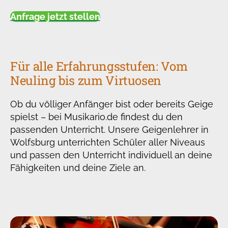
Anfrage jetzt stellen
Für alle Erfahrungsstufen: Vom
Neuling bis zum Virtuosen
Ob du völliger Anfänger bist oder bereits Geige
spielst – bei Musikario.de findest du den
passenden Unterricht. Unsere Geigenlehrer in
Wolfsburg unterrichten Schüler aller Niveaus
und passen den Unterricht individuell an deine
Fähigkeiten und deine Ziele an.