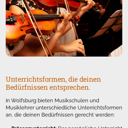
Unterrichtsformen, die deinen
Bedürfnissen entsprechen.
In Wolfsburg bieten Musikschulen und
Musiklehrer unterschiedliche Unterrichtsformen
an, die deinen Bedürfnissen gerecht werden: