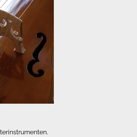
terinstrumenten.