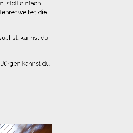
, stell einfach
lehrer weiter, die
suchst, kannst du
. Jürgen kannst du
.