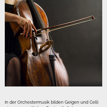
In der Orchestermusik bilden Geigen und Celli