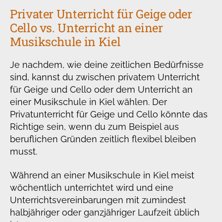
Privater Unterricht für Geige oder
Cello vs. Unterricht an einer
Musikschule in Kiel
Je nachdem, wie deine zeitlichen Bedürfnisse
sind, kannst du zwischen privatem Unterricht
für Geige und Cello oder dem Unterricht an
einer Musikschule in Kiel wählen. Der
Privatunterricht für Geige und Cello könnte das
Richtige sein, wenn du zum Beispiel aus
beruflichen Gründen zeitlich flexibel bleiben
musst.
Während an einer Musikschule in Kiel meist
wöchentlich unterrichtet wird und eine
Unterrichtsvereinbarungen mit zumindest
halbjähriger oder ganzjähriger Laufzeit üblich