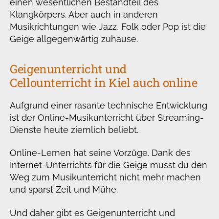
einen wesentlichen Bestandteil des
Klangkörpers. Aber auch in anderen
Musikrichtungen wie Jazz, Folk oder Pop ist die
Geige allgegenwärtig zuhause.
Geigenunterricht und
Cellounterricht in Kiel auch online
Aufgrund einer rasante technische Entwicklung
ist der Online-Musikunterricht über Streaming-
Dienste heute ziemlich beliebt.
Online-Lernen hat seine Vorzüge. Dank des
Internet-Unterrichts für die Geige musst du den
Weg zum Musikunterricht nicht mehr machen
und sparst Zeit und Mühe.
Und daher gibt es Geigenunterricht und