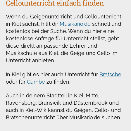
Cellounterricht einfach finden
Wenn du Geigenunterricht und Cellounterricht
in Kiel suchst, hilft dir
Musikario.de
schnell und
kostenlos bei der Suche. Wenn du hier eine
kostenlose Anfrage für Unterricht stellst, geht
diese direkt an passende Lehrer und
Musikschule aus Kiel, die Geige und Cello im
Unterricht anbieten.
In Kiel gibt es hier auch Unterricht für
Bratsche
oder für
Gambe
zu finden.
Auch in deinem Stadtteil in Kiel-Mitte,
Ravensberg, Brunswik und Düsternbrook und
auch in Kiel-Wik kannst du Geigen, Cello- und
Bratschenunterricht über Musikario.de suchen.