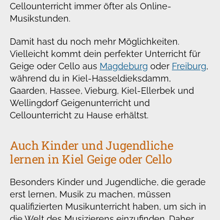
Cellounterricht immer öfter als Online-
Musikstunden.
Damit hast du noch mehr Möglichkeiten.
Vielleicht kommt dein perfekter Unterricht für
Geige oder Cello aus
Magdeburg
oder
Freiburg
,
während du in Kiel-Hasseldieksdamm,
Gaarden, Hassee, Vieburg, Kiel-Ellerbek und
Wellingdorf Geigenunterricht und
Cellounterricht zu Hause erhältst.
Auch Kinder und Jugendliche
lernen in Kiel Geige oder Cello
Besonders Kinder und Jugendliche, die gerade
erst lernen, Musik zu machen, müssen
qualifizierten Musikunterricht haben, um sich in
die Welt des Musizierens einzufinden. Daher