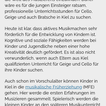
wäre es für die jungen Einsteiger ratsam,
professionelle Unterrichtsstunden für Cello,
Geige und auch Bratsche in Kiel zu suchen.
Heute ist klar, dass aktives Musikmachen sehr
förderlich für die Entwicklung von Kindern ist.
Kognitive und soziale Fähigkeiten werden bei
Kinder und Jugendliche neben einer hohe
Kreativität deutlich gefördert. Es ist also nicht
verwunderlich, wenn auch Eltern aus Kiel
qualifizierten Unterricht für Geige und Cello für
ihre Kinder suchen.
Auch schon im Vorschulalter können Kinder in
Kiel in die
musikalische Früherziehung
(MFE)
gehen. Hier werde die ersten Erfahrungen im
Musizieren gesammelt. Spielerisch werden die
kleinen Kinder an den späteren Musikunterricht