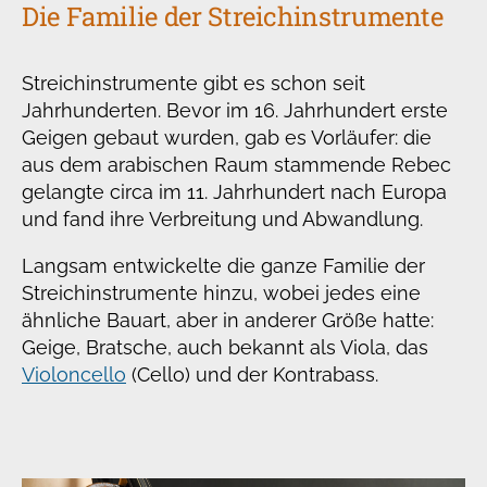
Die Familie der Streichinstrumente
Streichinstrumente gibt es schon seit
Jahrhunderten. Bevor im 16. Jahrhundert erste
Geigen gebaut wurden, gab es Vorläufer: die
aus dem arabischen Raum stammende Rebec
gelangte circa im 11. Jahrhundert nach Europa
und fand ihre Verbreitung und Abwandlung.
Langsam entwickelte die ganze Familie der
Streichinstrumente hinzu, wobei jedes eine
ähnliche Bauart, aber in anderer Größe hatte:
Geige, Bratsche, auch bekannt als Viola, das
Violoncello
(Cello) und der Kontrabass.