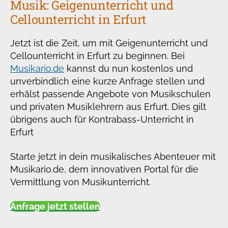
Musik: Geigenunterricht und
Cellounterricht in Erfurt
Jetzt ist die Zeit, um mit Geigenunterricht und
Cellounterricht in Erfurt zu beginnen. Bei
Musikario.de
kannst du nun kostenlos und
unverbindlich eine kurze Anfrage stellen und
erhälst passende Angebote von Musikschulen
und privaten Musiklehrern aus Erfurt. Dies gilt
übrigens auch für Kontrabass-Unterricht in
Erfurt
Starte jetzt in dein musikalisches Abenteuer mit
Musikario.de, dem innovativen Portal für die
Vermittlung von Musikunterricht.
Anfrage jetzt stellen