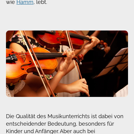
wie
Hamm
, lebt.
Die Qualität des Musikunterrichts ist dabei von
entscheidender Bedeutung, besonders für
Kinder und Anfänger. Aber auch bei