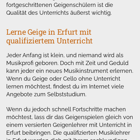
fortgeschrittenen Geigenschülern ist die
Qualität des Unterrichts äußerst wichtig.
Lerne Geige in Erfurt mit
qualifiziertem Unterricht
Jeder Anfang ist klein, und niemand wird als
Musikprofi geboren. Doch mit Zeit und Geduld
kann jeder ein neues Musikinstrument erlernen.
Wenn du Geige oder Cello ohne Unterricht
lernen möchtest, findest du im Internet viele
Angebote zum Selbststudium.
Wenn du jedoch schnell Fortschritte machen
möchtest, lass dir das Geigenspielen gleich von
einem versierten Geigenlehrer mit Unterricht in
Erfurt beibringen. Die qualifizierten Musiklehrer