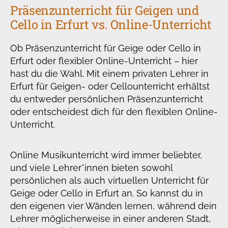
Präsenzunterricht für Geigen und
Cello in Erfurt vs. Online-Unterricht
Ob Präsenzunterricht für Geige oder Cello in
Erfurt oder flexibler Online-Unterricht – hier
hast du die Wahl. Mit einem privaten Lehrer in
Erfurt für Geigen- oder Cellounterricht erhältst
du entweder persönlichen Präsenzunterricht
oder entscheidest dich für den flexiblen Online-
Unterricht.
Online Musikunterricht wird immer beliebter,
und viele Lehrer*innen bieten sowohl
persönlichen als auch virtuellen Unterricht für
Geige oder Cello in Erfurt an. So kannst du in
den eigenen vier Wänden lernen, während dein
Lehrer möglicherweise in einer anderen Stadt,