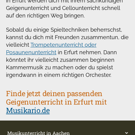
in Erfurt werden dich mit ihrem sachkundigen
Geigenunterricht und Cellounterricht schnell
auf den richtigen Weg bringen.
Sobald du einige Spieltechniken beherrschst,
kannst du dich mit Freunden zusammentun, die
vielleicht
Trompetenunterricht oder
Posaunenunterricht
in Erfurt nehmen. Dann
könntet ihr vielleicht zusammen beginnen
Kammermusik zu machen oder du spielst
irgendwann in einem richtigen Orchester.
Finde jetzt deinen passenden
Geigenunterricht in Erfurt mit
Musikario.de