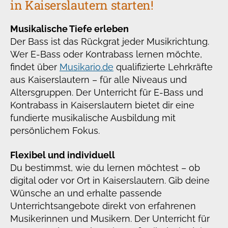
in Kaiserslautern starten!
Musikalische Tiefe erleben
Der Bass ist das Rückgrat jeder Musikrichtung.
Wer E-Bass oder Kontrabass lernen möchte,
findet über
Musikario.de
qualifizierte Lehrkräfte
aus Kaiserslautern – für alle Niveaus und
Altersgruppen. Der Unterricht für E-Bass und
Kontrabass in Kaiserslautern bietet dir eine
fundierte musikalische Ausbildung mit
persönlichem Fokus.
Flexibel und individuell
Du bestimmst, wie du lernen möchtest – ob
digital oder vor Ort in Kaiserslautern. Gib deine
Wünsche an und erhalte passende
Unterrichtsangebote direkt von erfahrenen
Musikerinnen und Musikern. Der Unterricht für