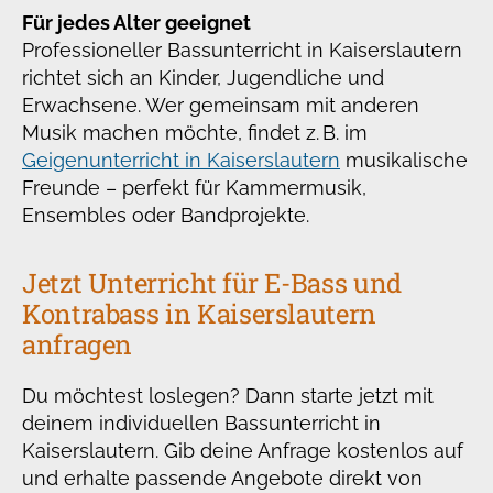
Für jedes Alter geeignet
Professioneller Bassunterricht in Kaiserslautern
richtet sich an Kinder, Jugendliche und
Erwachsene. Wer gemeinsam mit anderen
Musik machen möchte, findet z. B. im
Geigenunterricht in Kaiserslautern
musikalische
Freunde – perfekt für Kammermusik,
Ensembles oder Bandprojekte.
Jetzt Unterricht für E-Bass und
Kontrabass in Kaiserslautern
anfragen
Du möchtest loslegen? Dann starte jetzt mit
deinem individuellen Bassunterricht in
Kaiserslautern. Gib deine Anfrage kostenlos auf
und erhalte passende Angebote direkt von