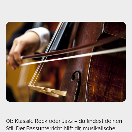
Ob Klassik, Rock oder Jazz – du findest deinen
Stil. Der Bassunterricht hilft dir, musikalische