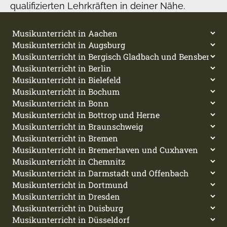
qualifizierten Lehrkräften in deiner Nähe.