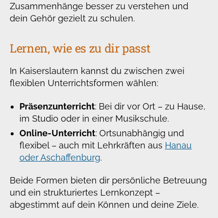
Zusammenhänge besser zu verstehen und
dein Gehör gezielt zu schulen.
Lernen, wie es zu dir passt
In Kaiserslautern kannst du zwischen zwei
flexiblen Unterrichtsformen wählen:
Präsenzunterricht
: Bei dir vor Ort – zu Hause,
im Studio oder in einer Musikschule.
Online-Unterricht
: Ortsunabhängig und
flexibel – auch mit Lehrkräften aus
Hanau
oder Aschaffenburg
.
Beide Formen bieten dir persönliche Betreuung
und ein strukturiertes Lernkonzept –
abgestimmt auf dein Können und deine Ziele.