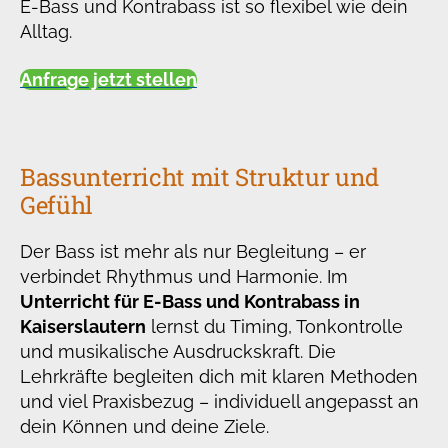
E-Bass und Kontrabass ist so flexibel wie dein
Alltag.
Anfrage jetzt stellen
Bassunterricht mit Struktur und
Gefühl
Der Bass ist mehr als nur Begleitung – er
verbindet Rhythmus und Harmonie. Im
Unterricht für E-Bass und Kontrabass in
Kaiserslautern
lernst du Timing, Tonkontrolle
und musikalische Ausdruckskraft. Die
Lehrkräfte begleiten dich mit klaren Methoden
und viel Praxisbezug – individuell angepasst an
dein Können und deine Ziele.