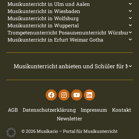
Facebook
Instagram
Youtube
Linkedin
AGB
Datenschutzerklärung
Impressum
Kontakt
Newsletter
© 2026
Musikario – Portal für Musikunterricht