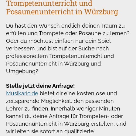
Trompetenunterricht und
Posaunenunterricht in Würzburg
Du hast den Wunsch endlich deinen Traum zu
erfüllen und Trompete oder Posaune zu lernen?
Oder du möchtest einfach nur dein Spiel
verbessern und bist auf der Suche nach
professionellem Trompetenunterricht und
Posaunenunterricht in Würzburg und
Umgebung?
Stelle jetzt deine Anfrage!
Musikario.de
bietet dir eine kostenlose und
zeitsparende Möglichkeit, den passenden
Lehrer zu finden. Innerhalb weniger Minuten
kannst du deine Anfrage für Trompeten- oder
Posaunenunterricht in Würzburg erstellen, und
wir leiten sie sofort an qualifizierte