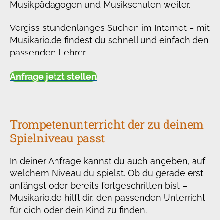
Musikpädagogen und Musikschulen weiter.
Vergiss stundenlanges Suchen im Internet – mit
Musikario.de findest du schnell und einfach den
passenden Lehrer.
Anfrage jetzt stellen
Trompetenunterricht der zu deinem
Spielniveau passt
In deiner Anfrage kannst du auch angeben, auf
welchem Niveau du spielst. Ob du gerade erst
anfängst oder bereits fortgeschritten bist –
Musikario.de hilft dir, den passenden Unterricht
für dich oder dein Kind zu finden.