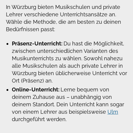
In Würzburg bieten Musikschulen und private
Lehrer verschiedene Unterrichtsansätze an.
Wähle die Methode, die am besten zu deinen
Bedürfnissen passt:
Präsenz-Unterricht:
Du hast die Möglichkeit,
zwischen unterschiedlichen Varianten des
Musikunterrichts zu wählen. Sowohl nahezu
alle Musikschulen als auch private Lehrer in
Würzburg bieten üblicherweise Unterricht vor
Ort (Präsenz) an.
Online-Unterricht:
Lerne bequem von
deinem Zuhause aus – unabhängig von
deinem Standort. Dein Unterricht kann sogar
von einem Lehrer aus beispielsweise
Ulm
durchgeführt werden.