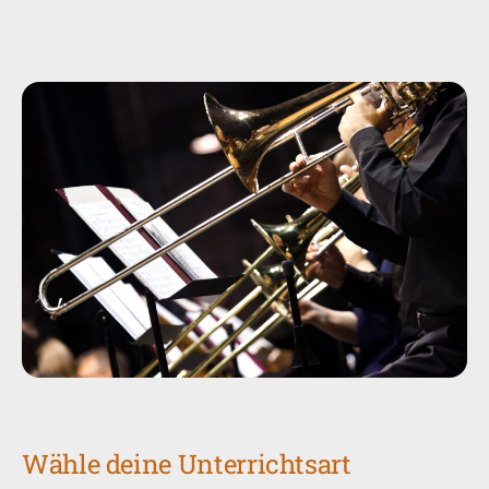
Wähle deine Unterrichtsart