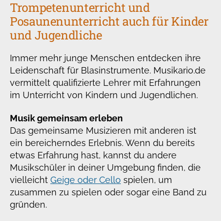
Trompetenunterricht und
Posaunenunterricht auch für Kinder
und Jugendliche
Immer mehr junge Menschen entdecken ihre
Leidenschaft für Blasinstrumente. Musikario.de
vermittelt qualifizierte Lehrer mit Erfahrungen
im Unterricht von Kindern und Jugendlichen.
Musik gemeinsam erleben
Das gemeinsame Musizieren mit anderen ist
ein bereicherndes Erlebnis. Wenn du bereits
etwas Erfahrung hast, kannst du andere
Musikschüler in deiner Umgebung finden, die
vielleicht
Geige oder Cello
spielen, um
zusammen zu spielen oder sogar eine Band zu
gründen.