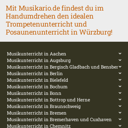
Mit Musikario.de findest du im
Handumdrehen den idealen
Trompetenunterricht und
Posaunenunterricht in Würzburg!