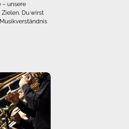
 – unsere
Zielen. Du wirst
 Musikverständnis