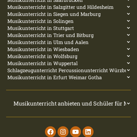
Facebook
Instagram
Youtube
Linkedin