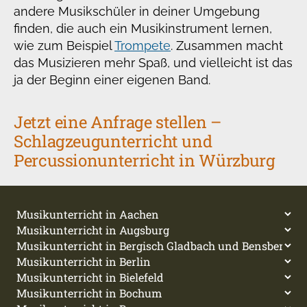
andere Musikschüler in deiner Umgebung
finden, die auch ein Musikinstrument lernen,
wie zum Beispiel
Trompete
. Zusammen macht
das Musizieren mehr Spaß, und vielleicht ist das
ja der Beginn einer eigenen Band.
Jetzt eine Anfrage stellen –
Schlagzeugunterricht und
Percussionunterricht in Würzburg