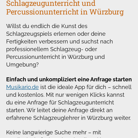
Schlagzeugunterricht und
Percussionunterricht in Würzburg
Willst du endlich die Kunst des
Schlagzeugspiels erlernen oder deine
Fertigkeiten verbessern und suchst nach
professionellem Schlagzeug- oder
Percussionunterricht in Würzburg und
Umgebung?
Einfach und unkompliziert eine Anfrage starten
Musikario.de
ist die ideale App für dich – schnell
und kostenlos. Mit nur wenigen Klicks kannst
du eine Anfrage für Schlagzeugunterricht
starten. Wir leitet deine Anfrage direkt an
erfahrene Schlagzeuglehrer in Würzburg weiter.
Keine langwierige Suche mehr – mit