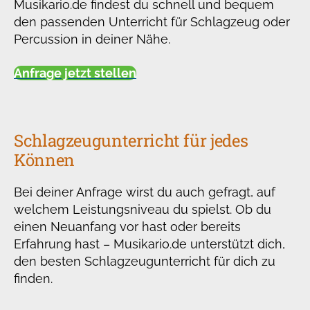
Musikario.de findest du schnell und bequem
den passenden Unterricht für Schlagzeug oder
Percussion in deiner Nähe.
Anfrage jetzt stellen
Schlagzeugunterricht für jedes
Können
Bei deiner Anfrage wirst du auch gefragt, auf
welchem Leistungsniveau du spielst. Ob du
einen Neuanfang vor hast oder bereits
Erfahrung hast – Musikario.de unterstützt dich,
den besten Schlagzeugunterricht für dich zu
finden.