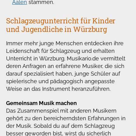
Aalen
stammen.
Schlagzeugunterricht für Kinder
und Jugendliche in Würzburg
Immer mehr junge Menschen entdecken ihre
Leidenschaft für Schlagzeug und erhalten
Unterricht in Würzburg. Musikario.de vermittelt
deren Anfragen an erfahrene Musiker, die sich
darauf spezialisiert haben, junge Schüler auf
spielerische und pädagogisch angepasste
Weise an das Instrument heranzuführen.
Gemeinsam Musik machen
Das Zusammenspiel mit anderen Musikern
gehört zu den bereicherndsten Erfahrungen in
der Musik. Sobald du auf dem Schlagzeug
besser geworden bist, wirst du sicherlich