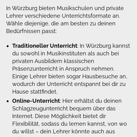
In Würzburg bieten Musikschulen und private
Lehrer verschiedene Unterrichtsformate an.
Wähle diejenige, die am besten zu deinen
Bedürfnissen passt:
Traditioneller Unterricht
: In Würzburg kannst
du sowohl in Musikinstituten als auch bei
privaten Ausbildern klassischen
Präsenzunterricht in Anspruch nehmen.
Einige Lehrer bieten sogar Hausbesuche an,
wodurch der Unterricht entspannt bei dir zu
Hause stattfindet.
Online-Unterricht
: Hier erhältst du deinen
Schlagzeugunterricht bequem über das
Internet. Diese Möglichkeit bietet dir
Flexibilität, sodass du lernen kannst, von wo
du willst – dein Lehrer könnte auch aus