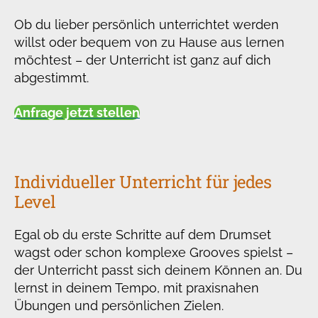
Ob du lieber persönlich unterrichtet werden
willst oder bequem von zu Hause aus lernen
möchtest – der Unterricht ist ganz auf dich
abgestimmt.
Anfrage jetzt stellen
Individueller Unterricht für jedes
Level
Egal ob du erste Schritte auf dem Drumset
wagst oder schon komplexe Grooves spielst –
der Unterricht passt sich deinem Können an. Du
lernst in deinem Tempo, mit praxisnahen
Übungen und persönlichen Zielen.