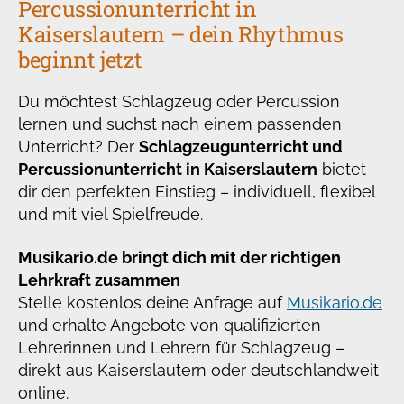
Percussionunterricht in
Kaiserslautern – dein Rhythmus
beginnt jetzt
Du möchtest Schlagzeug oder Percussion
lernen und suchst nach einem passenden
Unterricht? Der
Schlagzeugunterricht und
Percussionunterricht in Kaiserslautern
bietet
dir den perfekten Einstieg – individuell, flexibel
und mit viel Spielfreude.
Musikario.de bringt dich mit der richtigen
Lehrkraft zusammen
Stelle kostenlos deine Anfrage auf
Musikario.de
und erhalte Angebote von qualifizierten
Lehrerinnen und Lehrern für Schlagzeug –
direkt aus Kaiserslautern oder deutschlandweit
online.