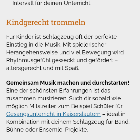
Intervall für deinen Unterricht.
Kindgerecht trommeln
Für Kinder ist Schlagzeug oft der perfekte
Einstieg in die Musik. Mit spielerischer
Herangehensweise und viel Bewegung wird
Rhythmusgefühl geweckt und gefördert –
altersgerecht und mit Spaß.
Gemeinsam Musik machen und durchstarten!
Eine der schönsten Erfahrungen ist das
zusammen musizieren. Such dir sobald wie
möglich Mitstreiter, zum Beispiel Schüler für
Gesangsunterricht in Kaiserslautern
– ideal in
Kombination mit deinem Schlagzeug für Band,
Bühne oder Ensemle-Projekte.