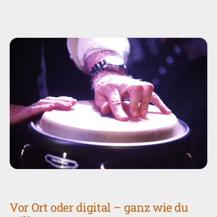
Vor Ort oder digital – ganz wie du