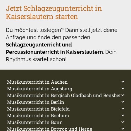
Jetzt Schlagzeugunterricht in
Kaiserslautern starten
Du möchtest loslegen? Dann stell jetzt deine
Anfrage und finde den passenden
Schlagzeugunterricht und
Percussionunterricht in Kaiserslautern
. Dein
Rhythmus wartet schon!