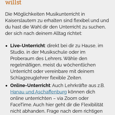
willst
Die Möglichkeiten Musikunterricht in
Kaiserslautern zu erhalten sind flexibel und und
du hast die Wahl dir den Unterricht zu suchen,
der sich nach deinem Alltag richtet:
Live-Unterricht
: direkt bei dir zu Hause, im
Studio, in der Musikschule oder im
Proberaum des Lehrers. Wähle den
regelmäßigen, meist du wöchentlichen
Unterricht oder vereinbare mit deinem
Schlagzeuglehrer flexible Zeiten.
Online-Unterricht
: Auch Lehrkräfte aus z.B.
Hanau und Aschaffenburg
können dich
online unterrichten – via Zoom oder
FaceTime. Auch hier geht dir die Flexibilität
nicht abhanden, Frage nach dem richtigen